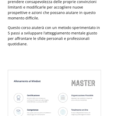
prendere consapevolezza delle proprie convinzioni
limitanti e modificarle per accogliere nuove
prospettive e azioni che possano aiutare in questo
momento difficile.
Questo corso aiuterà con un metodo sperimentato in
5 passi a sviluppare l’atteggiamento mentale giusto
per affrontare le sfide personali e professionali
quotidiane.