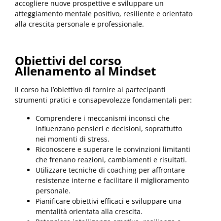
accogliere nuove prospettive e sviluppare un
atteggiamento mentale positivo, resiliente e orientato
alla crescita personale e professionale.
Obiettivi del corso
Allenamento al Mindset
Il corso ha l’obiettivo di fornire ai partecipanti
strumenti pratici e consapevolezze fondamentali per:
Comprendere i meccanismi inconsci che
influenzano pensieri e decisioni, soprattutto
nei momenti di stress.
Riconoscere e superare le convinzioni limitanti
che frenano reazioni, cambiamenti e risultati.
Utilizzare tecniche di coaching per affrontare
resistenze interne e facilitare il miglioramento
personale.
Pianificare obiettivi efficaci e sviluppare una
mentalità orientata alla crescita.