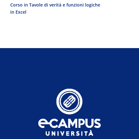
Corso in Tavole di verità e funzioni logiche
Laurea Magist
in Excel
del Progetto 