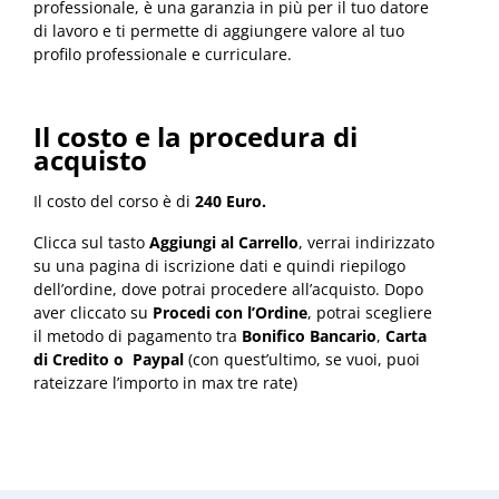
professionale, è una garanzia in più per il tuo datore
di lavoro e ti permette di aggiungere valore al tuo
profilo professionale e curriculare.
Il costo e la procedura di
acquisto
Il costo del corso è di
240 Euro.
Clicca sul tasto
Aggiungi al Carrello
, verrai indirizzato
su una pagina di iscrizione dati e quindi riepilogo
dell’ordine, dove potrai procedere all’acquisto. Dopo
aver cliccato su
Procedi con l’Ordine
, potrai scegliere
il metodo di pagamento tra
Bonifico Bancario
,
Carta
di Credito o Paypal
(con quest’ultimo, se vuoi, puoi
rateizzare l’importo in max tre rate)