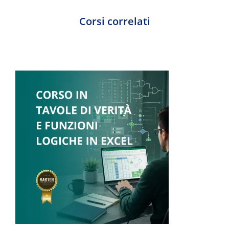
Corsi correlati