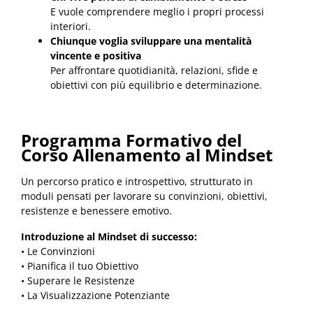
E vuole comprendere meglio i propri processi
interiori.
Chiunque voglia sviluppare una mentalità
vincente e positiva
Per affrontare quotidianità, relazioni, sfide e
obiettivi con più equilibrio e determinazione.
Programma Formativo del
Corso Allenamento al Mindset
Un percorso pratico e introspettivo, strutturato in
moduli pensati per lavorare su convinzioni, obiettivi,
resistenze e benessere emotivo.
Introduzione al Mindset di successo:
• Le Convinzioni
• Pianifica il tuo Obiettivo
• Superare le Resistenze
• La Visualizzazione Potenziante