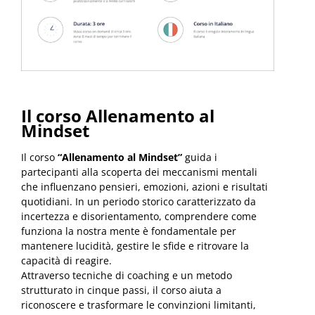
Il corso Allenamento al
Mindset
Il corso
“Allenamento al Mindset”
guida i
partecipanti alla scoperta dei meccanismi mentali
che influenzano pensieri, emozioni, azioni e risultati
quotidiani. In un periodo storico caratterizzato da
incertezza e disorientamento, comprendere come
funziona la nostra mente è fondamentale per
mantenere lucidità, gestire le sfide e ritrovare la
capacità di reagire.
Attraverso tecniche di coaching e un metodo
strutturato in cinque passi, il corso aiuta a
riconoscere e trasformare le convinzioni limitanti,