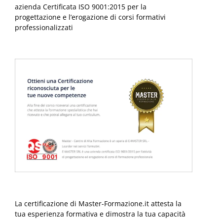
azienda Certificata ISO 9001:2015 per la
progettazione e l’erogazione di corsi formativi
professionalizzati
La certificazione di Master-Formazione.it attesta la
tua esperienza formativa e dimostra la tua capacità