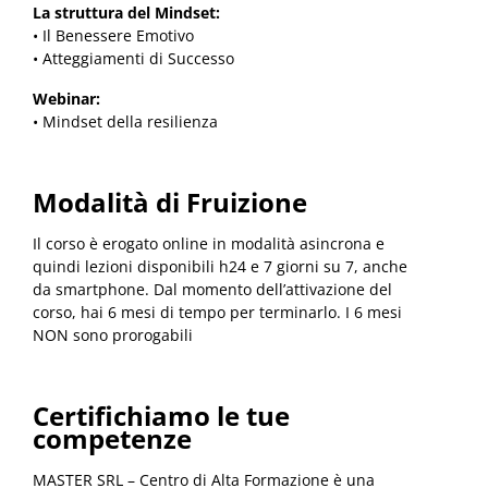
La struttura del Mindset:
• Il Benessere Emotivo
• Atteggiamenti di Successo
Webinar:
• Mindset della resilienza
Modalità di Fruizione
Il corso è erogato online in modalità asincrona e
quindi lezioni disponibili h24 e 7 giorni su 7, anche
da smartphone. Dal momento dell’attivazione del
corso, hai 6 mesi di tempo per terminarlo. I 6 mesi
NON sono prorogabili
Certifichiamo le tue
competenze
MASTER SRL – Centro di Alta Formazione è una