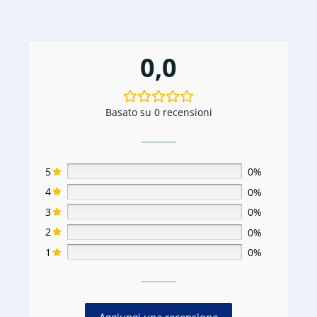
0,0
Basato su 0 recensioni
5
0%
4
0%
3
0%
2
0%
1
0%
Aggiungi una recensione