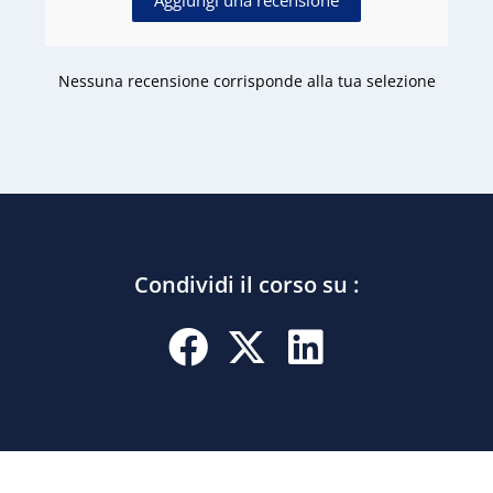
Nessuna recensione corrisponde alla tua selezione
Condividi il corso su :