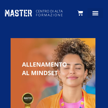
Carrello