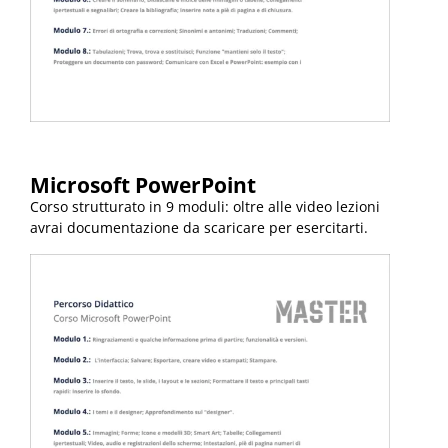
Microsoft
PowerPoint
Corso strutturato in 9 moduli: oltre alle video lezioni
avrai documentazione da scaricare per esercitarti.