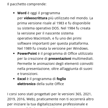
Il pacchetto comprende:
Word
è oggi il programma
per
videoscrittura
più utilizzato nel mondo. La
prima versione risale al 1983 e fu disponibile
su sistema operativo DOS. Nel 1984 fu creata
la versione per il nascente sistema
operativo Macintosh, e fu uno dei primi
software importanti per questa piattaforma.
Nel 1989 fu creata la versione per Windows.
PowerPoint
è il programma di Office utilizzato
per la creazione di
presentazioni
multimediali.
Permette le animazioni degli elementi coinvolti
nella presentazione, oltre all’aggiunta di suoni
e transizioni.
Excel
è il programma di
foglio
elettronico
della suite Office
I corsi sono stati progettati per le versioni 365, 2021,
2019, 2016, Web), praticamente non ti occorrerà altro
per iniziare la tua digitalizzazione professionale e