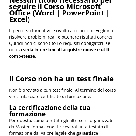
seguire il Corso Microsoft
Office (Word | PowerPoint |
Excel)
Il percorso formativo è rivolto a coloro che vogliono
risolvere problemi reali e ottenere risultati concreti.
Quindi non ci sono titoli o requisiti obbligatori, se
non
la seria intenzione di acquisire
nuove e utili
competenze.
Il Corso non ha un test finale
Non è previsto alcun test finale. Al termine del corso
verrà rilasciato certificato di formazione.
La certificazione della tua
formazione
Per questo, come per tutti gli altri corsi organizzati
da Master-formazione.it riceverai un attestato di
formazione dal valore legale
che
garantisce