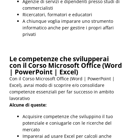
Agenzie di servizi e dipendenti presso studi di
commercialisti
Ricercatori, formatori e educatori
A chiunque voglia imparare uno strumento
informatico anche per gestire i propri affari
privati
Le competenze che svilupperai
con il Corso Microsoft Office (Word
| PowerPoint | Excel)
Con il Corso Microsoft Office (Word | PowerPoint |
Excel), avrai modo di scoprire e/o consolidare
competenze essenziali per far successo in ambito
lavorativo
Alcune di queste:
Acquisire competenze che sviluppino il tuo
potenziale e coniugarle con le ricerche del
mercato
Imparerai ad usare Excel per calcoli anche