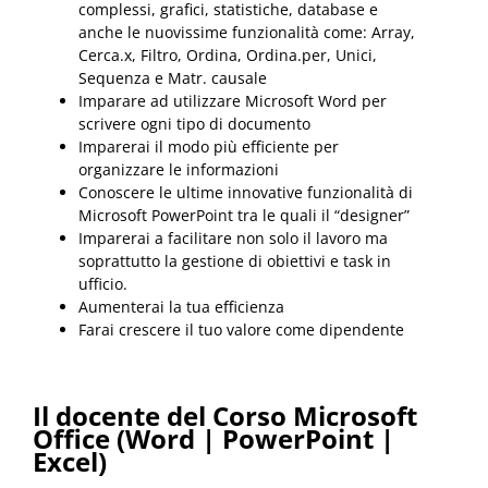
complessi, grafici, statistiche, database e
anche le nuovissime funzionalità come: Array,
Cerca.x, Filtro, Ordina, Ordina.per, Unici,
Sequenza e Matr. causale
Imparare ad utilizzare Microsoft Word per
scrivere ogni tipo di documento
Imparerai il modo più efficiente per
organizzare le informazioni
Conoscere le ultime innovative funzionalità di
Microsoft PowerPoint tra le quali il “designer”
Imparerai a facilitare non solo il lavoro ma
soprattutto la gestione di obiettivi e task in
ufficio.
Aumenterai la tua efficienza
Farai crescere il tuo valore come dipendente
Il docente del Corso Microsoft
Office (Word | PowerPoint |
Excel)