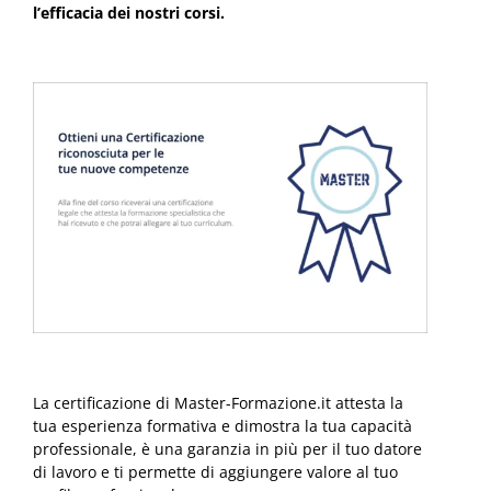
l’efficacia dei nostri corsi.
La certificazione di Master-Formazione.it attesta la
tua esperienza formativa e dimostra la tua capacità
professionale, è una garanzia in più per il tuo datore
di lavoro e ti permette di aggiungere valore al tuo