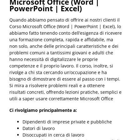
Microsoft Office (Word |
PowerPoint | Excel)
Quando abbiamo pensato di offrire ai nostri clienti il
Corso Microsoft Office (Word | PowerPoint | Excel), lo
abbiamo fatto tenendo conto dell’esigenza di ricevere
una formazione completa, rapida e affidabile, ma
non solo, anche delle principali caratteristiche e dei
problemi comuni a tantissimi giovani e adulti che
hanno necessità di digitalizzare le proprie
competenze e il proprio lavoro. Il corso, inoltre, si
rivolge a chi sta cercando un’occupazione e ha
bisogno di dimostrare di essere al passo con i tempi.
Si mira a risolvere problemi reali e a ottenere
risultati concreti, offrendo lezioni pratiche, semplici e
utili a saper usare correttamente Microsoft Office
Ci rivolgiamo principalmente a:
Dipendenti di imprese private e pubbliche
Datori di lavoro
Disoccupati in cerca di lavoro