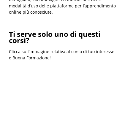
modalità d’uso delle piattaforme per l’apprendimento
online più conosciute.
Ti serve solo uno di questi
corsi?
Clicca sull’immagine relativa al corso di tuo interesse
e Buona Formazione!