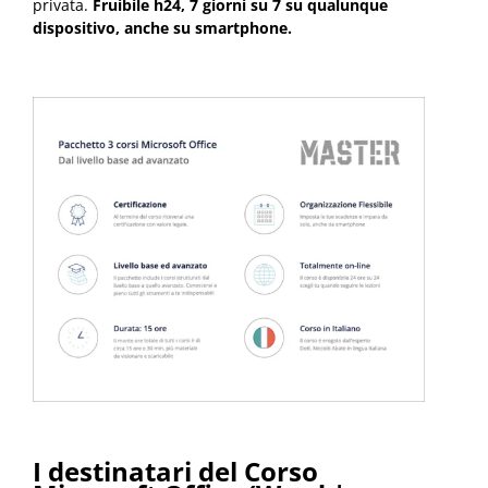
privata.
Fruibile h24, 7 giorni su 7 su qualunque
dispositivo, anche su smartphone.
I destinatari del Corso