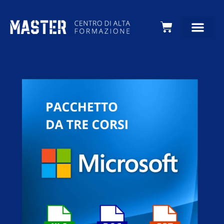
Carrello