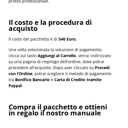
profilo professionale.
Il costo e la procedura di
acquisto
Il costo del pacchetto è di
540 Euro.
Una volta selezionata la soluzione di pagamento,
clicca sul tasto
Aggiungi al Carrello
, verrai indirizzato
su una pagina di riepilogo dell’ordine, dove potrai
procedere all’acquisto. Dopo aver cliccato su
Procedi
con l’Ordine
, potrai scegliere il metodo di pagamento
tra
Bonifico Bancario
e
Carta di Credito tramite
Paypal
.
Compra il pacchetto e ottieni
in regalo il nostro manuale