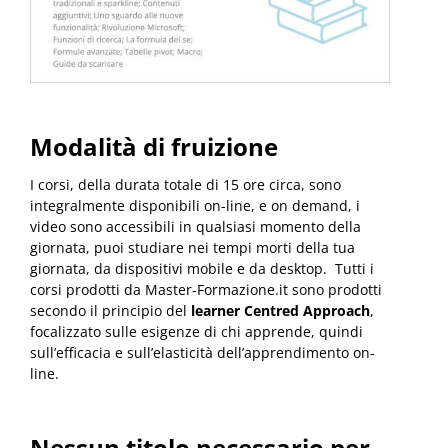
Modalità di fruizione
I corsi, della durata totale di 15 ore circa, sono
integralmente disponibili on-line, e on demand, i
video sono accessibili in qualsiasi momento della
giornata, puoi studiare nei tempi morti della tua
giornata, da dispositivi mobile e da desktop. Tutti i
corsi prodotti da Master-Formazione.it sono prodotti
secondo il principio del
learner Centred Approach
,
focalizzato sulle esigenze di chi apprende, quindi
sull’efficacia e sull’elasticità dell’apprendimento on-
line.
Nessun titolo necessario per