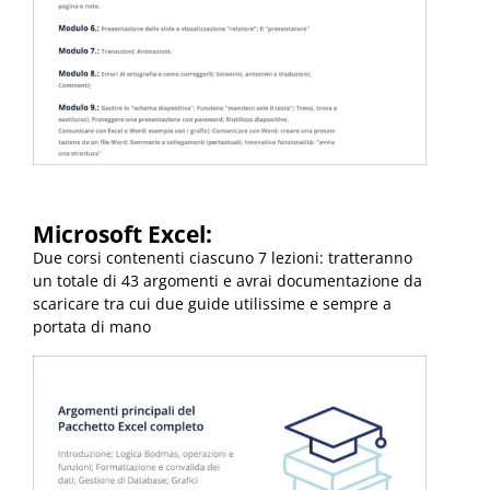
Microsoft Excel:
Due corsi contenenti ciascuno 7 lezioni: tratteranno
un totale di 43 argomenti e avrai documentazione da
scaricare tra cui due guide utilissime e sempre a
portata di mano