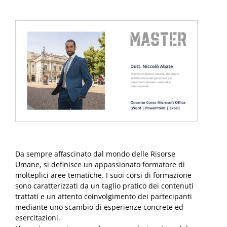
Da sempre affascinato dal mondo delle Risorse
Umane, si definisce un appassionato formatore di
molteplici aree tematiche. I suoi corsi di formazione
sono caratterizzati da un taglio pratico dei contenuti
trattati e un attento coinvolgimento dei partecipanti
mediante uno scambio di esperienze concrete ed
esercitazioni.