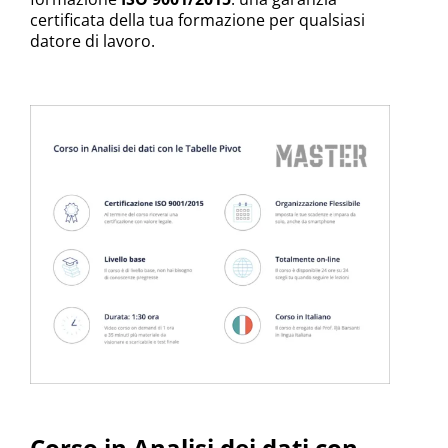
certificata della tua formazione per qualsiasi
datore di lavoro.
Corso in Analisi dei dati con