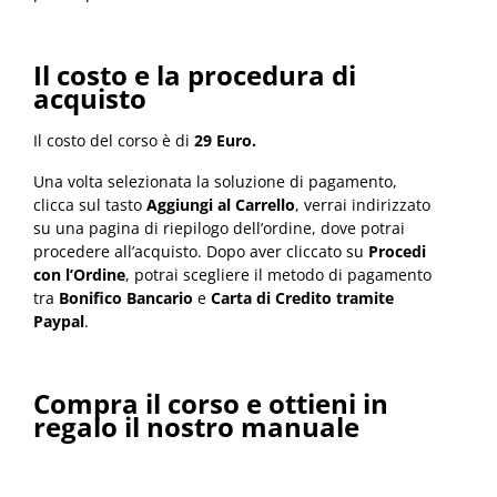
Il costo e la procedura di
acquisto
Il costo del corso è di
29 Euro.
Una volta selezionata la soluzione di pagamento,
clicca sul tasto
Aggiungi al Carrello
, verrai indirizzato
su una pagina di riepilogo dell’ordine, dove potrai
procedere all’acquisto. Dopo aver cliccato su
Procedi
con l’Ordine
, potrai scegliere il metodo di pagamento
tra
Bonifico Bancario
e
Carta di Credito tramite
Paypal
.
Compra il corso e ottieni in
regalo il nostro manuale