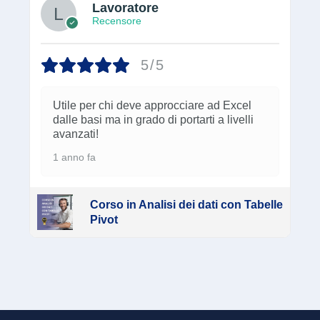
Lavoratore
Recensore
5/5
Utile per chi deve approcciare ad Excel
dalle basi ma in grado di portarti a livelli
avanzati!
1 anno fa
Corso in Analisi dei dati con Tabelle
Pivot