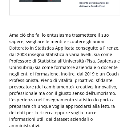
Ama ciò che fa: lo entusiasma trasmettere il suo
sapere, svegliare le menti e scuotere gli animi.
Dottorato in Statistica Applicata conseguito a Firenze,
dal 2003 insegna Statistica a varia livelli, sia come
Professore di Statistica all’Università (Pisa, Sapienza e
Uninsubria) sia come formatore aziendale o docente
negli enti di formazione. Inoltre, dal 2019 è un Coach
Professionista. Pieno di vitalità, proattivo, sfidante,
provocatore (del cambiamento), creativo, innovativo,
professionale ma con il giusto senso dell’umorismo.
L’esperienza nell’insegnamento statistico lo porta a
preparare chiunque voglia approcciarsi alla lettura
dei dati per la ricerca oppure voglia trarre
informazioni utili dai dataset aziendali o
amministrativi.