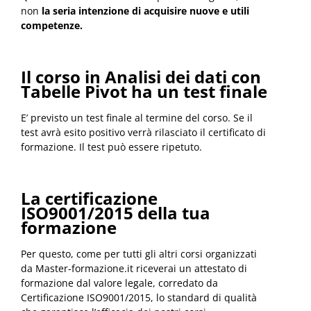
non
la seria intenzione di acquisire
nuove e utili
competenze.
Il corso in Analisi dei dati con
Tabelle Pivot
ha un test finale
E’ previsto un test finale al termine del corso. Se il
test avrà esito positivo verrà rilasciato il certificato di
formazione. Il test può essere ripetuto.
La certificazione
ISO9001/2015 della tua
formazione
Per questo, come per tutti gli altri corsi organizzati
da Master-formazione.it riceverai un attestato di
formazione dal valore legale, corredato da
Certificazione ISO9001/2015, lo standard di qualità