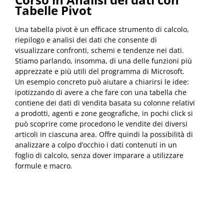
Tabelle Pivot
Una tabella pivot è un efficace strumento di calcolo,
riepilogo e analisi dei dati che consente di
visualizzare confronti, schemi e tendenze nei dati.
Stiamo parlando, insomma, di una delle funzioni più
apprezzate e più utili del programma di Microsoft.
Un esempio concreto può aiutare a chiarirsi le idee:
ipotizzando di avere a che fare con una tabella che
contiene dei dati di vendita basata su colonne relativi
a prodotti, agenti e zone geografiche, in pochi click si
può scoprire come procedono le vendite dei diversi
articoli in ciascuna area. Offre quindi la possibilità di
analizzare a colpo d’occhio i dati contenuti in un
foglio di calcolo, senza dover imparare a utilizzare
formule e macro.