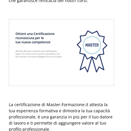
che garantisce l’efficacia dei nostri corsi.
La certificazione di Master-Formazione.it attesta la
tua esperienza formativa e dimostra la tua capacità
professionale, è una garanzia in più per il tuo datore
di lavoro e ti permette di aggiungere valore al tuo
profilo professionale.