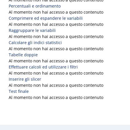
Percentuali e ordinamento
Al momento non hai accesso a questo contenuto
Comprimere ed espandere le variabili
Al momento non hai accesso a questo contenuto
Raggruppare le variabili
Al momento non hai accesso a questo contenuto
Calcolare gli indici statistici
Al momento non hai accesso a questo contenuto
Tabelle doppie
Al momento non hai accesso a questo contenuto
Effettuare calcoli ed utilizzare i filtri
Al momento non hai accesso a questo contenuto
Inserire gli slicer
Al momento non hai accesso a questo contenuto
Test finale
Al momento non hai accesso a questo contenuto