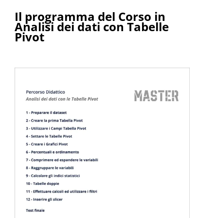
Il programma del Corso
in
Analisi dei dati con Tabelle
Pivot