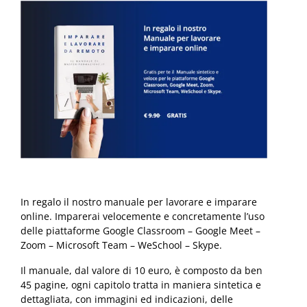
In regalo il nostro manuale per lavorare e imparare
online. Imparerai velocemente e concretamente l’uso
delle piattaforme Google Classroom – Google Meet –
Zoom – Microsoft Team – WeSchool – Skype.
Il manuale, dal valore di 10 euro, è composto da ben
45 pagine, ogni capitolo tratta in maniera sintetica e
dettagliata, con immagini ed indicazioni, delle