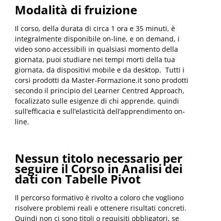
Modalità di fruizione
Il corso, della durata di circa 1 ora e 35 minuti, è
integralmente disponibile on-line, e on demand, i
video sono accessibili in qualsiasi momento della
giornata, puoi studiare nei tempi morti della tua
giornata, da dispositivi mobile e da desktop. Tutti i
corsi prodotti da Master-Formazione.it sono prodotti
secondo il principio del Learner Centred Approach,
focalizzato sulle esigenze di chi apprende, quindi
sull’efficacia e sull’elasticità dell’apprendimento on-
line.
Nessun titolo necessario per
seguire il Corso in Analisi dei
dati con Tabelle Pivot
Il percorso formativo è rivolto a coloro che vogliono
risolvere problemi reali e ottenere risultati concreti.
Quindi non ci sono titoli o requisiti obbligatori, se