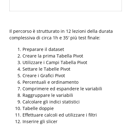
Il percorso è strutturato in 12 lezioni della durata
complessiva di circa 1h e 35′ più test finale:
Preparare il dataset
Creare la prima Tabella Pivot
Utilizzare i Campi Tabella Pivot
Settare le Tabelle Pivot
Creare i Grafici Pivot
Percentuali e ordinamento
Comprimere ed espandere le variabili
Raggruppare le variabili
Calcolare gli indici statistici
Tabelle doppie
Effettuare calcoli ed utilizzare i filtri
Inserire gli slicer