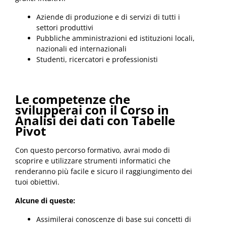
Aziende di produzione e di servizi di tutti i
settori produttivi
Pubbliche amministrazioni ed istituzioni locali,
nazionali ed internazionali
Studenti, ricercatori e professionisti
Le competenze che
svilupperai con il Corso
in
Analisi dei dati con Tabelle
Pivot
Con questo percorso formativo, avrai modo di
scoprire e utilizzare strumenti informatici che
renderanno più facile e sicuro il raggiungimento dei
tuoi obiettivi.
Alcune di queste:
Assimilerai conoscenze di base sui concetti di