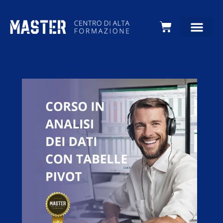
Carrello