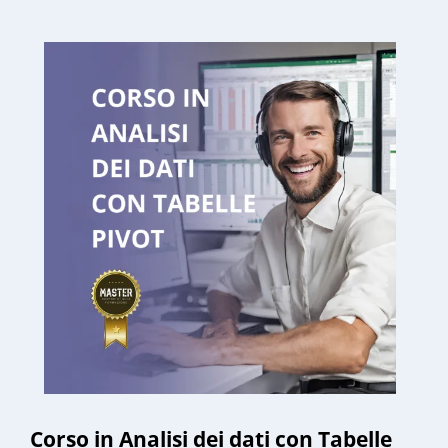
Corso in Analisi dei dati con Tabelle