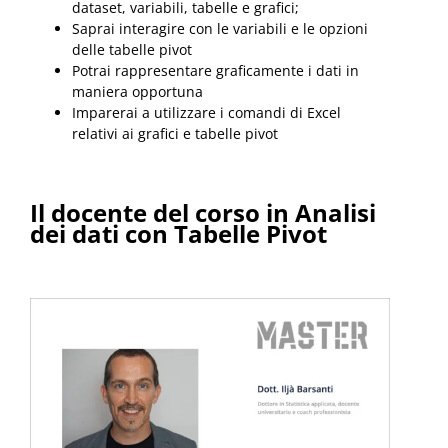
dataset, variabili, tabelle e grafici;
Saprai interagire con le variabili e le opzioni
delle tabelle pivot
Potrai rappresentare graficamente i dati in
maniera opportuna
Imparerai a utilizzare i comandi di Excel
relativi ai grafici e tabelle pivot
Il docente del corso
in Analisi
dei dati con Tabelle Pivot