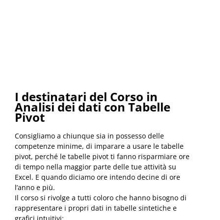
I destinatari del Corso
in
Analisi dei dati con Tabelle
Pivot
Consigliamo a chiunque sia in possesso delle
competenze minime, di imparare a usare le tabelle
pivot, perché le tabelle pivot ti fanno risparmiare ore
di tempo nella maggior parte delle tue attività su
Excel. E quando diciamo ore intendo decine di ore
l’anno e più.
Il corso si rivolge a tutti coloro che hanno bisogno di
rappresentare i propri dati in tabelle sintetiche e
grafici intuitivi: