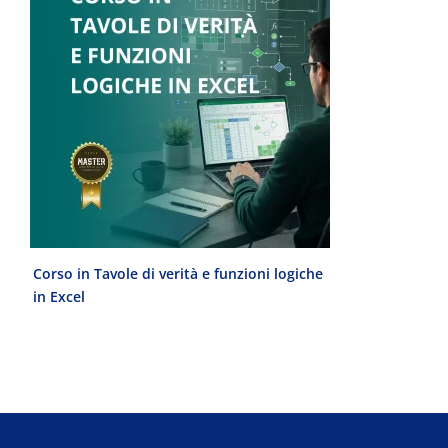
Corso in Tavole di verità e funzioni logiche
Laurea Magist
in Excel
del Progetto 