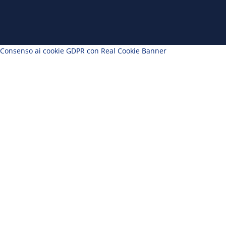
Consenso ai cookie GDPR con Real Cookie Banner