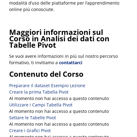
modalità d’uso delle piattaforme per l’apprendimento
online più conosciute.
Maggiori informazioni sul
Corso
in Analisi dei dati con
Tabelle Pivot
Se vuoi avere informazioni in più sul nostro percorso
formativo, ti invitiamo a
contattarci
Contenuto del Corso
Preparare il dataset
Esempio Lezione
Creare la prima Tabella Pivot
Al momento non hai accesso a questo contenuto
Utilizzare i Campi Tabella Pivot
Al momento non hai accesso a questo contenuto
Settare le Tabelle Pivot
Al momento non hai accesso a questo contenuto
Creare i Grafici Pivot
Al momento non hai accesso a questo contenuto