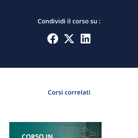
Condividi il corso su :
Corsi correlati