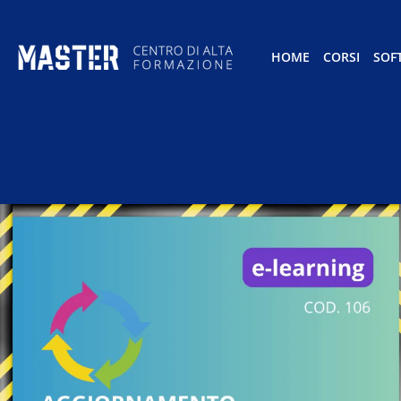
HOME
CORSI
SOF