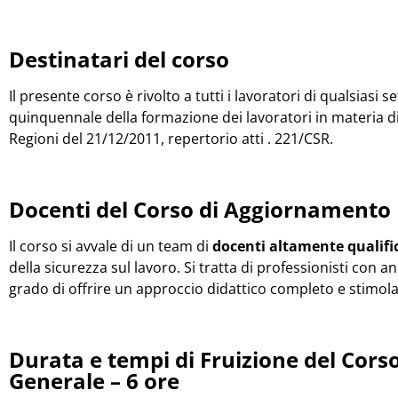
Destinatari del corso
Il presente corso è rivolto a tutti i lavoratori di qualsias
quinquennale della formazione dei lavoratori in materia di 
Regioni del 21/12/2011, repertorio atti . 221/CSR.
Docenti del Corso di Aggiornamento 
Il corso si avvale di un team di
docenti altamente qualifi
della sicurezza sul lavoro. Si tratta di professionisti con a
grado di offrire un approccio didattico completo e stimola
Durata e tempi di Fruizione del Cor
Generale – 6 ore