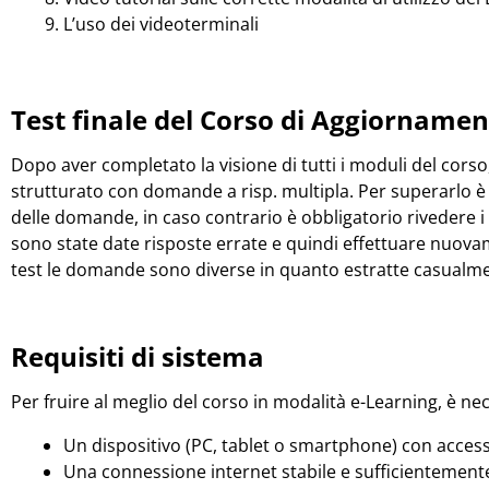
L’uso dei videoterminali
Test finale del Corso di Aggiornamen
Dopo aver completato la visione di tutti i moduli del corso, 
strutturato con domande a risp. multipla. Per superarlo 
delle domande, in caso contrario è obbligatorio rivedere i 
sono state date risposte errate e quindi effettuare nuovamen
test le domande sono diverse in quanto estratte casualmen
Requisiti di sistema
Per fruire al meglio del corso in modalità e-Learning, è ne
Un dispositivo (PC, tablet o smartphone) con access
Una connessione internet stabile e sufficientemente