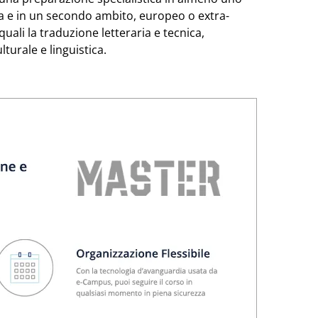
pea e in un secondo ambito, europeo o extra-
quali la traduzione letteraria e tecnica,
turale e linguistica.