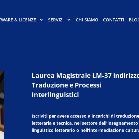
TWARE & LICENZE
SERVIZI
CHI SIAMO
CONTATTI
BLO
Laurea Magistrale LM-37 indirizz
Traduzione e Processi
Interlinguistici
Iscriviti per avere accesso a incarichi di traduzion
letteraria e tecnica, nel settore dell’insegnamento
linguistico letterario o nell’intermediazione cultur