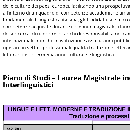
delle culture dei paesi europei, facilitando una prospettiva
all’interno di un quadro di competenze accademiche um
fondamentali di linguistica italiana, glottodidattica e micro
competenze acquisite durante il biennio magistrale, i laur
della ricerca, di ricoprire incarichi di responsabilità nel 
internazionale, nonché in istituzioni e associazioni pubbli
operare in settori professionali quali la traduzione lettera
letterario e l’intermediazione culturale e linguistica.
Piano di Studi – Laurea Magistrale in
Interlinguistici