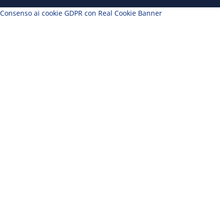
Consenso ai cookie GDPR con Real Cookie Banner