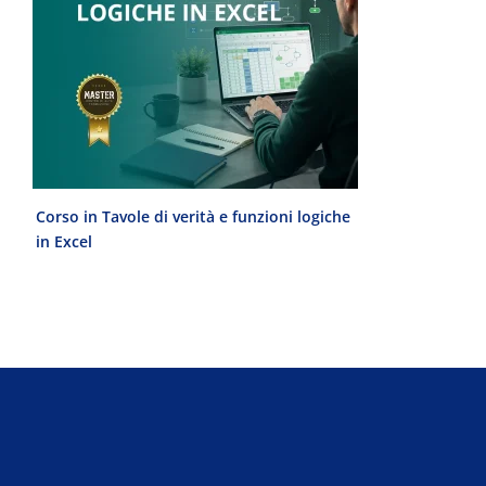
Corso in Tavole di verità e funzioni logiche
Laurea Magist
in Excel
del Progetto 