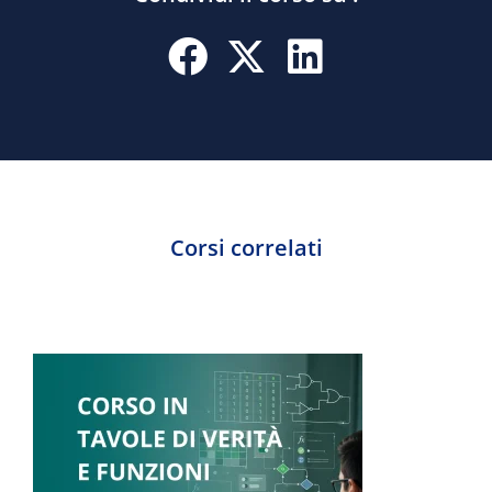
Corsi correlati