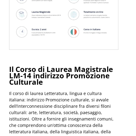
Il Corso di Laurea Magistrale
LM-14 indirizzo Promozione
Culturale
Il corso di laurea Letteratura, lingua e cultura
italiana: indirizzo Promozione culturale, si avvale
dell’interconnessione disciplinare fra diversi filoni
culturali: arte, letteratura, società, paesaggio,
istituzioni. Oltre a fornire gli insegnamenti comuni,
che comprendono un’ottima conoscenza della
letteratura italiana, della linguistica italiana, della