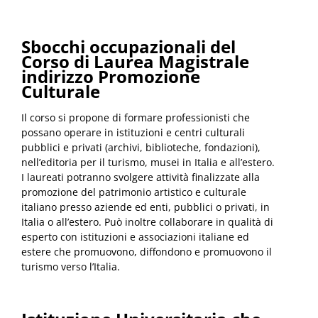
Sbocchi occupazionali del
Corso di Laurea Magistrale
indirizzo Promozione
Culturale
Il corso si propone di formare professionisti che
possano operare in istituzioni e centri culturali
pubblici e privati ​​(archivi, biblioteche, fondazioni),
nell’editoria per il turismo, musei in Italia e all’estero.
I laureati potranno svolgere attività finalizzate alla
promozione del patrimonio artistico e culturale
italiano presso aziende ed enti, pubblici o privati, in
Italia o all’estero. Può inoltre collaborare in qualità di
esperto con istituzioni e associazioni italiane ed
estere che promuovono, diffondono e promuovono il
turismo verso l’Italia.