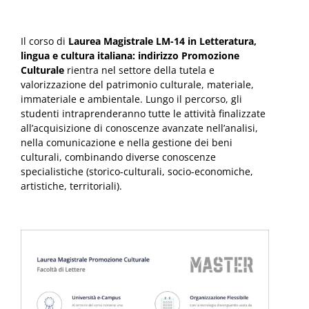
Il corso di
Laurea Magistrale LM-14 in Letteratura,
lingua e cultura italiana: indirizzo Promozione
Culturale
rientra nel settore della tutela e
valorizzazione del patrimonio culturale, materiale,
immateriale e ambientale. Lungo il percorso, gli
studenti intraprenderanno tutte le attività finalizzate
all’acquisizione di conoscenze avanzate nell’analisi,
nella comunicazione e nella gestione dei beni
culturali, combinando diverse conoscenze
specialistiche (storico-culturali, socio-economiche,
artistiche, territoriali).