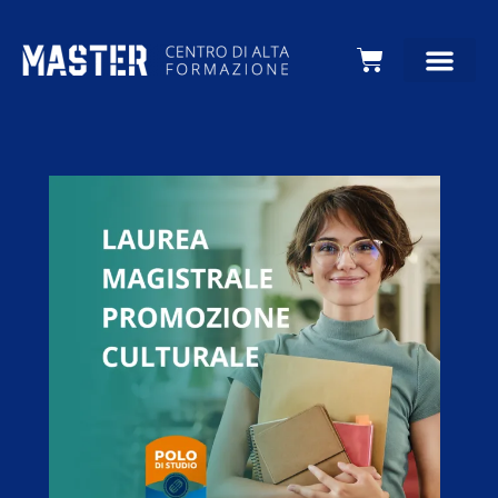
Carrello