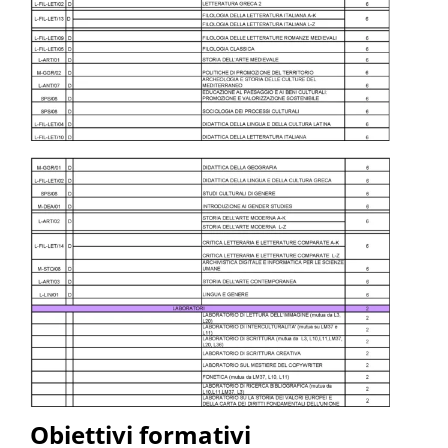
Obiettivi formativi