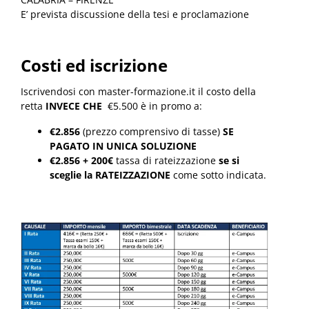
E’ prevista discussione della tesi e proclamazione
Costi ed iscrizione
Iscrivendosi con master-formazione.it il costo della
retta
INVECE CHE
€5.500 è in promo a:
€2.856
(prezzo comprensivo di tasse)
SE
PAGATO IN UNICA SOLUZIONE
€2.856 + 200€
tassa di rateizzazione
se si
sceglie la RATEIZZAZIONE
come sotto indicata.