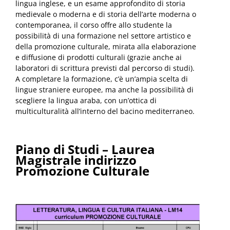
lingua inglese, e un esame approfondito di storia
medievale o moderna e di storia dell’arte moderna o
contemporanea, il corso offre allo studente la
possibilità di una formazione nel settore artistico e
della promozione culturale, mirata alla elaborazione
e diffusione di prodotti culturali (grazie anche ai
laboratori di scrittura previsti dal percorso di studi).
A completare la formazione, c’è un’ampia scelta di
lingue straniere europee, ma anche la possibilità di
scegliere la lingua araba, con un’ottica di
multiculturalità all’interno del bacino mediterraneo.
Piano di Studi – Laurea
Magistrale indirizzo
Promozione Culturale