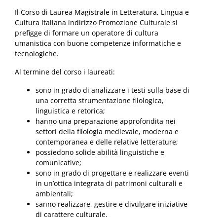
Il Corso di Laurea Magistrale in Letteratura, Lingua e
Cultura Italiana indirizzo Promozione Culturale si
prefigge di formare un operatore di cultura
umanistica con buone competenze informatiche e
tecnologiche.
Al termine del corso i laureati:
sono in grado di analizzare i testi sulla base di
una corretta strumentazione filologica,
linguistica e retorica;
hanno una preparazione approfondita nei
settori della filologia medievale, moderna e
contemporanea e delle relative letterature;
possiedono solide abilità linguistiche e
comunicative;
sono in grado di progettare e realizzare eventi
in un’ottica integrata di patrimoni culturali e
ambientali;
sanno realizzare, gestire e divulgare iniziative
di carattere culturale.