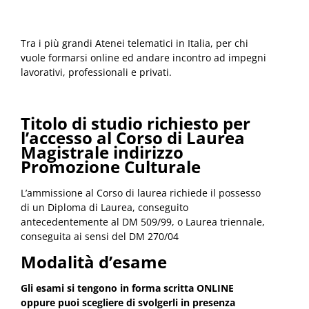
Tra i più grandi Atenei telematici in Italia, per chi
vuole formarsi online ed andare incontro ad impegni
lavorativi, professionali e privati.
Titolo di studio richiesto per
l’accesso al Corso di Laurea
Magistrale indirizzo
Promozione Culturale
L’ammissione al Corso di laurea richiede il possesso
di un Diploma di Laurea, conseguito
antecedentemente al DM 509/99, o Laurea triennale,
conseguita ai sensi del DM 270/04
Modalità d’esame
Gli esami si tengono in forma scritta ONLINE
oppure puoi scegliere di svolgerli in presenza