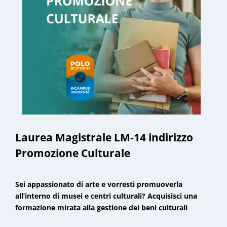
Laurea Magistrale LM-14 indirizzo
Promozione Culturale
Sei appassionato di arte e vorresti promuoverla
all’interno di musei e centri culturali? Acquisisci una
formazione mirata alla gestione dei beni culturali