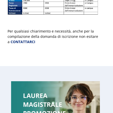
Per qualsiasi chiarimento e necessità, anche per la
compilazione della domanda di iscrizione non esitare
a
CONTATTARCI