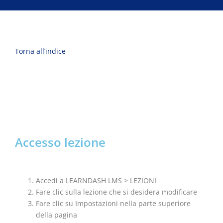
Torna all’indice
Accesso lezione
Accedi a LEARNDASH LMS > LEZIONI
Fare clic sulla lezione che si desidera modificare
Fare clic su Impostazioni nella parte superiore
della pagina