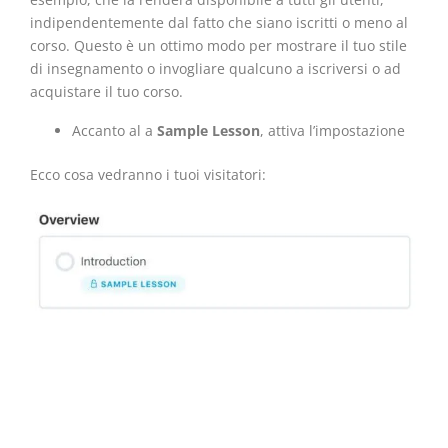
indipendentemente dal fatto che siano iscritti o meno al
corso. Questo è un ottimo modo per mostrare il tuo stile
di insegnamento o invogliare qualcuno a iscriversi o ad
acquistare il tuo corso.
Accanto al a
Sample Lesson
, attiva l’impostazione
Ecco cosa vedranno i tuoi visitatori: