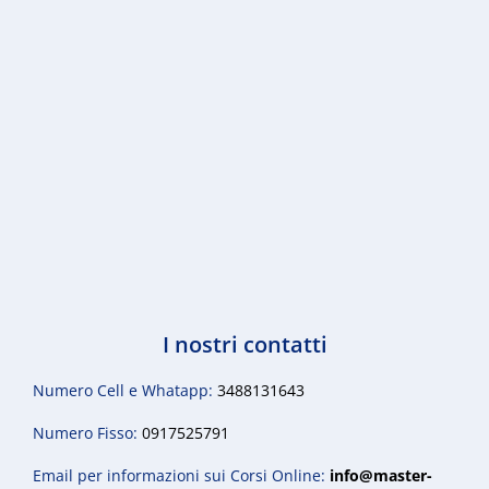
I nostri contatti
Numero Cell e Whatapp:
3488131643
Numero Fisso:
0917525791
Email per informazioni sui Corsi Online:
info@master-