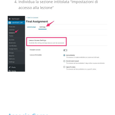
Individua la sezione intitolata “Impostazioni di
accesso alla lezione”