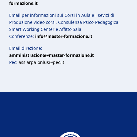
formazione.it
Email per informazioni sui Corsi in Aula e i sevizi di
Produzione video corsi, Consulenza Psico-Pedagogica,
Smart Working Center e Affitto Sala
Conferenze:
info@master-formazione.it
Email direzione:
amministrazione@master-formazione.it
Pec:
ass.arpa-onlus@pec.it