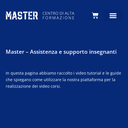
Carrello
Master – Assistenza e supporto insegnanti
In questa pagina abbiamo raccolto i video tutorial e le guide
che spiegano come utilizzare la nostra piattaforma per la
realizzazione dei video corsi.