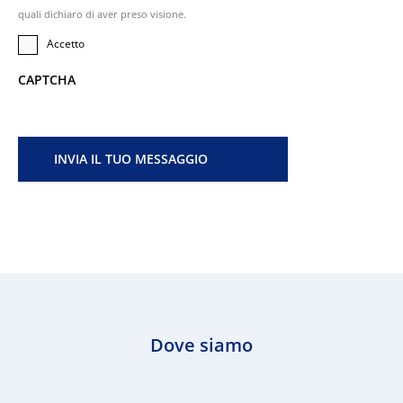
quali dichiaro di aver preso visione.
Accetto
CAPTCHA
Dove siamo