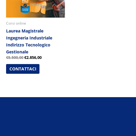
Corsi online
Laurea Magistrale
Ingegneria Industriale
Indirizzo Tecnologico
Gestionale
€
5.500,00
€
2.856,00
CONTATTACI