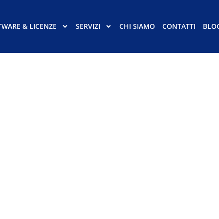
TWARE & LICENZE
SERVIZI
CHI SIAMO
CONTATTI
BLO