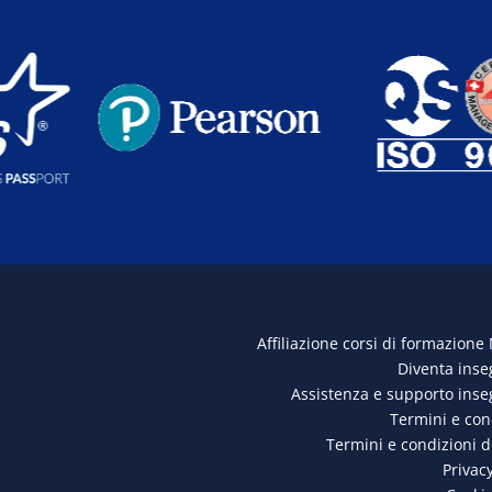
Affiliazione corsi di formazione
Diventa ins
Assistenza e supporto ins
Termini e con
Termini e condizioni 
Privacy