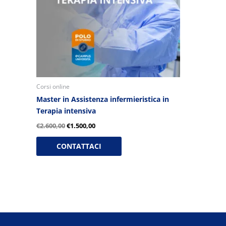
Corsi online
Master in Assistenza infermieristica in
Terapia intensiva
€
2.600,00
€
1.500,00
CONTATTACI