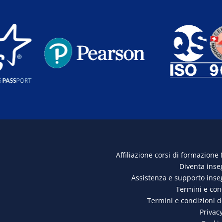
Affiliazione corsi di formazione
Diventa ins
Assistenza e supporto ins
Termini e con
Termini e condizioni 
Privacy