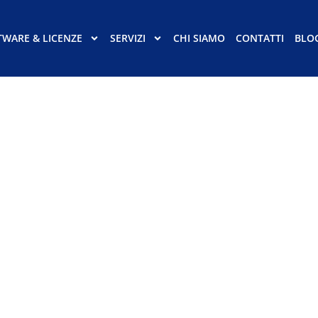
TWARE & LICENZE
SERVIZI
CHI SIAMO
CONTATTI
BLO