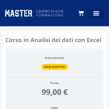
Carrello
Corso in Analisi dei dati con Excel
Status Attuale
NON ISCRITTO
Prezzo
99,00 €
Inizia