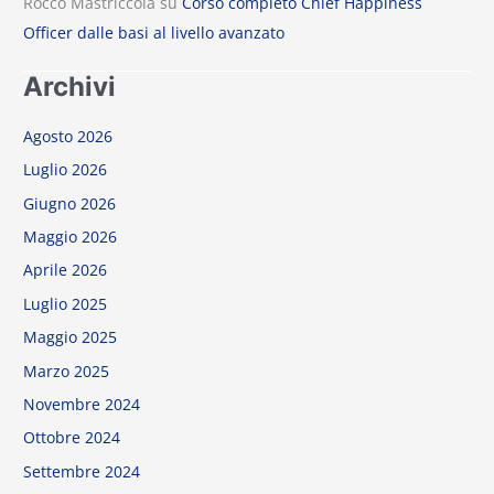
Rocco Mastriccola
su
Corso completo Chief Happiness
Officer dalle basi al livello avanzato
Archivi
Agosto 2026
Luglio 2026
Giugno 2026
Maggio 2026
Aprile 2026
Luglio 2025
Maggio 2025
Marzo 2025
Novembre 2024
Ottobre 2024
Settembre 2024