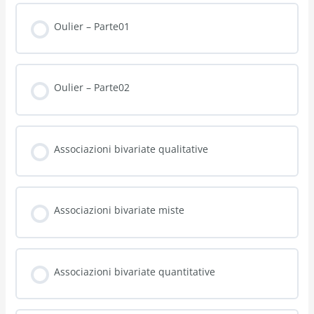
Oulier – Parte01
Oulier – Parte02
Associazioni bivariate qualitative
Associazioni bivariate miste
Associazioni bivariate quantitative