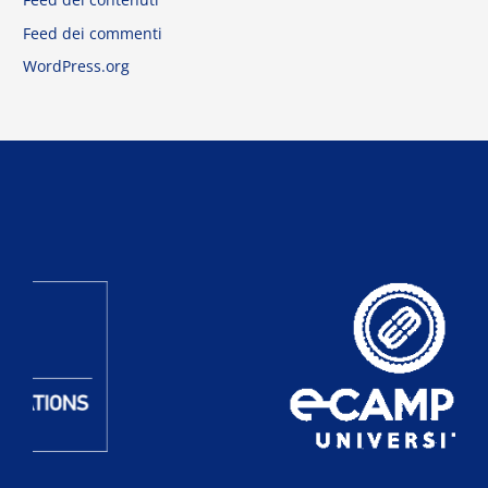
Feed dei commenti
WordPress.org