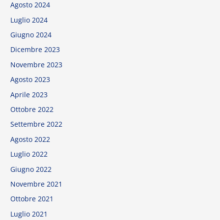
Agosto 2024
Luglio 2024
Giugno 2024
Dicembre 2023
Novembre 2023
Agosto 2023
Aprile 2023
Ottobre 2022
Settembre 2022
Agosto 2022
Luglio 2022
Giugno 2022
Novembre 2021
Ottobre 2021
Luglio 2021