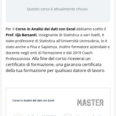
Questo corso è attualmente chiuso
Per il
Corso in Analisi dei dati con Excel
abbiamo scelto il
Prof. Iljà Barsanti
, insegnante di Statistica a vari livelli, è
stato professore di Statistica all’Università Uninsubria, lo è
stato anche a Pisa e Sapienza. Inoltre formatore aziendale e
docente negli enti di formazione e dal 2019 Coach
Alla fine del corso riceverai un
Professionista.
certificato di formazione,
una garanzia certificata
della tua formazione per qualsiasi datore di lavoro.