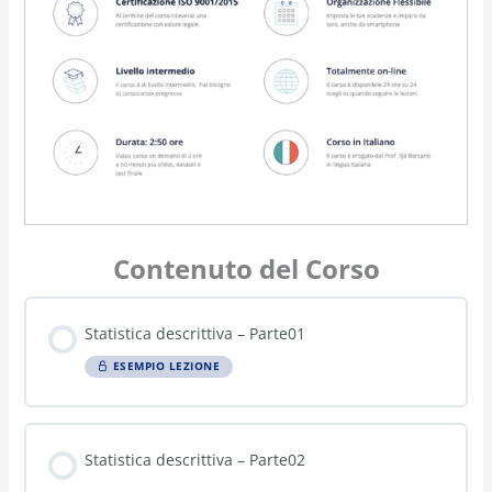
Contenuto del Corso
Statistica descrittiva – Parte01
ESEMPIO LEZIONE
Statistica descrittiva – Parte02