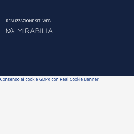
REALIZZAZIONE SITI WEB
Consenso ai cookie GDPR con Real Cookie Banner