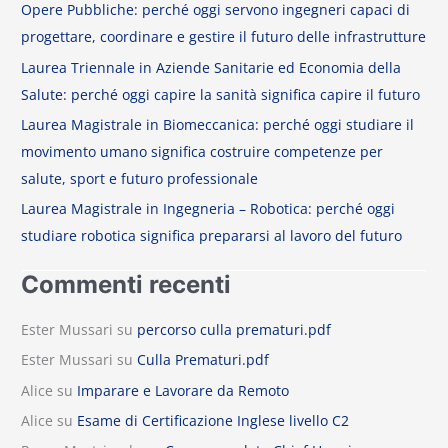
Opere Pubbliche: perché oggi servono ingegneri capaci di
progettare, coordinare e gestire il futuro delle infrastrutture
Laurea Triennale in Aziende Sanitarie ed Economia della
Salute: perché oggi capire la sanità significa capire il futuro
Laurea Magistrale in Biomeccanica: perché oggi studiare il
movimento umano significa costruire competenze per
salute, sport e futuro professionale
Laurea Magistrale in Ingegneria – Robotica: perché oggi
studiare robotica significa prepararsi al lavoro del futuro
Commenti recenti
Ester Mussari
su
percorso culla prematuri.pdf
Ester Mussari
su
Culla Prematuri.pdf
Alice
su
Imparare e Lavorare da Remoto
Alice
su
Esame di Certificazione Inglese livello C2