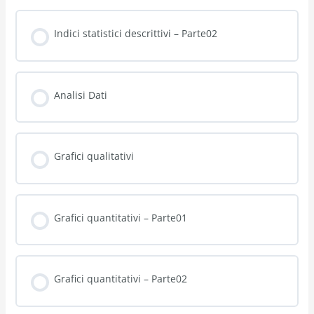
Indici statistici descrittivi – Parte02
Analisi Dati
Grafici qualitativi
Grafici quantitativi – Parte01
Grafici quantitativi – Parte02