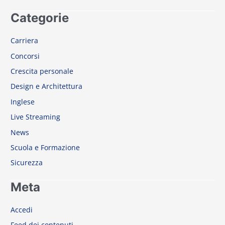
Categorie
Carriera
Concorsi
Crescita personale
Design e Architettura
Inglese
Live Streaming
News
Scuola e Formazione
Sicurezza
Meta
Accedi
Feed dei contenuti