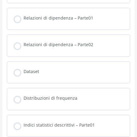
Relazioni di dipendenza – Parte01
Relazioni di dipendenza – Parte02
Dataset
Distribuzioni di frequenza
Indici statistici descrittivi – Parte01