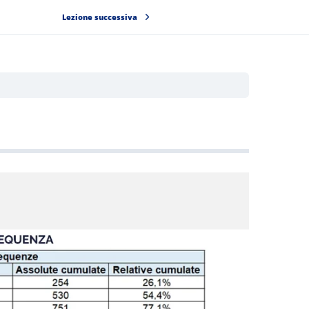
Lezione successiva