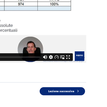
Lezione successiva