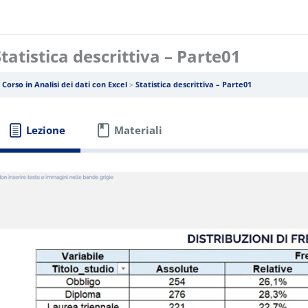
Statistica descrittiva – Parte01
Corso in Analisi dei dati con Excel
Statistica descrittiva – Parte01
Lezione
Materiali