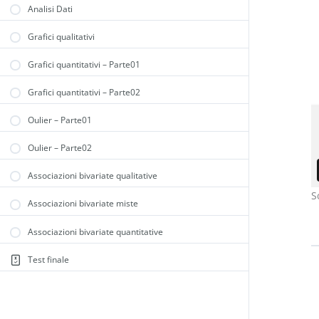
Analisi Dati
Grafici qualitativi
Grafici quantitativi – Parte01
Grafici quantitativi – Parte02
Oulier – Parte01
Oulier – Parte02
Associazioni bivariate qualitative
S
Associazioni bivariate miste
Associazioni bivariate quantitative
Test finale