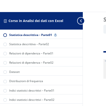
Corso in Analisi dei dati con Excel
Statistica descrittiva – Parte01
Statistica descrittiva – Parte02
Relazioni di dipendenza – Parte01
Relazioni di dipendenza – Parte02
Dataset
Distribuzioni di frequenza
Indici statistici descrittivi – Parte01
Indici statistici descrittivi – Parte02