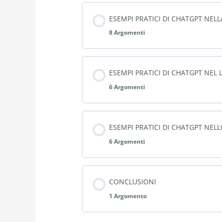
ESEMPI PRATICI DI CHATGPT NELL
8 Argomenti
ESEMPI PRATICI DI CHATGPT NEL
6 Argomenti
ESEMPI PRATICI DI CHATGPT NEL
6 Argomenti
CONCLUSIONI
1 Argomento