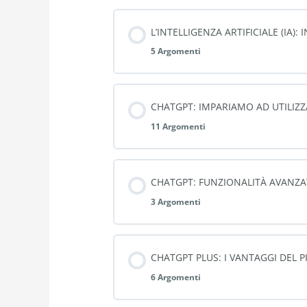
L’INTELLIGENZA ARTIFICIALE (IA)
5 Argomenti
CHATGPT: IMPARIAMO AD UTILIZ
11 Argomenti
CHATGPT: FUNZIONALITÀ AVANZAT
3 Argomenti
CHATGPT PLUS: I VANTAGGI DEL
6 Argomenti