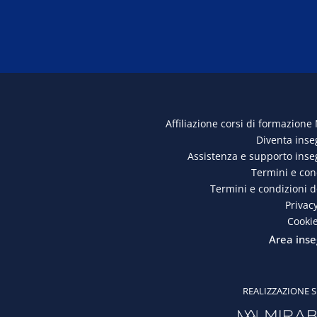
Affiliazione corsi di formazione
Diventa ins
Assistenza e supporto ins
Termini e con
Termini e condizioni 
Privacy
Cookie
Area inse
REALIZZAZIONE S