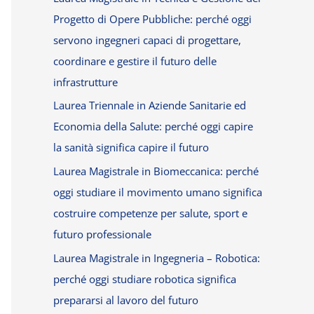
Progetto di Opere Pubbliche: perché oggi
servono ingegneri capaci di progettare,
coordinare e gestire il futuro delle
infrastrutture
Laurea Triennale in Aziende Sanitarie ed
Economia della Salute: perché oggi capire
la sanità significa capire il futuro
Laurea Magistrale in Biomeccanica: perché
oggi studiare il movimento umano significa
costruire competenze per salute, sport e
futuro professionale
Laurea Magistrale in Ingegneria – Robotica:
perché oggi studiare robotica significa
prepararsi al lavoro del futuro