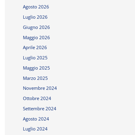
Agosto 2026
Luglio 2026
Giugno 2026
Maggio 2026
Aprile 2026
Luglio 2025
Maggio 2025
Marzo 2025
Novembre 2024
Ottobre 2024
Settembre 2024
Agosto 2024
Luglio 2024