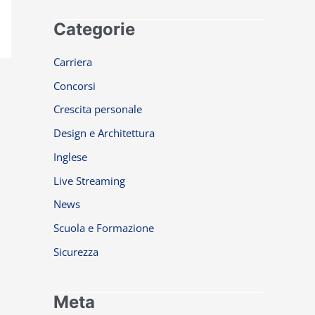
Categorie
Carriera
Concorsi
Crescita personale
Design e Architettura
Inglese
Live Streaming
News
Scuola e Formazione
Sicurezza
Meta