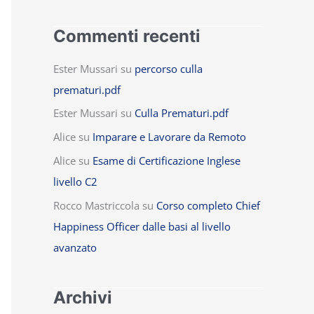
Commenti recenti
Ester Mussari
su
percorso culla
prematuri.pdf
Ester Mussari
su
Culla Prematuri.pdf
Alice
su
Imparare e Lavorare da Remoto
Alice
su
Esame di Certificazione Inglese
livello C2
Rocco Mastriccola
su
Corso completo Chief
Happiness Officer dalle basi al livello
avanzato
Archivi