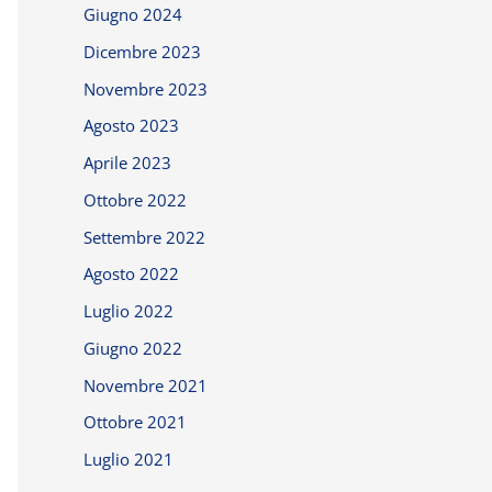
Giugno 2024
Dicembre 2023
Novembre 2023
Agosto 2023
Aprile 2023
Ottobre 2022
Settembre 2022
Agosto 2022
Luglio 2022
Giugno 2022
Novembre 2021
Ottobre 2021
Luglio 2021