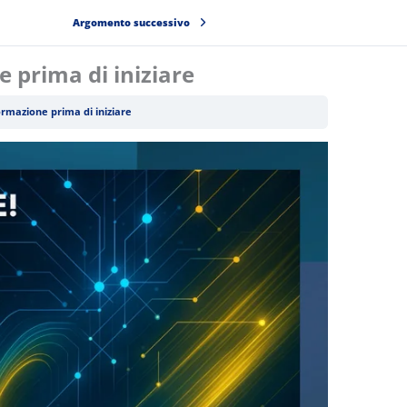
Argomento successivo
 prima di iniziare
rmazione prima di iniziare