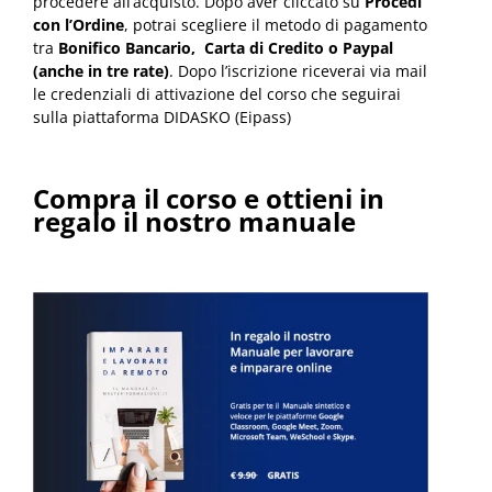
procedere all’acquisto. Dopo aver cliccato su
Procedi
con l’Ordine
, potrai scegliere il metodo di pagamento
tra
Bonifico Bancario,
Carta di Credito o Paypal
(anche in tre rate)
. Dopo l’iscrizione riceverai via mail
le credenziali di attivazione del corso che seguirai
sulla piattaforma DIDASKO (Eipass)
Compra il corso e ottieni in
regalo il nostro manuale