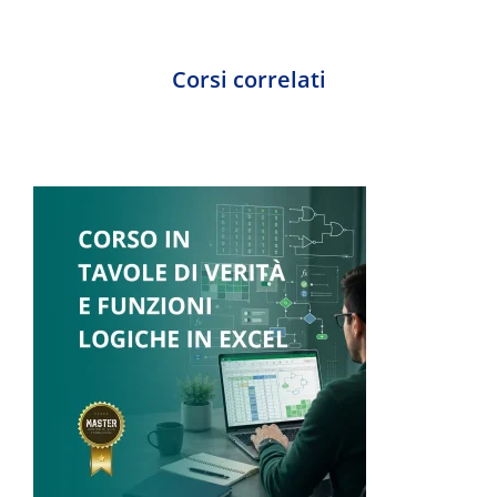
Corsi correlati