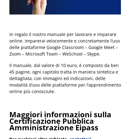
In regalo il nostro manuale per lavorare e imparare
online. Imparerai velocemente e concretamente l’uso
delle piattaforme Google Classroom – Google Meet –
Zoom – Microsoft Team – WeSchool – Skype.
Il manuale, dal valore di 10 euro, è composto da ben
45 pagine, ogni capitolo tratta in maniera sintetica e
dettagliata, con immagini ed indicazioni, delle
modalità d’uso delle piattaforme per l’apprendimento
online più conosciute.
Maggiori informazioni sulla
Certificazione Pubblica
Amministrazione Eipass