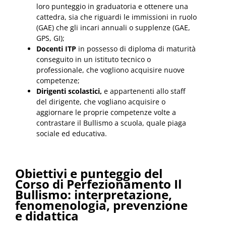
loro punteggio in graduatoria e ottenere una
cattedra, sia che riguardi le immissioni in ruolo
(GAE) che gli incari annuali o supplenze (GAE,
GPS, GI);
Docenti ITP
in possesso di diploma di maturità
conseguito in un istituto tecnico o
professionale, che vogliono acquisire nuove
competenze;
Dirigenti scolastici,
e appartenenti allo staff
del dirigente, che vogliano acquisire o
aggiornare le proprie competenze volte a
contrastare il Bullismo a scuola, quale piaga
sociale ed educativa.
Obiettivi e punteggio del
Corso di Perfezionamento Il
Bullismo: interpretazione,
fenomenologia, prevenzione
e didattica