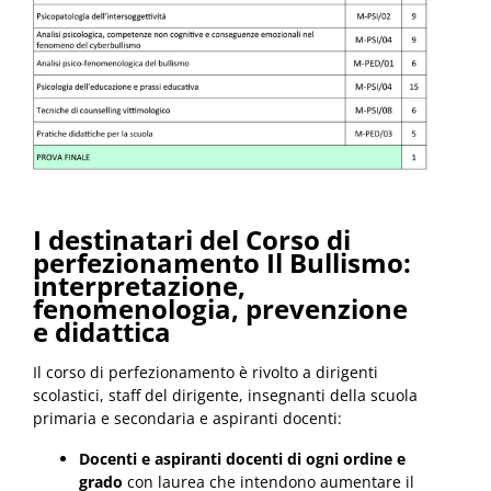
I destinatari del Corso di
perfezionamento Il Bullismo:
interpretazione,
fenomenologia, prevenzione
e didattica
Il corso di perfezionamento è rivolto a dirigenti
scolastici, staff del dirigente, insegnanti della scuola
primaria e secondaria e aspiranti docenti:
Docenti e aspiranti docenti di ogni ordine e
grado
con laurea che intendono aumentare il