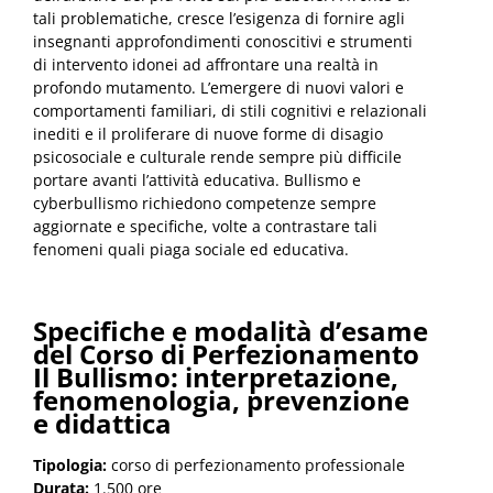
tali problematiche, cresce l’esigenza di fornire agli
insegnanti approfondimenti conoscitivi e strumenti
di intervento idonei ad affrontare una realtà in
profondo mutamento. L’emergere di nuovi valori e
comportamenti familiari, di stili cognitivi e relazionali
inediti e il proliferare di nuove forme di disagio
psicosociale e culturale rende sempre più difficile
portare avanti l’attività educativa. Bullismo e
cyberbullismo richiedono competenze sempre
aggiornate e specifiche, volte a contrastare tali
fenomeni quali piaga sociale ed educativa.
Specifiche e modalità d’esame
del Corso di Perfezionamento
Il Bullismo: interpretazione,
fenomenologia, prevenzione
e didattica
Tipologia:
corso di perfezionamento professionale
Durata:
1.500 ore