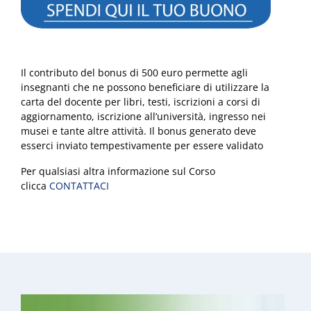
Il contributo del bonus di 500 euro permette agli
insegnanti che ne possono beneficiare di utilizzare la
carta del docente per libri, testi, iscrizioni a corsi di
aggiornamento, iscrizione all’università, ingresso nei
musei e tante altre attività. Il bonus generato deve
esserci inviato tempestivamente per essere validato
Per qualsiasi altra informazione sul Corso
clicca
CONTATTACI