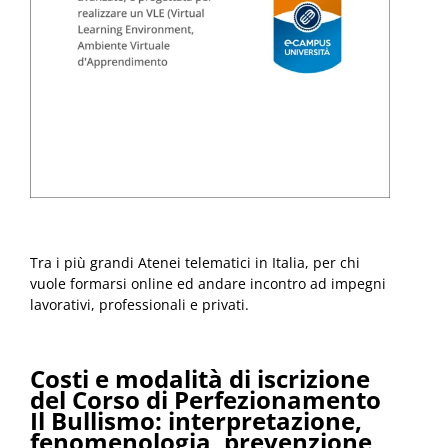
Tra i più grandi Atenei telematici in Italia, per chi
vuole formarsi online ed andare incontro ad impegni
lavorativi, professionali e privati.
Costi e modalità di iscrizione
del Corso di Perfezionamento
Il Bullismo: interpretazione,
fenomenologia, prevenzione