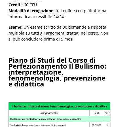
Crediti:
60 CFU
Modalità di erogazione:
full online con piattaforma
informatica accessibile 24/24
Esame:
Un esame scritto da 30 domande a risposta
multipla su tutti gli argomenti trattati nel corso. Non
si può concludere prima di 5 mesi
Piano di Studi del Corso di
Perfezionamento Il Bullismo:
interpretazione,
fenomenologia, prevenzione
e didattica