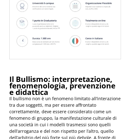
Il Bullismo: interpretazione,
fenomenologia, prevenzione
e didattica
Il bullismo non è un fenomeno limitato all’interazione
tra due soggetti, ma per essere affrontato
correttamente, deve essere considerato come un
fenomeno di gruppo, la manifestazione culturale di
una società in cui i modelli trasmessi sono quelli
dell’arroganza e del non rispetto per l’altro, quello
dell’arbitrio del più forte sul più debole. A fronte di