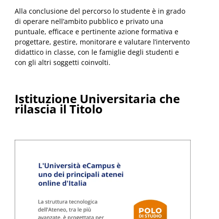
Alla conclusione del percorso lo studente è in grado
di operare nell’ambito pubblico e privato una
puntuale, efficace e pertinente azione formativa e
progettare, gestire, monitorare e valutare l’intervento
didattico in classe, con le famiglie degli studenti e
con gli altri soggetti coinvolti.
Istituzione Universitaria che
rilascia il Titolo