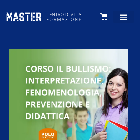
Carrello