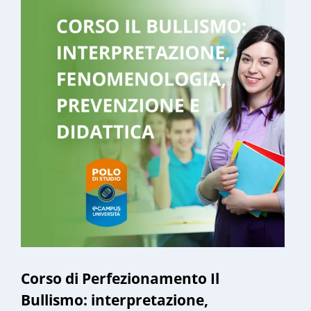
Corso di Perfezionamento Il
Bullismo: interpretazione,