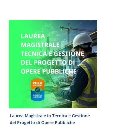
e
Laurea Magistrale in Tecnica e Gestione
Laurea Trien
del Progetto di Opere Pubbliche
interculturale