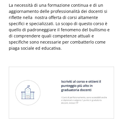
La necessità di una formazione continua e di un
aggiornamento delle professionalità dei docenti si
riflette nella nostra offerta di corsi altamente
specifici e specializzati. Lo scopo di questo corso è
quello di padroneggiare il fenomeno del bullismo e
di comprendere quali competenze attuali e
specifiche sono necessarie per combatterlo come
piaga sociale ed educativa.