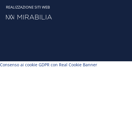
REALIZZAZIONE SITI WEB
Consenso ai cookie GDPR con Real Cookie Banner