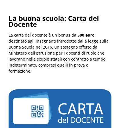
La buona scuola: Carta del
Docente
La carta del docente è un bonus da
500 euro
destinato agli insegnanti introdotto dalla legge sulla
Buona Scuola nel 2016, un sostegno offerto dal
Ministero dell’Istruzione per i docenti di ruolo che
lavorano nelle scuole statali con contratto a tempo
indeterminato, compresi quelli in prova o
formazione.