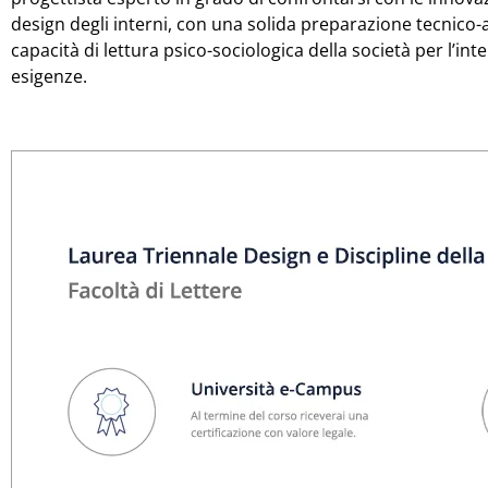
design degli interni, con una solida preparazione tecnico-ar
capacità di lettura psico-sociologica della società per l’in
esigenze.