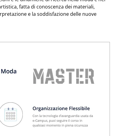
tistica, fatta di conoscenza dei materiali,
terpretazione e la soddisfazione delle nuove