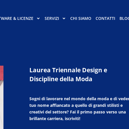
TWARE & LICENZE
SERVIZI
CHI SIAMO
CONTATTI
BLO
Laurea Triennale Design e
Discipline della Moda
Sogni di lavorare nel mondo della moda e di veder
tuo nome affiancato a quello di grandi stilisti e
creativi del settore? Fai il primo passo verso una
brillante carriera, iscriviti!