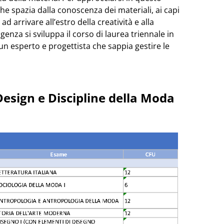
e spazia dalla conoscenza dei materiali, ai capi
ad arrivare all’estro della creatività e alla
genza si sviluppa il corso di laurea triennale in
n esperto e progettista che sappia gestire le
Design e Discipline della Moda