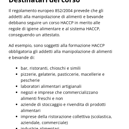
Il regolamento europeo 852/2004 prevede che gli
addetti alla manipolazione di alimenti e bevande
debbano seguire un corso HACCP in merito alle
regole di igiene alimentare e al sistema HACCP,
conseguendo un attestato.
Ad esempio, sono soggetti alla formazione HACCP
obbligatoria gli addetti alla manipolazione di alimenti
e bevande di:
bar, ristoranti, chioschi e simili
pizzerie, gelaterie, pasticcerie, macellerie e
pescherie
laboratori alimentari artigianali
negozi e imprese che commercializzano
alimenti freschi e non
aziende di stoccaggio e rivendita di prodotti
alimentari
imprese della ristorazione collettiva (scolastica,
aziendale, commerciale)
industrie alimentari