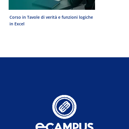
Corso in Tavole di verità e funzioni logiche
Laurea Magist
in Excel
del Progetto 