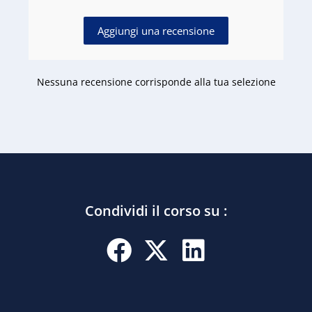
Aggiungi una recensione
Nessuna recensione corrisponde alla tua selezione
Condividi il corso su :