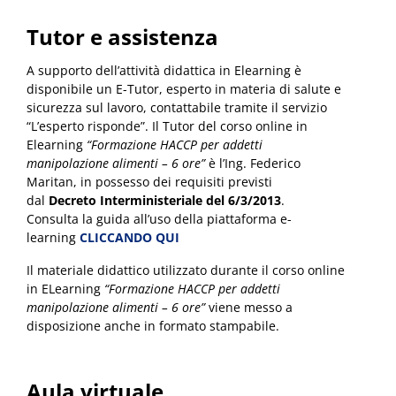
Tutor e assistenza
A supporto dell’attività didattica in Elearning è
disponibile un E-Tutor, esperto in materia di salute e
sicurezza sul lavoro, contattabile tramite il servizio
“L’esperto risponde”. Il Tutor del corso online in
Elearning
“Formazione HACCP per addetti
manipolazione alimenti – 6 ore”
è l’Ing. Federico
Maritan, in possesso dei requisiti previsti
dal
Decreto Interministeriale del 6/3/2013
.
Consulta la guida all’uso della piattaforma e-
learning
CLICCANDO QUI
Il materiale didattico utilizzato durante il corso online
in ELearning
“Formazione HACCP per addetti
manipolazione alimenti – 6 ore”
viene messo a
disposizione anche in formato stampabile.
Aula virtuale