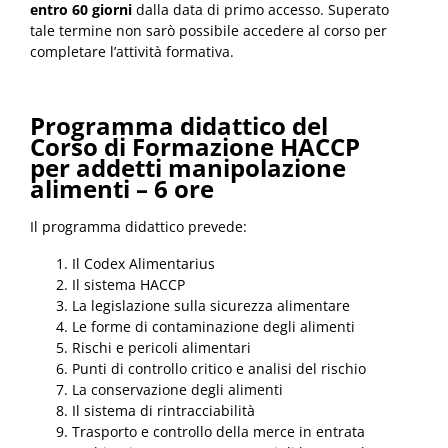
entro 60 giorni
dalla data di primo accesso. Superato
tale termine non sarò possibile accedere al corso per
completare l’attività formativa.
Programma didattico del
Corso di Formazione HACCP
per addetti manipolazione
alimenti – 6 ore
Il programma didattico prevede:
Il Codex Alimentarius
Il sistema HACCP
La legislazione sulla sicurezza alimentare
Le forme di contaminazione degli alimenti
Rischi e pericoli alimentari
Punti di controllo critico e analisi del rischio
La conservazione degli alimenti
Il sistema di rintracciabilità
Trasporto e controllo della merce in entrata