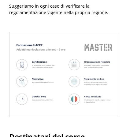
Suggeriamo in ogni caso di verificare la
regolamentazione vigente nella propria regione.
Destinatari del corso