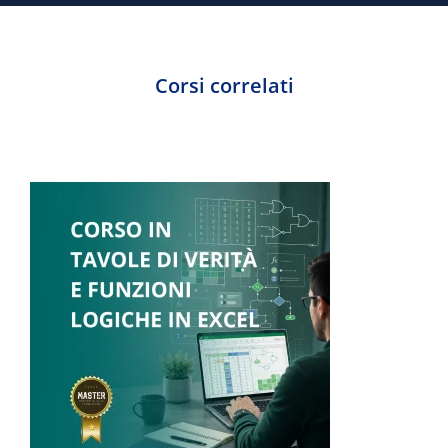
Corsi correlati