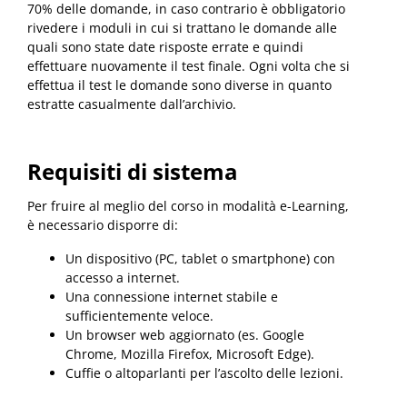
70% delle domande, in caso contrario è obbligatorio
rivedere i moduli in cui si trattano le domande alle
quali sono state date risposte errate e quindi
effettuare nuovamente il test finale. Ogni volta che si
effettua il test le domande sono diverse in quanto
estratte casualmente dall’archivio.
Requisiti di sistema
Per fruire al meglio del corso in modalità e-Learning,
è necessario disporre di:
Un dispositivo (PC, tablet o smartphone) con
accesso a internet.
Una connessione internet stabile e
sufficientemente veloce.
Un browser web aggiornato (es. Google
Chrome, Mozilla Firefox, Microsoft Edge).
Cuffie o altoparlanti per l’ascolto delle lezioni.