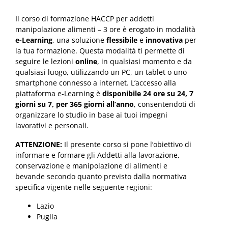
Il corso di formazione HACCP per addetti
manipolazione alimenti – 3 ore è erogato in modalità
e-Learning
, una soluzione
flessibile
e
innovativa
per
la tua formazione. Questa modalità ti permette di
seguire le lezioni
online
, in qualsiasi momento e da
qualsiasi luogo, utilizzando un PC, un tablet o uno
smartphone connesso a internet. L’accesso alla
piattaforma e-Learning è
disponibile 24 ore su 24, 7
giorni su 7, per 365 giorni all’anno
, consentendoti di
organizzare lo studio in base ai tuoi impegni
lavorativi e personali.
ATTENZIONE:
Il presente corso si pone l’obiettivo di
informare e formare gli Addetti alla lavorazione,
conservazione e manipolazione di alimenti e
bevande secondo quanto previsto dalla normativa
specifica vigente nelle seguente regioni:
Lazio
Puglia