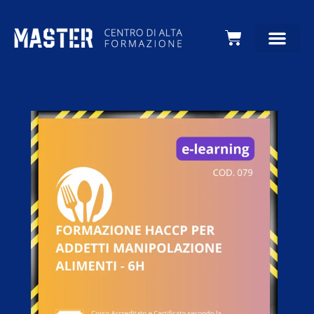
Carrello