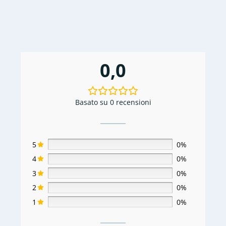
0,0
Basato su 0 recensioni
5
0%
4
0%
3
0%
2
0%
1
0%