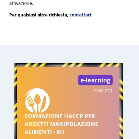
attivazione.
Per qualsiasi altra richiesta
,
contattaci