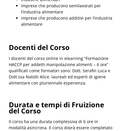
imprese che producono semilavorati per
l’industria alimentare
imprese che producono additivi per l’industria
alimentare
Docenti del Corso
I docenti del corso online in elearning “Formazione
HACCP per addetti manipolazione alimenti – 6 ore”
qualificati come formatori sono: Dott. Serafin Luca e
Dott.ssa Natolli Alice, laureati ed esperti di igiene
alimentare con pluriennale esperienza.
Durata e tempi di Fruizione
del Corso
Il corso ha una durata complessiva di 6 ore in
modalità asincrona. Il corso dovrà essere completato