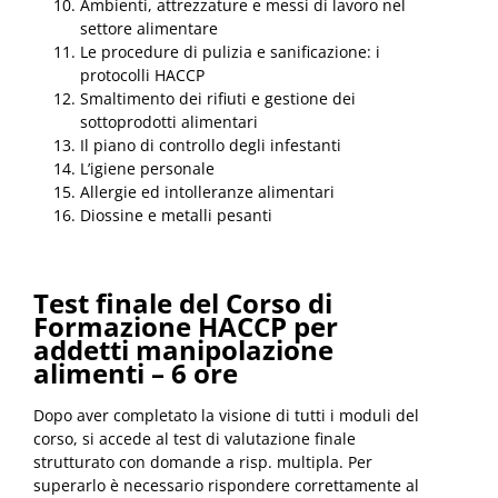
Ambienti, attrezzature e messi di lavoro nel
settore alimentare
Le procedure di pulizia e sanificazione: i
protocolli HACCP
Smaltimento dei rifiuti e gestione dei
sottoprodotti alimentari
Il piano di controllo degli infestanti
L’igiene personale
Allergie ed intolleranze alimentari
Diossine e metalli pesanti
Test finale del Corso di
Formazione HACCP per
addetti manipolazione
alimenti – 6 ore
Dopo aver completato la visione di tutti i moduli del
corso, si accede al test di valutazione finale
strutturato con domande a risp. multipla. Per
superarlo è necessario rispondere correttamente al