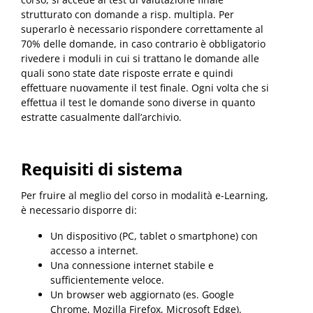
strutturato con domande a risp. multipla. Per
superarlo è necessario rispondere correttamente al
70% delle domande, in caso contrario è obbligatorio
rivedere i moduli in cui si trattano le domande alle
quali sono state date risposte errate e quindi
effettuare nuovamente il test finale. Ogni volta che si
effettua il test le domande sono diverse in quanto
estratte casualmente dall’archivio.
Requisiti di sistema
Per fruire al meglio del corso in modalità e-Learning,
è necessario disporre di:
Un dispositivo (PC, tablet o smartphone) con
accesso a internet.
Una connessione internet stabile e
sufficientemente veloce.
Un browser web aggiornato (es. Google
Chrome, Mozilla Firefox, Microsoft Edge).