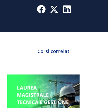
Corsi correlati