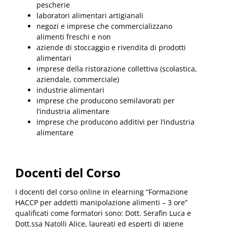
pescherie
laboratori alimentari artigianali
negozi e imprese che commercializzano
alimenti freschi e non
aziende di stoccaggio e rivendita di prodotti
alimentari
imprese della ristorazione collettiva (scolastica,
aziendale, commerciale)
industrie alimentari
imprese che producono semilavorati per
l’industria alimentare
imprese che producono additivi per l’industria
alimentare
Docenti del Corso
I docenti del corso online in elearning “Formazione
HACCP per addetti manipolazione alimenti – 3 ore”
qualificati come formatori sono: Dott. Serafin Luca e
Dott.ssa Natolli Alice, laureati ed esperti di igiene