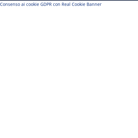
Consenso ai cookie GDPR con Real Cookie Banner