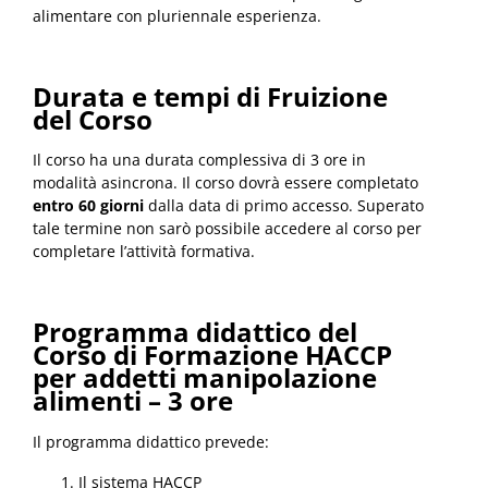
alimentare con pluriennale esperienza.
Durata e tempi di Fruizione
del Corso
Il corso ha una durata complessiva di 3 ore in
modalità asincrona. Il corso dovrà essere completato
entro 60 giorni
dalla data di primo accesso. Superato
tale termine non sarò possibile accedere al corso per
completare l’attività formativa.
Programma didattico del
Corso di Formazione HACCP
per addetti manipolazione
alimenti – 3 ore
Il programma didattico prevede:
Il sistema HACCP