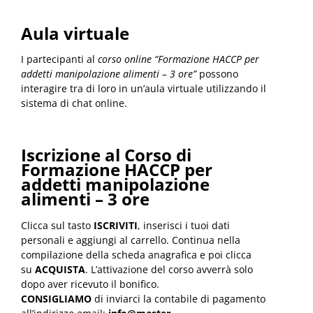
Aula virtuale
I partecipanti al
corso online “Formazione HACCP per
addetti manipolazione alimenti – 3 ore”
possono
interagire tra di loro in un’aula virtuale utilizzando il
sistema di chat online.
Iscrizione al Corso di
Formazione HACCP per
addetti manipolazione
alimenti – 3 ore
Clicca sul tasto
ISCRIVITI
, inserisci i tuoi dati
personali e aggiungi al carrello. Continua nella
compilazione della scheda anagrafica e poi clicca
su
ACQUISTA
. L’attivazione del corso avverrà solo
dopo aver ricevuto il bonifico.
CONSIGLIAMO
di inviarci la contabile di pagamento