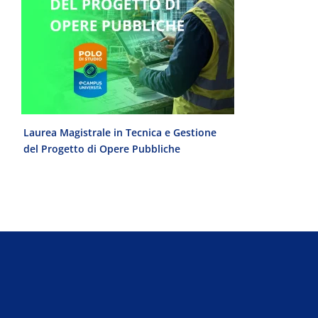
e
Laurea Magistrale in Tecnica e Gestione
Laurea Trien
del Progetto di Opere Pubbliche
interculturale