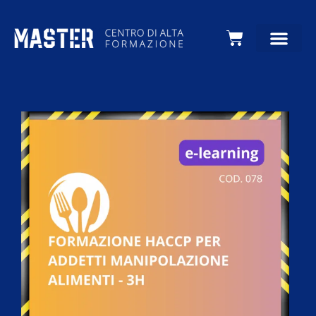
Carrello