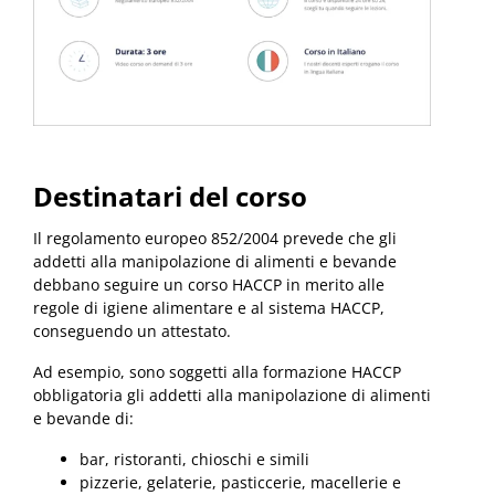
Destinatari del corso
Il regolamento europeo 852/2004 prevede che gli
addetti alla manipolazione di alimenti e bevande
debbano seguire un corso HACCP in merito alle
regole di igiene alimentare e al sistema HACCP,
conseguendo un attestato.
Ad esempio, sono soggetti alla formazione HACCP
obbligatoria gli addetti alla manipolazione di alimenti
e bevande di:
bar, ristoranti, chioschi e simili
pizzerie, gelaterie, pasticcerie, macellerie e