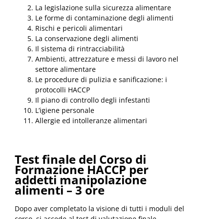
La legislazione sulla sicurezza alimentare
Le forme di contaminazione degli alimenti
Rischi e pericoli alimentari
La conservazione degli alimenti
Il sistema di rintracciabilità
Ambienti, attrezzature e messi di lavoro nel
settore alimentare
Le procedure di pulizia e sanificazione: i
protocolli HACCP
Il piano di controllo degli infestanti
L’igiene personale
Allergie ed intolleranze alimentari
Test finale del Corso di
Formazione HACCP per
addetti manipolazione
alimenti – 3 ore
Dopo aver completato la visione di tutti i moduli del
corso, si accede al test di valutazione finale