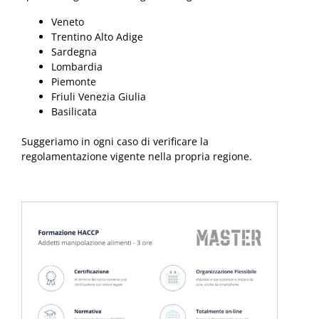
Veneto
Trentino Alto Adige
Sardegna
Lombardia
Piemonte
Friuli Venezia Giulia
Basilicata
Suggeriamo in ogni caso di verificare la
regolamentazione vigente nella propria regione.