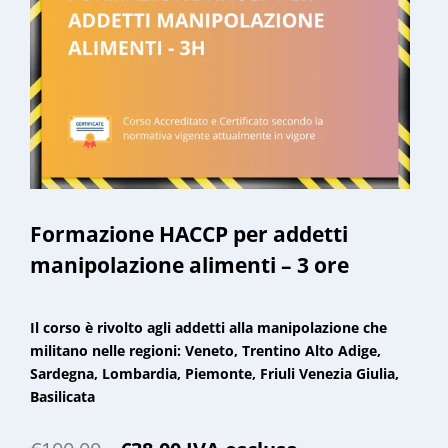
Formazione HACCP per addetti
manipolazione alimenti – 3 ore
Il corso è rivolto agli addetti alla manipolazione che
militano nelle regioni: Veneto, Trentino Alto Adige,
Sardegna, Lombardia, Piemonte, Friuli Venezia Giulia,
Basilicata