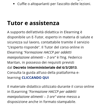
Cuffie o altoparlanti per l’ascolto delle lezioni.
Tutor e assistenza
A supporto dell’attività didattica in Elearning è
disponibile un E-Tutor, esperto in materia di salute e
sicurezza sul lavoro, contattabile tramite il servizio
“L’esperto risponde”. Il Tutor del corso online in
Elearning
“Formazione HACCP per addetti
manipolazione alimenti – 3 ore”
è l’Ing. Federico
Maritan, in possesso dei requisiti previsti
dal
Decreto Interministeriale del 6/3/2013
.
Consulta la guida all’uso della piattaforma e-
learning
CLICCANDO QUI
Il materiale didattico utilizzato durante il corso online
in ELearning
“Formazione HACCP per addetti
manipolazione alimenti – 3 ore”
viene messo a
disposizione anche in formato stampabile.