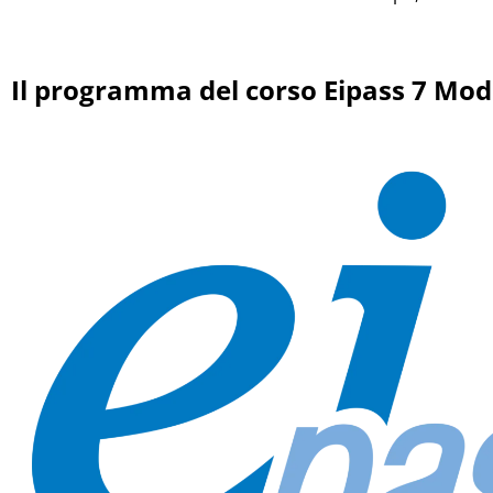
Il programma del corso
Eipass 7 Mod