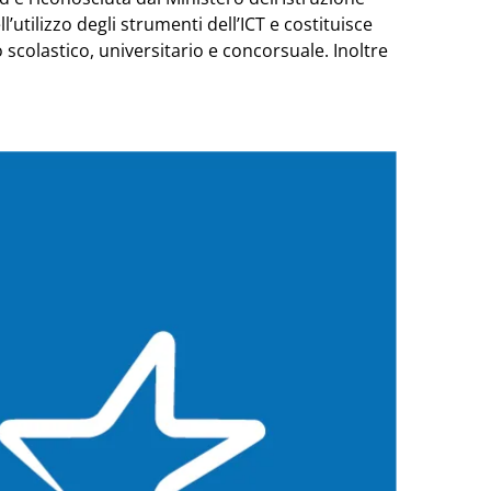
utilizzo degli strumenti dell’ICT e costituisce
 scolastico, universitario e concorsuale. Inoltre