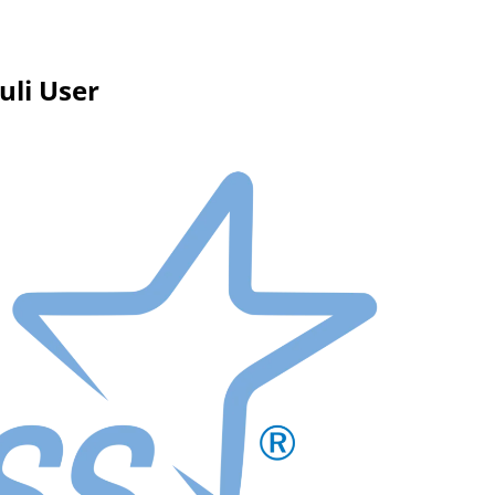
uli User