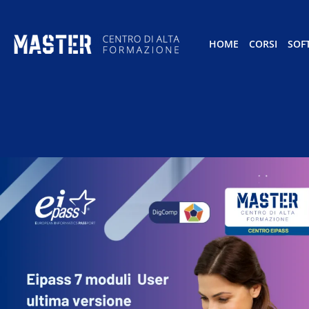
HOME
CORSI
SOF