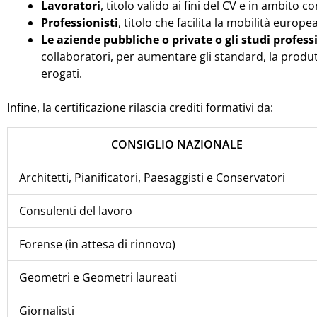
Lavoratori
, titolo valido ai fini del CV e in ambito c
Professionisti
, titolo che facilita la mobilità europea
Le aziende pubbliche o private o gli studi profess
collaboratori, per aumentare gli standard, la produtti
erogati.
Infine, la certificazione rilascia crediti formativi da:
CONSIGLIO NAZIONALE
Architetti, Pianificatori, Paesaggisti e Conservatori
Consulenti del lavoro
Forense (in attesa di rinnovo)
Geometri e Geometri laureati
Giornalisti