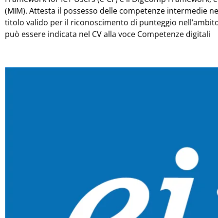
(MIM). Attesta il possesso delle competenze intermedie nell’
titolo valido per il riconoscimento di punteggio nell’ambito
può essere indicata nel CV alla voce Competenze digitali