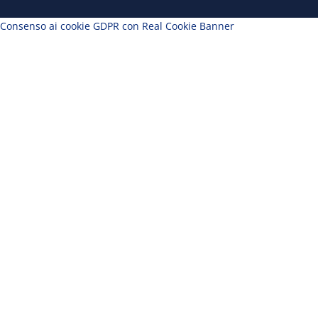
Consenso ai cookie GDPR con Real Cookie Banner