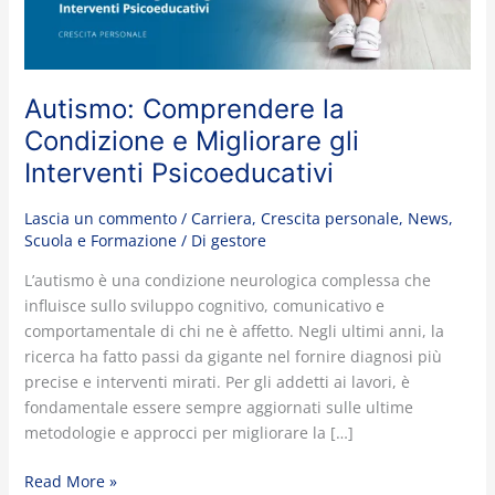
Interventi
Psicoeducativi
Autismo: Comprendere la
Condizione e Migliorare gli
Interventi Psicoeducativi
Lascia un commento
/
Carriera
,
Crescita personale
,
News
,
Scuola e Formazione
/ Di
gestore
L’autismo è una condizione neurologica complessa che
influisce sullo sviluppo cognitivo, comunicativo e
comportamentale di chi ne è affetto. Negli ultimi anni, la
ricerca ha fatto passi da gigante nel fornire diagnosi più
precise e interventi mirati. Per gli addetti ai lavori, è
fondamentale essere sempre aggiornati sulle ultime
metodologie e approcci per migliorare la […]
Read More »