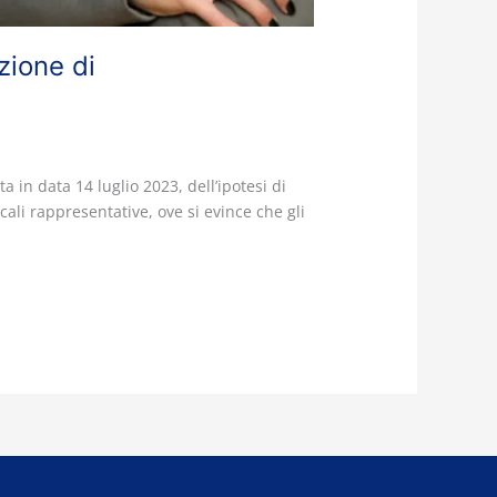
zione di
a in data 14 luglio 2023, dell’ipotesi di
ali rappresentative, ove si evince che gli