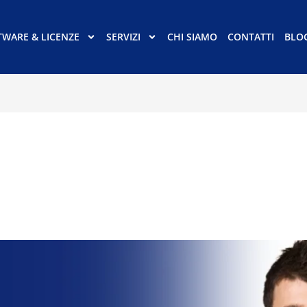
TWARE & LICENZE
SERVIZI
CHI SIAMO
CONTATTI
BLO