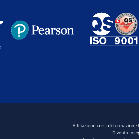
Affiliazione corsi di formazione
Diventa ins