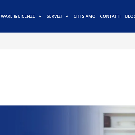
TWARE & LICENZE
SERVIZI
CHI SIAMO
CONTATTI
BLO