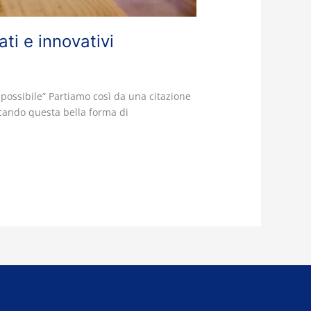
ti e innovativi
 possibile” Partiamo così da una citazione
rcando questa bella forma di