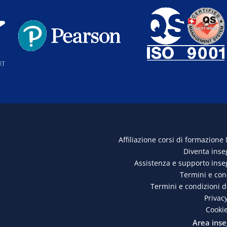
Affiliazione corsi di formazione
Diventa ins
Assistenza e supporto ins
Termini e con
Termini e condizioni 
Privacy
Cookie
Area inse