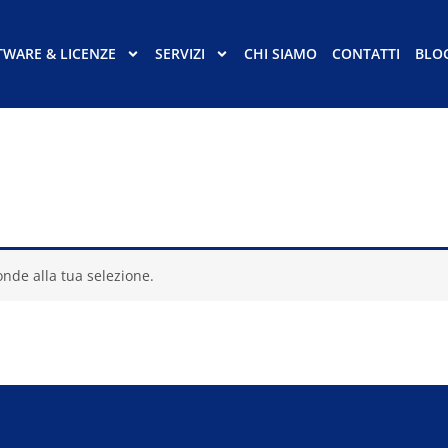
TWARE & LICENZE
SERVIZI
CHI SIAMO
CONTATTI
BLO
nde alla tua selezione.