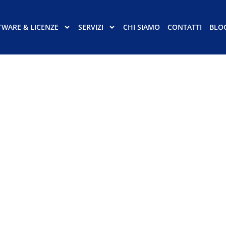
TWARE & LICENZE
SERVIZI
CHI SIAMO
CONTATTI
BLO