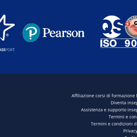
Affiliazione corsi di formazione
Diventa ins
Assistenza e supporto ins
Termini e con
Termini e condizioni 
Privacy