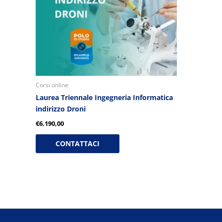
Corsi online
Laurea Triennale Ingegneria Informatica
indirizzo Droni
€
6.190,00
CONTATTACI