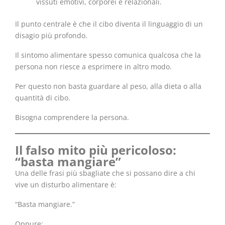
vissuti emotivi, corporei e relazionali.
Il punto centrale è che il cibo diventa il linguaggio di un
disagio più profondo.
Il sintomo alimentare spesso comunica qualcosa che la
persona non riesce a esprimere in altro modo.
Per questo non basta guardare al peso, alla dieta o alla
quantità di cibo.
Bisogna comprendere la persona.
Il falso mito più pericoloso:
“basta mangiare”
Una delle frasi più sbagliate che si possano dire a chi
vive un disturbo alimentare è:
“Basta mangiare.”
Oppure: