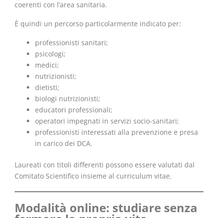
coerenti con l’area sanitaria.
È quindi un percorso particolarmente indicato per:
professionisti sanitari;
psicologi;
medici;
nutrizionisti;
dietisti;
biologi nutrizionisti;
educatori professionali;
operatori impegnati in servizi socio-sanitari;
professionisti interessati alla prevenzione e presa
in carico dei DCA.
Laureati con titoli differenti possono essere valutati dal
Comitato Scientifico insieme al curriculum vitae.
Modalità online: studiare senza