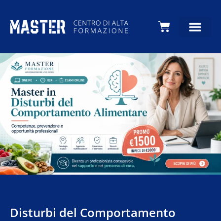
Carrello
Disturbi del Comportamento