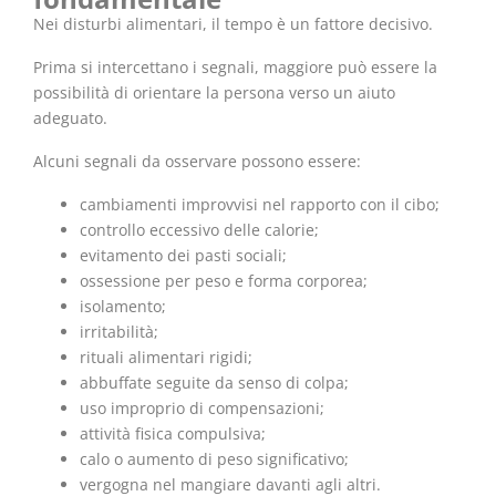
Nei disturbi alimentari, il tempo è un fattore decisivo.
Prima si intercettano i segnali, maggiore può essere la
possibilità di orientare la persona verso un aiuto
adeguato.
Alcuni segnali da osservare possono essere:
cambiamenti improvvisi nel rapporto con il cibo;
controllo eccessivo delle calorie;
evitamento dei pasti sociali;
ossessione per peso e forma corporea;
isolamento;
irritabilità;
rituali alimentari rigidi;
abbuffate seguite da senso di colpa;
uso improprio di compensazioni;
attività fisica compulsiva;
calo o aumento di peso significativo;
vergogna nel mangiare davanti agli altri.