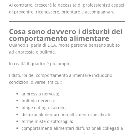
Al contrario, crescerà la necessità di professionisti capaci
di prevenire, riconoscere, orientare e accompagnare.
Cosa sono davvero i disturbi del
comportamento alimentare
Quando si parla di DCA, molte persone pensano subito
ad anoressia e bulimia.
In realtà il quadro è più ampio.
I disturbi del comportamento alimentare includono
condizioni diverse, tra cui:
anoressia nervosa;
bulimia nervosa;
binge eating disorder;
disturbi alimentari non altrimenti specificati;
forme miste o sottosoglia;
comportamenti alimentari disfunzionali collegati a