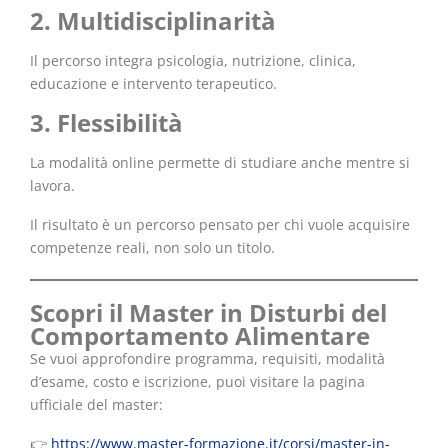
2. Multidisciplinarità
Il percorso integra psicologia, nutrizione, clinica,
educazione e intervento terapeutico.
3. Flessibilità
La modalità online permette di studiare anche mentre si
lavora.
Il risultato è un percorso pensato per chi vuole acquisire
competenze reali, non solo un titolo.
Scopri il Master in Disturbi del
Comportamento Alimentare
Se vuoi approfondire programma, requisiti, modalità
d’esame, costo e iscrizione, puoi visitare la pagina
ufficiale del master:
👉
https://www.master-formazione.it/corsi/master-in-