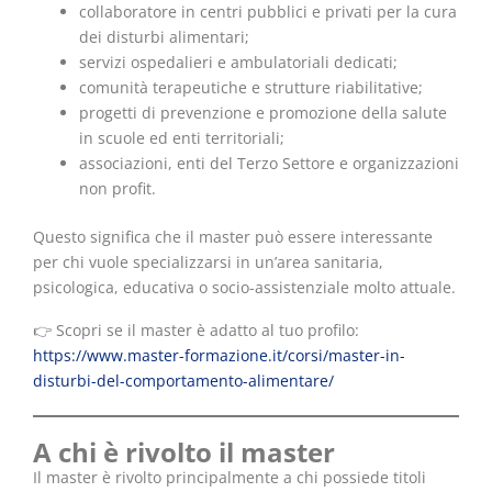
collaboratore in centri pubblici e privati per la cura
dei disturbi alimentari;
servizi ospedalieri e ambulatoriali dedicati;
comunità terapeutiche e strutture riabilitative;
progetti di prevenzione e promozione della salute
in scuole ed enti territoriali;
associazioni, enti del Terzo Settore e organizzazioni
non profit.
Questo significa che il master può essere interessante
per chi vuole specializzarsi in un’area sanitaria,
psicologica, educativa o socio-assistenziale molto attuale.
👉 Scopri se il master è adatto al tuo profilo:
https://www.master-formazione.it/corsi/master-in-
disturbi-del-comportamento-alimentare/
A chi è rivolto il master
Il master è rivolto principalmente a chi possiede titoli