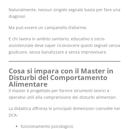
Naturalmente, nessun singolo segnale basta per fare una
diagnosi.
Ma può essere un campanello d’allarme.
E chi lavora in ambito sanitario, educativo o socio-
assistenziale deve saper riconoscere questi segnali senza
giudicare, senza banalizzare e senza improvvisare.
Cosa si impara con il Master in
Disturbi del Comportamento
Alimentare
Il master è progettato per fornire strumenti teorici e
operativi utili alla comprensione dei disturbi alimentari.
La didattica affronta le principali dimensioni coinvolte nei
DCA:
funzionamento psicologico;