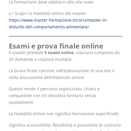
La formazione deve adattarsi alla vita reale.
👉 Scopri la modalità online del master:
https://www.master-formazione.it/corsi/master-in-
disturbi-del-comportamento-alimentare/
Esami e prova finale online
Il master prevede
5 esami online
, ciascuno composto da
30 domande a risposta multipla.
La prova finale consiste nell’elaborazione di una tesi e
nella discussione dell’elaborato online.
Questo rende il percorso organizzato, chiaro e
compatibile con chi desidera formarsi senza
spostamenti.
La modalità online non significa formazione superficiale.
Significa accessibilità, flessibilità e possibilità di costruire