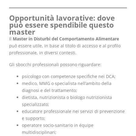
Opportunità lavorative: dove
può essere spendibile questo
master
Il
Master in Disturbi del Comportamento Alimentare
può essere utile, in base al titolo di accesso e al profilo
professionale, in diversi contesti.
Gli sbocchi professionali possono riguardare:
psicologo con competenze specifiche nei DCA;
medico, MMG o specialista nell’ambito della
diagnosi e del trattamento;
dietista, nutrizionista o biologo nutrizionista
specializzato;
educatore professionale nei servizi di prevenzione
e supporto;
operatore socio-sanitario in équipe
multidisciplinari;