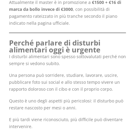
Attualmente il master è in promozione a
€1500 + €16 di
marca da bollo invece di €3000
, con possibilità di
pagamento rateizzato in più tranche secondo il piano
indicato nella pagina ufficiale.
Perché parlare di disturbi
alimentari oggi è urgente
I disturbi alimentari sono spesso sottovalutati perché non
sempre si vedono subito.
Una persona può sorridere, studiare, lavorare, uscire,
pubblicare foto sui social e allo stesso tempo vivere un
rapporto doloroso con il cibo e con il proprio corpo.
Questo è uno degli aspetti più pericolosi: il disturbo può
restare nascosto per mesi o anni.
E più tardi viene riconosciuto, più difficile può diventare
intervenire.