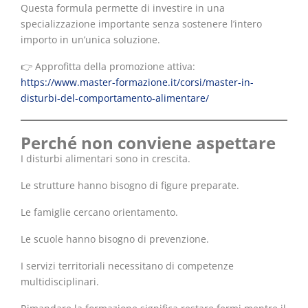
Questa formula permette di investire in una
specializzazione importante senza sostenere l’intero
importo in un’unica soluzione.
👉 Approfitta della promozione attiva:
https://www.master-formazione.it/corsi/master-in-
disturbi-del-comportamento-alimentare/
Perché non conviene aspettare
I disturbi alimentari sono in crescita.
Le strutture hanno bisogno di figure preparate.
Le famiglie cercano orientamento.
Le scuole hanno bisogno di prevenzione.
I servizi territoriali necessitano di competenze
multidisciplinari.