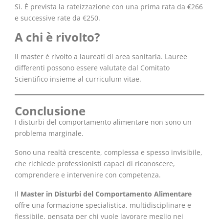
Sì. È prevista la rateizzazione con una prima rata da €266
e successive rate da €250.
A chi è rivolto?
Il master è rivolto a laureati di area sanitaria. Lauree
differenti possono essere valutate dal Comitato
Scientifico insieme al curriculum vitae.
Conclusione
I disturbi del comportamento alimentare non sono un
problema marginale.
Sono una realtà crescente, complessa e spesso invisibile,
che richiede professionisti capaci di riconoscere,
comprendere e intervenire con competenza.
Il
Master in Disturbi del Comportamento Alimentare
offre una formazione specialistica, multidisciplinare e
flessibile, pensata per chi vuole lavorare meglio nei