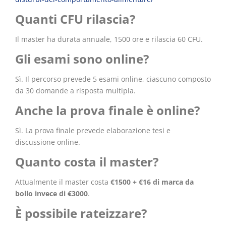
Quanti CFU rilascia?
Il master ha durata annuale, 1500 ore e rilascia 60 CFU.
Gli esami sono online?
Sì. Il percorso prevede 5 esami online, ciascuno composto
da 30 domande a risposta multipla.
Anche la prova finale è online?
Sì. La prova finale prevede elaborazione tesi e
discussione online.
Quanto costa il master?
Attualmente il master costa
€1500 + €16 di marca da
bollo invece di €3000
.
È possibile rateizzare?