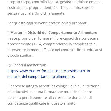
proprio corpo, controlla l’ansia, gestisce il dolore emotivo,
costruisce la propria identità e chiede aiuto, spesso
senza riuscire a dirlo chiaramente.
Per questo oggi servono professionisti preparati.
Il
Master in Disturbi del Comportamento Alimentare
nasce proprio per formare figure capaci di riconoscere
precocemente i DCA, comprenderne la complessità e
intervenire in modo efficace nei contesti clinici, educativi
e socio-sanitari.
👉 Scopri il master qui:
https://www.master-formazione.it/corsi/master-in-
disturbi-del-comportamento-alimentare/
Il percorso integra aspetti psicologici, clinici, nutrizionali
ed educativi, con una formazione multidisciplinare
pensata per rispondere alla crescente domanda di
competenze qualificate in questo ambito.