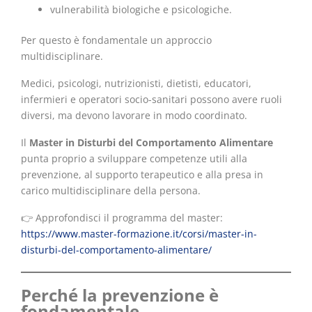
vulnerabilità biologiche e psicologiche.
Per questo è fondamentale un approccio
multidisciplinare.
Medici, psicologi, nutrizionisti, dietisti, educatori,
infermieri e operatori socio-sanitari possono avere ruoli
diversi, ma devono lavorare in modo coordinato.
Il
Master in Disturbi del Comportamento Alimentare
punta proprio a sviluppare competenze utili alla
prevenzione, al supporto terapeutico e alla presa in
carico multidisciplinare della persona.
👉 Approfondisci il programma del master:
https://www.master-formazione.it/corsi/master-in-
disturbi-del-comportamento-alimentare/
Perché la prevenzione è
fondamentale