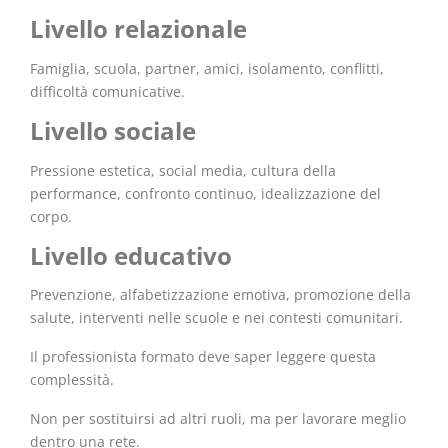
Livello relazionale
Famiglia, scuola, partner, amici, isolamento, conflitti,
difficoltà comunicative.
Livello sociale
Pressione estetica, social media, cultura della
performance, confronto continuo, idealizzazione del
corpo.
Livello educativo
Prevenzione, alfabetizzazione emotiva, promozione della
salute, interventi nelle scuole e nei contesti comunitari.
Il professionista formato deve saper leggere questa
complessità.
Non per sostituirsi ad altri ruoli, ma per lavorare meglio
dentro una rete.