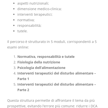
aspetti nutrizionali;
dimensione medico-clinica;
interventi terapeutici;
normativa;
responsabilità;
tutele.
Il percorso è strutturato in 5 moduli, corrispondenti a 5
esami online:
Normativa, responsabilità e tutele
Fisiologia della nutrizione
Psicologia dell’alimentazione
Interventi terapeutici del disturbo alimentare –
Parte 1
Interventi terapeutici del disturbo alimentare –
Parte 2
Questa struttura permette di affrontare il tema da più
prospettive, evitando l’errore più comune: ridurre i DCA