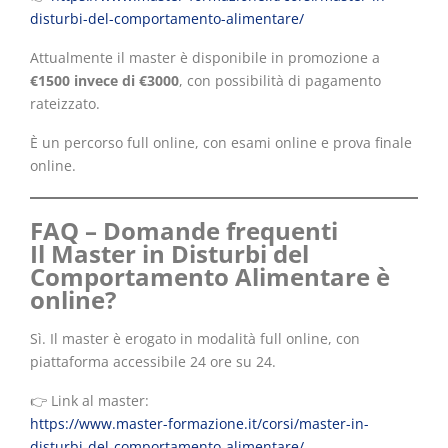
disturbi-del-comportamento-alimentare/
Attualmente il master è disponibile in promozione a
€1500 invece di €3000
, con possibilità di pagamento
rateizzato.
È un percorso full online, con esami online e prova finale
online.
FAQ – Domande frequenti
Il Master in Disturbi del
Comportamento Alimentare è
online?
Sì. Il master è erogato in modalità full online, con
piattaforma accessibile 24 ore su 24.
👉 Link al master:
https://www.master-formazione.it/corsi/master-in-
disturbi-del-comportamento-alimentare/