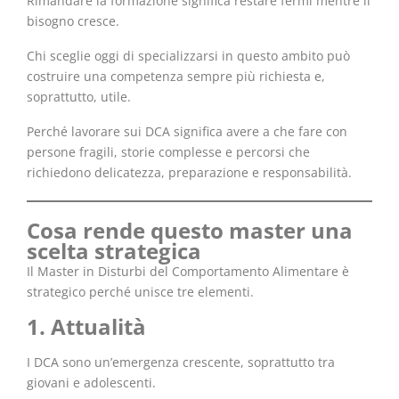
Rimandare la formazione significa restare fermi mentre il
bisogno cresce.
Chi sceglie oggi di specializzarsi in questo ambito può
costruire una competenza sempre più richiesta e,
soprattutto, utile.
Perché lavorare sui DCA significa avere a che fare con
persone fragili, storie complesse e percorsi che
richiedono delicatezza, preparazione e responsabilità.
Cosa rende questo master una
scelta strategica
Il Master in Disturbi del Comportamento Alimentare è
strategico perché unisce tre elementi.
1. Attualità
I DCA sono un’emergenza crescente, soprattutto tra
giovani e adolescenti.