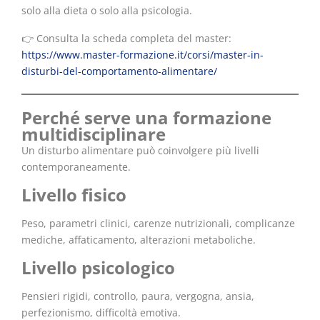
solo alla dieta o solo alla psicologia.
👉 Consulta la scheda completa del master:
https://www.master-formazione.it/corsi/master-in-
disturbi-del-comportamento-alimentare/
Perché serve una formazione
multidisciplinare
Un disturbo alimentare può coinvolgere più livelli
contemporaneamente.
Livello fisico
Peso, parametri clinici, carenze nutrizionali, complicanze
mediche, affaticamento, alterazioni metaboliche.
Livello psicologico
Pensieri rigidi, controllo, paura, vergogna, ansia,
perfezionismo, difficoltà emotiva.