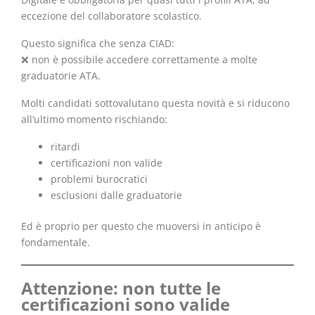
eccezione del collaboratore scolastico.
Questo significa che senza CIAD:
❌ non è possibile accedere correttamente a molte
graduatorie ATA.
Molti candidati sottovalutano questa novità e si riducono
all’ultimo momento rischiando:
ritardi
certificazioni non valide
problemi burocratici
esclusioni dalle graduatorie
Ed è proprio per questo che muoversi in anticipo è
fondamentale.
Attenzione: non tutte le
certificazioni sono valide