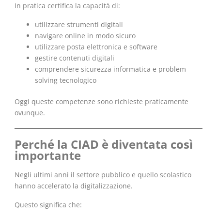
In pratica certifica la capacità di:
utilizzare strumenti digitali
navigare online in modo sicuro
utilizzare posta elettronica e software
gestire contenuti digitali
comprendere sicurezza informatica e problem
solving tecnologico
Oggi queste competenze sono richieste praticamente
ovunque.
Perché la CIAD è diventata così
importante
Negli ultimi anni il settore pubblico e quello scolastico
hanno accelerato la digitalizzazione.
Questo significa che: