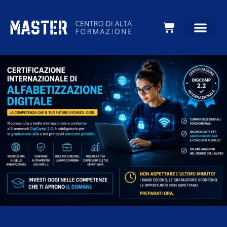
Carrello