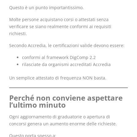
Questo è un punto importantissimo.
Molte persone acquistano corsi o attestati senza
verificare se siano realmente conformi ai requisiti
richiesti.
Secondo Accredia, le certificazioni valide devono essere:
conformi al framework DigComp 2.2
rilasciate da organismi accreditati Accredia
Un semplice attestato di frequenza NON basta.
Perché non conviene aspettare
l’ultimo minuto
Ogni aggiornamento di graduatorie o apertura di
concorsi genera un aumento enorme delle richieste.
Questo porta spesso a: