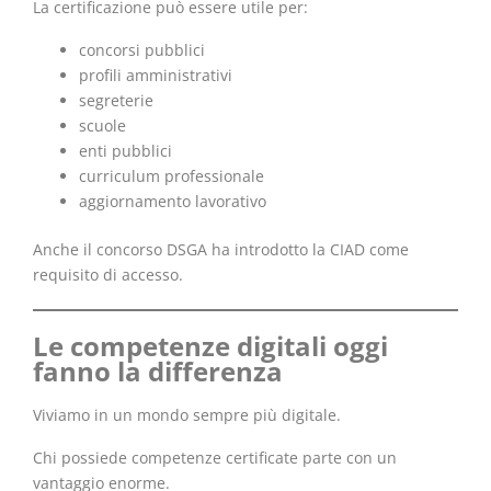
La certificazione può essere utile per:
concorsi pubblici
profili amministrativi
segreterie
scuole
enti pubblici
curriculum professionale
aggiornamento lavorativo
Anche il concorso DSGA ha introdotto la CIAD come
requisito di accesso.
Le competenze digitali oggi
fanno la differenza
Viviamo in un mondo sempre più digitale.
Chi possiede competenze certificate parte con un
vantaggio enorme.