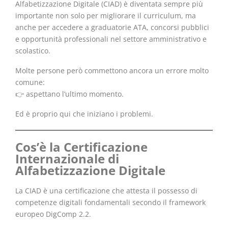
Alfabetizzazione Digitale (CIAD) è diventata sempre più
importante non solo per migliorare il curriculum, ma
anche per accedere a graduatorie ATA, concorsi pubblici
e opportunità professionali nel settore amministrativo e
scolastico.
Molte persone però commettono ancora un errore molto
comune:
👉 aspettano l’ultimo momento.
Ed è proprio qui che iniziano i problemi.
Cos’è la Certificazione
Internazionale di
Alfabetizzazione Digitale
La CIAD è una certificazione che attesta il possesso di
competenze digitali fondamentali secondo il framework
europeo DigComp 2.2.