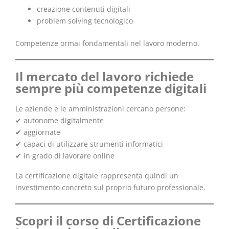
creazione contenuti digitali
problem solving tecnologico
Competenze ormai fondamentali nel lavoro moderno.
Il mercato del lavoro richiede
sempre più competenze digitali
Le aziende e le amministrazioni cercano persone:
✔ autonome digitalmente
✔ aggiornate
✔ capaci di utilizzare strumenti informatici
✔ in grado di lavorare online
La certificazione digitale rappresenta quindi un
investimento concreto sul proprio futuro professionale.
Scopri il corso di Certificazione