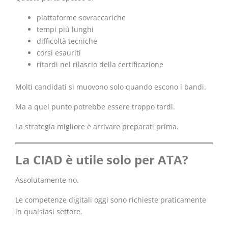
piattaforme sovraccariche
tempi più lunghi
difficoltà tecniche
corsi esauriti
ritardi nel rilascio della certificazione
Molti candidati si muovono solo quando escono i bandi.
Ma a quel punto potrebbe essere troppo tardi.
La strategia migliore è arrivare preparati prima.
La CIAD è utile solo per ATA?
Assolutamente no.
Le competenze digitali oggi sono richieste praticamente
in qualsiasi settore.