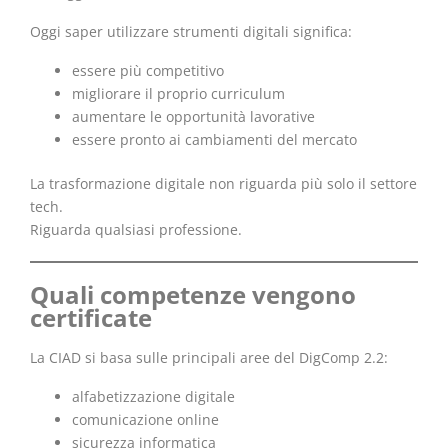
Oggi saper utilizzare strumenti digitali significa:
essere più competitivo
migliorare il proprio curriculum
aumentare le opportunità lavorative
essere pronto ai cambiamenti del mercato
La trasformazione digitale non riguarda più solo il settore
tech.
Riguarda qualsiasi professione.
Quali competenze vengono
certificate
La CIAD si basa sulle principali aree del DigComp 2.2:
alfabetizzazione digitale
comunicazione online
sicurezza informatica