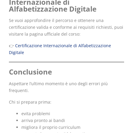
Internazionale di
Alfabetizzazione Digitale
Se vuoi approfondire il percorso e ottenere una
certificazione valida e conforme ai requisiti richiesti, puoi
visitare la pagina ufficiale del corso:
👉
Certificazione Internazionale di Alfabetizzazione
Digitale
Conclusione
Aspettare l’ultimo momento è uno degli errori più
frequenti.
Chi si prepara prima:
evita problemi
arriva pronto ai bandi
migliora il proprio curriculum