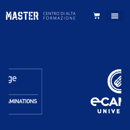
Carrello