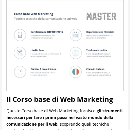
Il Corso base di Web Marketing
Questo Corso base di Web Marketing fornisce
gli strumenti
necessari per fare i primi passi nel vasto mondo della
comunicazione per il web,
scoprendo quali tecniche