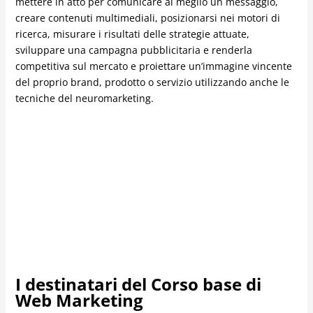
mettere in atto per comunicare al meglio un messaggio,
creare contenuti multimediali, posizionarsi nei motori di
ricerca, misurare i risultati delle strategie attuate,
sviluppare una campagna pubblicitaria e renderla
competitiva sul mercato e proiettare un’immagine vincente
del proprio brand, prodotto o servizio utilizzando anche le
tecniche del neuromarketing.
I destinatari del Corso base di
Web Marketing