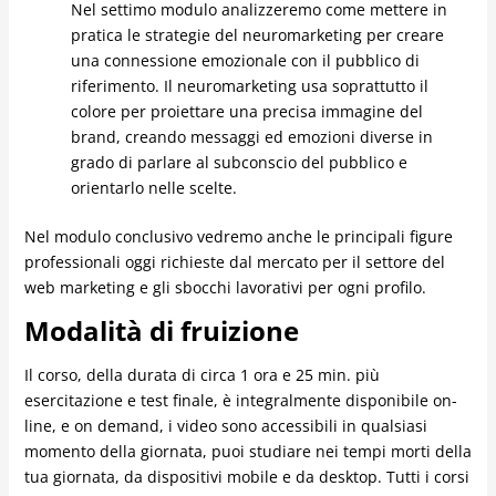
Nel settimo modulo analizzeremo come mettere in
pratica le strategie del neuromarketing per creare
una connessione emozionale con il pubblico di
riferimento. Il neuromarketing usa soprattutto il
colore per proiettare una precisa immagine del
brand, creando messaggi ed emozioni diverse in
grado di parlare al subconscio del pubblico e
orientarlo nelle scelte.
Nel modulo conclusivo vedremo anche le principali figure
professionali oggi richieste dal mercato per il settore del
web marketing e gli sbocchi lavorativi per ogni profilo.
Modalità di fruizione
Il corso, della durata di circa 1 ora e 25 min. più
esercitazione e test finale, è integralmente disponibile on-
line, e on demand, i video sono accessibili in qualsiasi
momento della giornata, puoi studiare nei tempi morti della
tua giornata, da dispositivi mobile e da desktop. Tutti i corsi