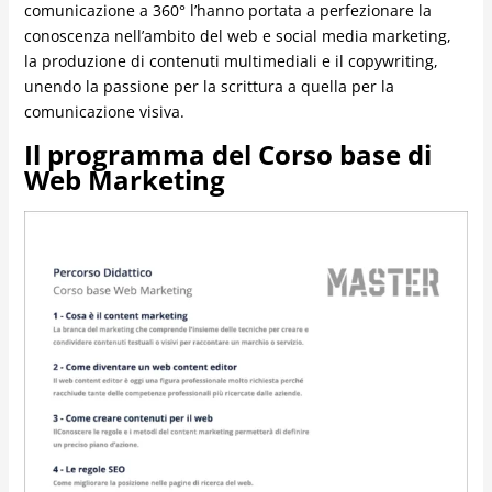
comunicazione a 360° l’hanno portata a perfezionare la
conoscenza nell’ambito del web e social media marketing,
la produzione di contenuti multimediali e il copywriting,
unendo la passione per la scrittura a quella per la
comunicazione visiva.
Il programma del Corso base di
Web Marketing