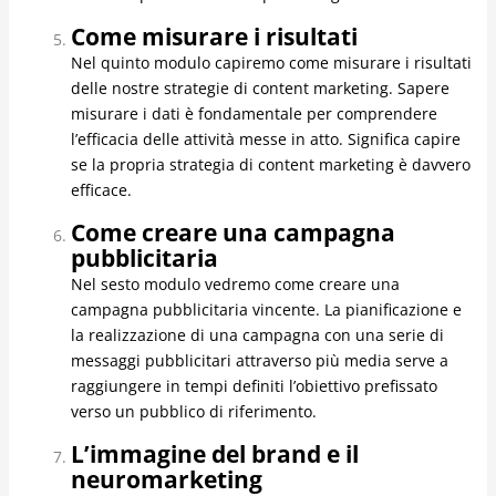
Come misurare i risultati
Nel quinto modulo capiremo come misurare i risultati
delle nostre strategie di content marketing. Sapere
misurare i dati è fondamentale per comprendere
l’efficacia delle attività messe in atto. Significa capire
se la propria strategia di content marketing è davvero
efficace.
Come creare una campagna
pubblicitaria
Nel sesto modulo vedremo come creare una
campagna pubblicitaria vincente. La pianificazione e
la realizzazione di una campagna con una serie di
messaggi pubblicitari attraverso più media serve a
raggiungere in tempi definiti l’obiettivo prefissato
verso un pubblico di riferimento.
L’immagine del brand e il
neuromarketing