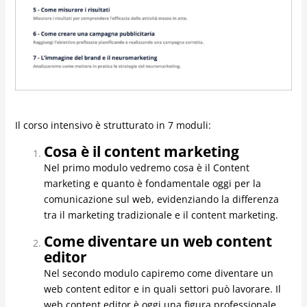
Il corso intensivo è strutturato in 7 moduli:
Cosa è il content marketing
Nel primo modulo vedremo cosa è il Content
marketing e quanto è fondamentale oggi per la
comunicazione sul web, evidenziando la differenza
tra il marketing tradizionale e il content marketing.
Come diventare un web content
editor
Nel secondo modulo capiremo come diventare un
web content editor e in quali settori può lavorare. Il
web content editor è oggi una figura professionale