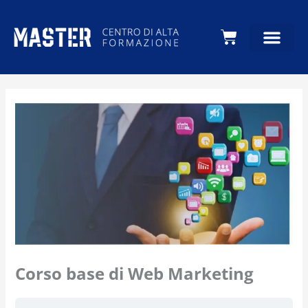
Carrello
Corso base di Web Marketing