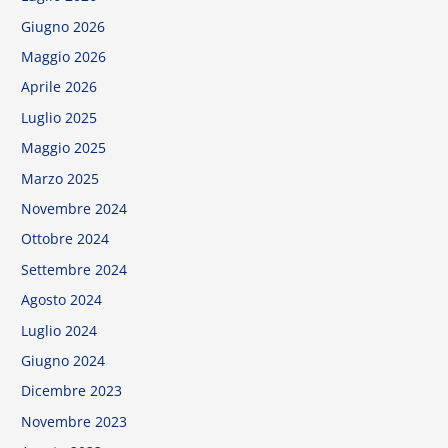
Ottobre 2024
Settembre 2024
Agosto 2024
Luglio 2024
Giugno 2024
Dicembre 2023
Novembre 2023
Agosto 2023
Aprile 2023
Ottobre 2022
Settembre 2022
Agosto 2022
Luglio 2022
Giugno 2022
Novembre 2021