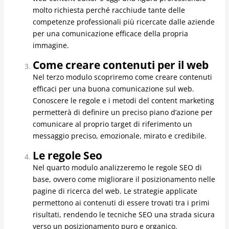
molto richiesta perché racchiude tante delle
competenze professionali più ricercate dalle aziende
per una comunicazione efficace della propria
immagine.
Come creare contenuti per il web
Nel terzo modulo scopriremo come creare contenuti
efficaci per una buona comunicazione sul web.
Conoscere le regole e i metodi del content marketing
permetterà di definire un preciso piano d’azione per
comunicare al proprio target di riferimento un
messaggio preciso, emozionale, mirato e credibile.
Le regole Seo
Nel quarto modulo analizzeremo le regole SEO di
base, ovvero come migliorare il posizionamento nelle
pagine di ricerca del web. Le strategie applicate
permettono ai contenuti di essere trovati tra i primi
risultati, rendendo le tecniche SEO una strada sicura
verso un posizionamento puro e organico.