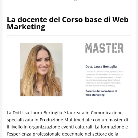
La docente del Corso base di Web
Marketing
La Dott.ssa Laura Bertuglia è laureata in Comunicazione,
specializzata in Produzione Multimediale con un master di
II livello in organizzazione eventi culturali. La formazione e
l’esperienza professionale decennale nel settore della