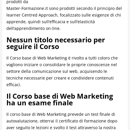
prodotti da
Master-Formazione.it sono prodotti secondo il principio del
learner Centred Approach, focalizzato sulle esigenze di chi
apprende, quindi sull’efficacia e sull’elasticità
dell’apprendimento on-line.
Nessun titolo necessario per
seguire il Corso
Il Corso base di Web Marketing è rivolto a tutti coloro che
vogliono iniziare o consolidare le proprie conoscenze nel
settore della comunicazione sul web, acquisendo le
tecniche necessarie per creare e condividere contenuti
efficaci.
Il Corso base di Web Marketing
ha un esame finale
Il corso base di Web Marketing prevede un test finale di
autovalutazione, otterrai il certificato di formazione dopo
aver seguito le lezioni e svolto il test attraverso la nostra