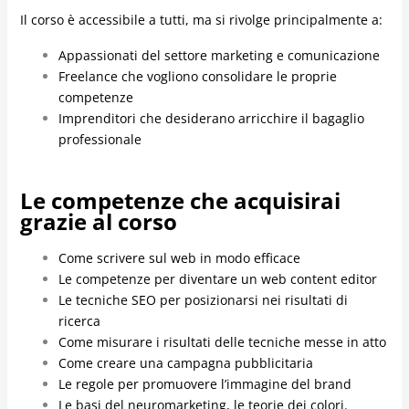
Il corso è accessibile a tutti, ma si rivolge principalmente a:
Appassionati del settore marketing e comunicazione
Freelance che vogliono consolidare le proprie
competenze
Imprenditori che desiderano arricchire il bagaglio
professionale
Le competenze che acquisirai
grazie al corso
Come scrivere sul web in modo efficace
Le competenze per diventare un web content editor
Le tecniche SEO per posizionarsi nei risultati di
ricerca
Come misurare i risultati delle tecniche messe in atto
Come creare una campagna pubblicitaria
Le regole per promuovere l’immagine del brand
Le basi del neuromarketing, le teorie dei colori.