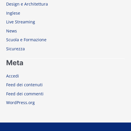
Accedi
Feed dei contenuti
Feed dei commenti
WordPress.org