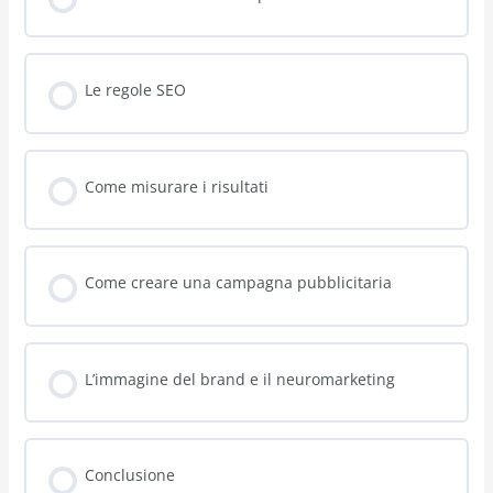
Come creare una campagna pubblicitaria
L’immagine del brand e il neuromarketing
Conclusione
Test di autovalutazione
Ratings and Reviews