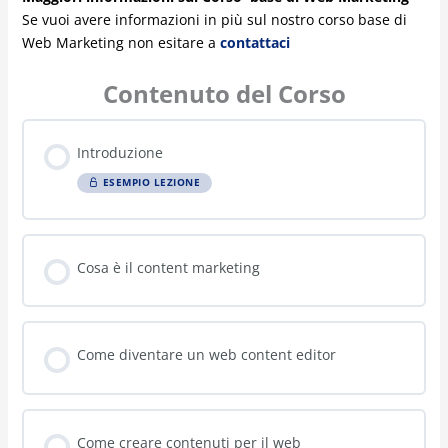
Cosa è il content marketing
Come diventare un web content editor
Come creare contenuti per il web
Le regole SEO
Come misurare i risultati