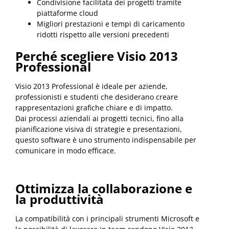
Condivisione facilitata dei progetti tramite
piattaforme cloud
Migliori prestazioni e tempi di caricamento
ridotti rispetto alle versioni precedenti
Perché scegliere Visio 2013
Professional
Visio 2013 Professional è ideale per aziende,
professionisti e studenti che desiderano creare
rappresentazioni grafiche chiare e di impatto.
Dai processi aziendali ai progetti tecnici, fino alla
pianificazione visiva di strategie e presentazioni,
questo software è uno strumento indispensabile per
comunicare in modo efficace.
Ottimizza la collaborazione e
la produttività
La compatibilità con i principali strumenti Microsoft e