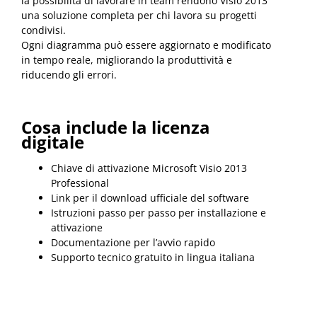
la possibilità di lavorare in team rendono Visio 2013
una soluzione completa per chi lavora su progetti
condivisi.
Ogni diagramma può essere aggiornato e modificato
in tempo reale, migliorando la produttività e
riducendo gli errori.
Cosa include la licenza
digitale
Chiave di attivazione Microsoft Visio 2013
Professional
Link per il download ufficiale del software
Istruzioni passo per passo per installazione e
attivazione
Documentazione per l’avvio rapido
Supporto tecnico gratuito in lingua italiana