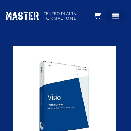
Carrello