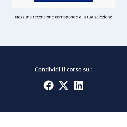
Nessuna recensione corrisponde alla tua selezione
Condividi il corso su :