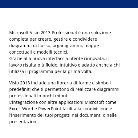
Microsoft Visio 2013 Professional è una soluzione
completa per creare, gestire e condividere
diagrammi di flusso, organigrammi, mappe
concettuali e modelli tecnici.
Grazie alla nuova interfaccia utente rinnovata, il
lavoro risulta più fluido, intuitivo e adatto anche a chi
utilizza il programma per la prima volta.
Visio 2013 include una libreria di forme e simboli
predefiniti che ti permettono di realizzare diagrammi
professionali in pochi minuti.
L’integrazione con altre applicazioni Microsoft come
Excel, Word e PowerPoint facilita la condivisione e
l’inserimento dei tuoi progetti nei documenti o nelle
presentazioni.