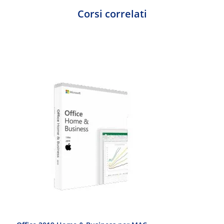
Corsi correlati