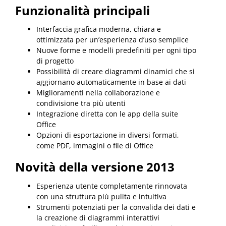
Funzionalità principali
Interfaccia grafica moderna, chiara e
ottimizzata per un’esperienza d’uso semplice
Nuove forme e modelli predefiniti per ogni tipo
di progetto
Possibilità di creare diagrammi dinamici che si
aggiornano automaticamente in base ai dati
Miglioramenti nella collaborazione e
condivisione tra più utenti
Integrazione diretta con le app della suite
Office
Opzioni di esportazione in diversi formati,
come PDF, immagini o file di Office
Novità della versione 2013
Esperienza utente completamente rinnovata
con una struttura più pulita e intuitiva
Strumenti potenziati per la convalida dei dati e
la creazione di diagrammi interattivi