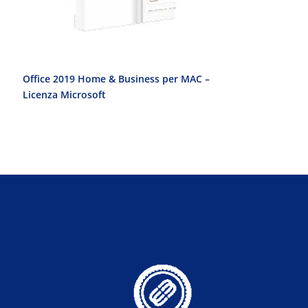
Office 2019 Home & Business per MAC –
Office 2010 Pr
Licenza Microsoft
Licenza Micro