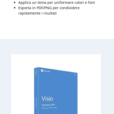
Applica un tema per uniformare colori e font
Esporta in PDF/PNG per condividere
rapidamente i risultati