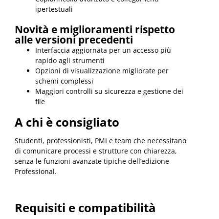
ipertestuali
Novità e miglioramenti rispetto
alle versioni precedenti
Interfaccia aggiornata per un accesso più
rapido agli strumenti
Opzioni di visualizzazione migliorate per
schemi complessi
Maggiori controlli su sicurezza e gestione dei
file
A chi è consigliato
Studenti, professionisti, PMI e team che necessitano
di comunicare processi e strutture con chiarezza,
senza le funzioni avanzate tipiche dell’edizione
Professional.
Requisiti e compatibilità