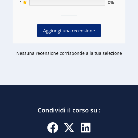
1
0%
Aggiungi una recensione
Nessuna recensione corrisponde alla tua selezione
Condividi il corso su :