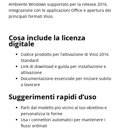
Ambiente Windows supportato per la release 2016,
integrazione con le applicazioni Office e apertura dei
principali formati Visio.
Cosa include la licenza
digitale
Codice prodotto per l’attivazione di Visio 2016
Standard
Link di download e guida per installazione e
attivazione
Documentazione essenziale per iniziare subito
a lavorare
Suggerimenti rapidi d’uso
Parti dal modello più vicino al tuo obiettivo e
personalizza le forme
Usa i connettori automatici per mantenere i
flussi ordinati