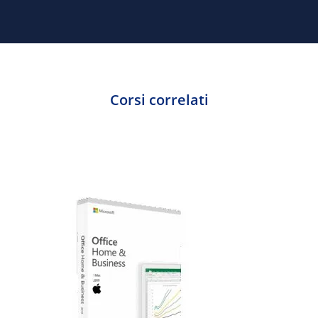
Corsi correlati