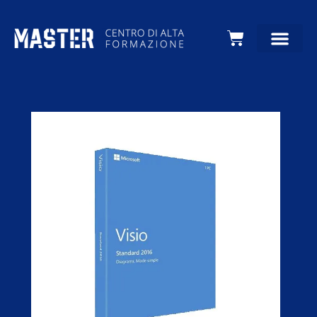
Carrello