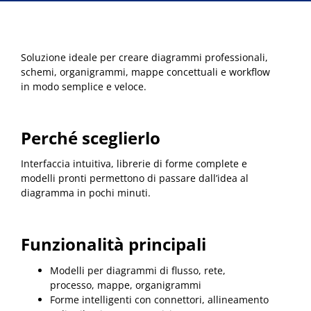
Soluzione ideale per creare diagrammi professionali,
schemi, organigrammi, mappe concettuali e workflow
in modo semplice e veloce.
Perché sceglierlo
Interfaccia intuitiva, librerie di forme complete e
modelli pronti permettono di passare dall’idea al
diagramma in pochi minuti.
Funzionalità principali
Modelli per diagrammi di flusso, rete,
processo, mappe, organigrammi
Forme intelligenti con connettori, allineamento