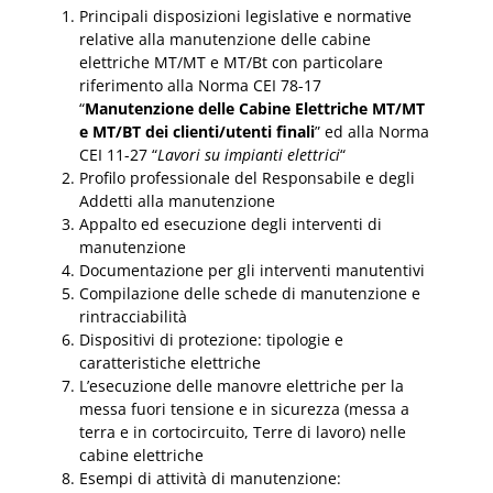
Principali disposizioni legislative e normative
relative alla manutenzione delle cabine
elettriche MT/MT e MT/Bt con particolare
riferimento alla Norma CEI 78-17
“
Manutenzione delle Cabine Elettriche MT/MT
e MT/BT dei clienti/utenti finali
” ed alla Norma
CEI 11-27 “
Lavori su impianti elettrici
“
Profilo professionale del Responsabile e degli
Addetti alla manutenzione
Appalto ed esecuzione degli interventi di
manutenzione
Documentazione per gli interventi manutentivi
Compilazione delle schede di manutenzione e
rintracciabilità
Dispositivi di protezione: tipologie e
caratteristiche elettriche
L’esecuzione delle manovre elettriche per la
messa fuori tensione e in sicurezza (messa a
terra e in cortocircuito, Terre di lavoro) nelle
cabine elettriche
Esempi di attività di manutenzione: