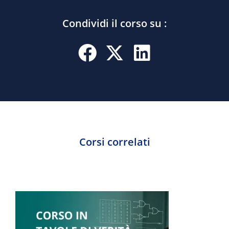
Condividi il corso su :
Corsi correlati