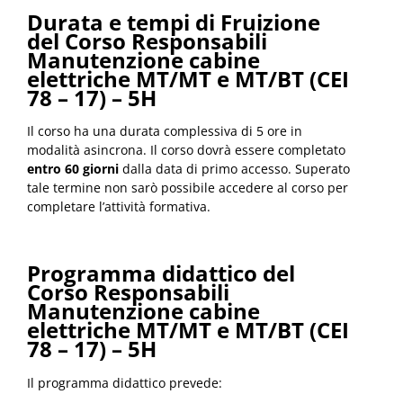
Durata e tempi di Fruizione
del Corso Responsabili
Manutenzione cabine
elettriche MT/MT e MT/BT (CEI
78 – 17) – 5H
Il corso ha una durata complessiva di 5 ore in
modalità asincrona. Il corso dovrà essere completato
entro 60 giorni
dalla data di primo accesso. Superato
tale termine non sarò possibile accedere al corso per
completare l’attività formativa.
Programma didattico del
Corso Responsabili
Manutenzione cabine
elettriche MT/MT e MT/BT (CEI
78 – 17) – 5H
Il programma didattico prevede: