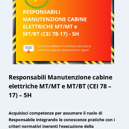
Responsabili Manutenzione cabine
elettriche MT/MT e MT/BT (CEI 78 –
17) – 5H
Acquisisci competenze per assumere il ruolo di
Responsabile integrando le conoscenze pratiche con i
criteri normativi inerenti l’esecuzione della