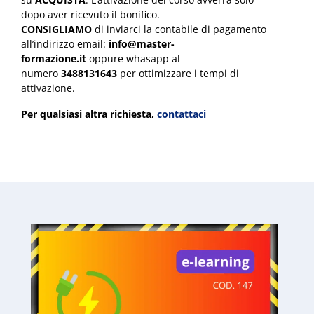
dopo aver ricevuto il bonifico.
CONSIGLIAMO
di inviarci la contabile di pagamento
all’indirizzo email:
info@master-
formazione.it
oppure whasapp al
numero
3488131643
per ottimizzare i tempi di
attivazione.
Per qualsiasi altra richiesta,
contattaci