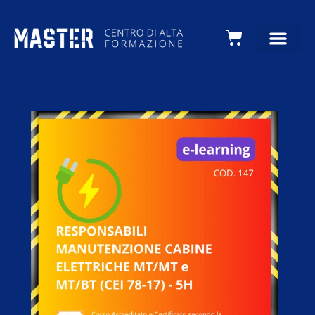
Carrello