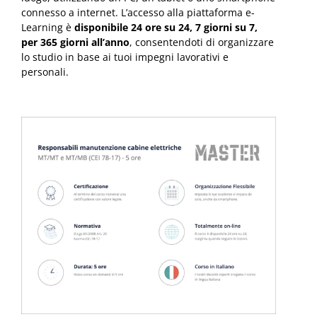
connesso a internet. L’accesso alla piattaforma e-
Learning è
disponibile 24 ore su 24, 7 giorni su 7,
per 365 giorni all’anno
, consentendoti di organizzare
lo studio in base ai tuoi impegni lavorativi e
personali.