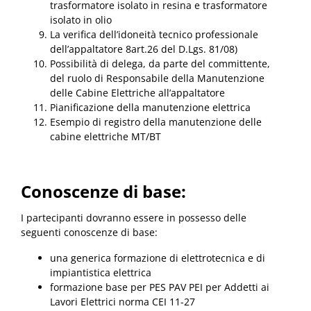
trasformatore isolato in resina e trasformatore
isolato in olio
La verifica dell’idoneità tecnico professionale
dell’appaltatore 8art.26 del D.Lgs. 81/08)
Possibilità di delega, da parte del committente,
del ruolo di Responsabile della Manutenzione
delle Cabine Elettriche all’appaltatore
Pianificazione della manutenzione elettrica
Esempio di registro della manutenzione delle
cabine elettriche MT/BT
Conoscenze di base:
I partecipanti dovranno essere in possesso delle
seguenti conoscenze di base:
una generica formazione di elettrotecnica e di
impiantistica elettrica
formazione base per PES PAV PEI per Addetti ai
Lavori Elettrici norma CEI 11-27