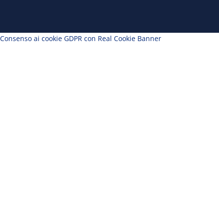
Consenso ai cookie GDPR con Real Cookie Banner