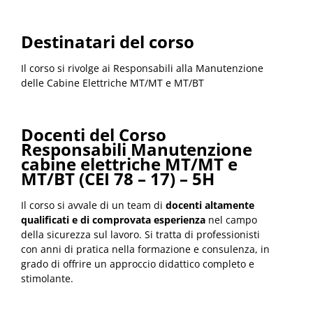
Destinatari del corso
Il corso si rivolge ai Responsabili alla Manutenzione
delle Cabine Elettriche MT/MT e MT/BT
Docenti del Corso
Responsabili Manutenzione
cabine elettriche MT/MT e
MT/BT (CEI 78 – 17) – 5H
Il corso si avvale di un team di
docenti altamente
qualificati e di comprovata esperienza
nel campo
della sicurezza sul lavoro. Si tratta di professionisti
con anni di pratica nella formazione e consulenza, in
grado di offrire un approccio didattico completo e
stimolante.