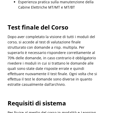
Esperienza pratica sulla manutenzione della
Cabine Elettriche MT/MT e MT/BT
Test finale del Corso
Dopo aver completato la visione di tutti i moduli del
corso, si accede al test di valutazione finale
strutturato con domande a risp. multipla. Per
superarlo è necessario rispondere correttamente al
70% delle domande, in caso contrario è obbligatorio
rivedere i moduli in cui si trattano le domande alle
quali sono state date risposte errate e quindi
effettuare nuovamente il test finale. Ogni volta che si
effettua il test le domande sono diverse in quanto
estratte casualmente dall’archivio.
Requisiti di sistema
Per fruire al meglio del corso in modalità e-Learning,