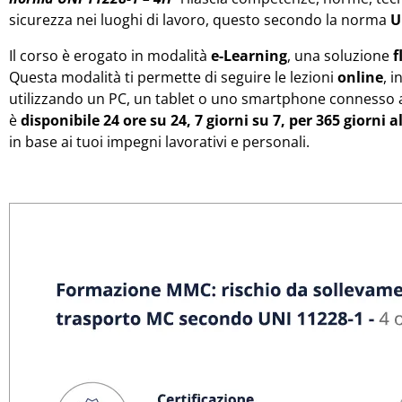
sicurezza nei luoghi di lavoro, questo secondo la norma
U
Il corso è erogato in modalità
e-Learning
, una soluzione
f
Questa modalità ti permette di seguire le lezioni
online
, 
utilizzando un PC, un tablet o uno smartphone connesso a 
è
disponibile 24 ore su 24, 7 giorni su 7, per 365 giorni a
in base ai tuoi impegni lavorativi e personali.