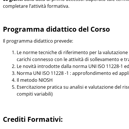
completare l’attività formativa.
Programma didattico del Corso
Il programma didattico prevede:
Le norme tecniche di riferimento per la valutazion
carichi connesso con le attività di sollevamento e t
Le novità introdotte dalla norma UNI ISO 11228-1 edi
Norma UNI ISO 11228 -1 : approfondimento ed appli
Il metodo NIOSH
Esercitazione pratica su analisi e valutazione del r
compiti variabili)
Crediti Formativi: