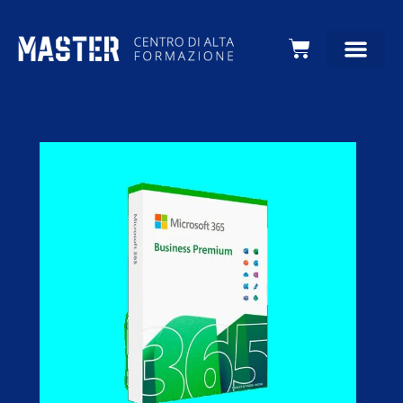
Carrello