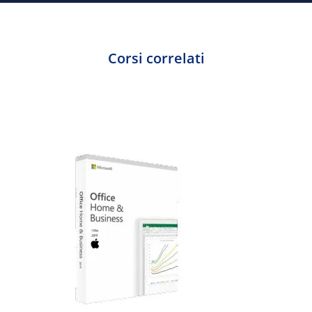
Corsi correlati