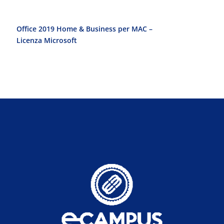
Office 2019 Home & Business per MAC –
Office 2010 Pr
Licenza Microsoft
Licenza Micro