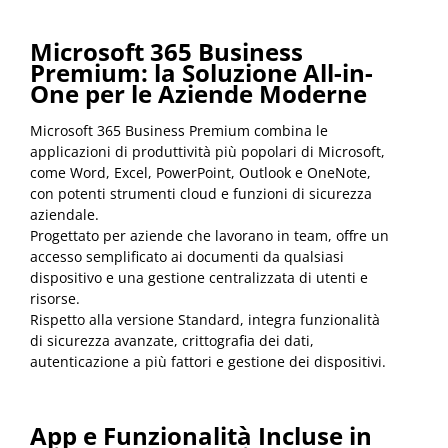
Microsoft 365 Business
Premium: la Soluzione All-in-
One per le Aziende Moderne
Microsoft 365 Business Premium combina le
applicazioni di produttività più popolari di Microsoft,
come Word, Excel, PowerPoint, Outlook e OneNote,
con potenti strumenti cloud e funzioni di sicurezza
aziendale.
Progettato per aziende che lavorano in team, offre un
accesso semplificato ai documenti da qualsiasi
dispositivo e una gestione centralizzata di utenti e
risorse.
Rispetto alla versione Standard, integra funzionalità
di sicurezza avanzate, crittografia dei dati,
autenticazione a più fattori e gestione dei dispositivi.
App e Funzionalità Incluse in