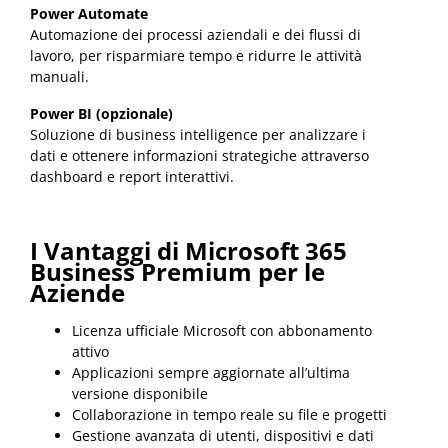
Power Automate
Automazione dei processi aziendali e dei flussi di
lavoro, per risparmiare tempo e ridurre le attività
manuali.
Power BI (opzionale)
Soluzione di business intelligence per analizzare i
dati e ottenere informazioni strategiche attraverso
dashboard e report interattivi.
I Vantaggi di Microsoft 365
Business Premium per le
Aziende
Licenza ufficiale Microsoft con abbonamento
attivo
Applicazioni sempre aggiornate all’ultima
versione disponibile
Collaborazione in tempo reale su file e progetti
Gestione avanzata di utenti, dispositivi e dati