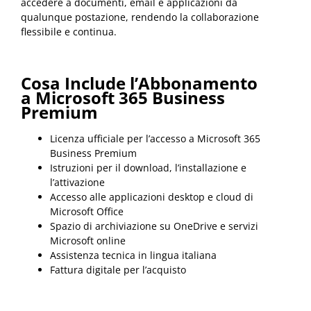
accedere a documenti, email e applicazioni da
qualunque postazione, rendendo la collaborazione
flessibile e continua.
Cosa Include l’Abbonamento
a Microsoft 365 Business
Premium
Licenza ufficiale per l’accesso a Microsoft 365
Business Premium
Istruzioni per il download, l’installazione e
l’attivazione
Accesso alle applicazioni desktop e cloud di
Microsoft Office
Spazio di archiviazione su OneDrive e servizi
Microsoft online
Assistenza tecnica in lingua italiana
Fattura digitale per l’acquisto