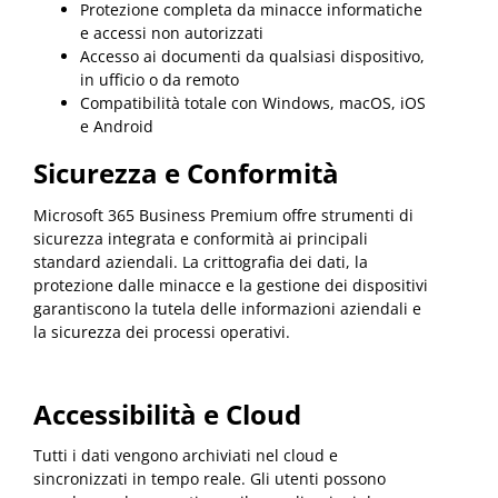
Protezione completa da minacce informatiche
e accessi non autorizzati
Accesso ai documenti da qualsiasi dispositivo,
in ufficio o da remoto
Compatibilità totale con Windows, macOS, iOS
e Android
Sicurezza e Conformità
Microsoft 365 Business Premium offre strumenti di
sicurezza integrata e conformità ai principali
standard aziendali. La crittografia dei dati, la
protezione dalle minacce e la gestione dei dispositivi
garantiscono la tutela delle informazioni aziendali e
la sicurezza dei processi operativi.
Accessibilità e Cloud
Tutti i dati vengono archiviati nel cloud e
sincronizzati in tempo reale. Gli utenti possono