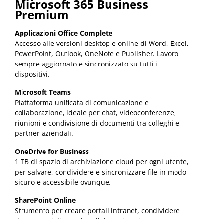
Microsoft 365 Business
Premium
Applicazioni Office Complete
Accesso alle versioni desktop e online di Word, Excel,
PowerPoint, Outlook, OneNote e Publisher. Lavoro
sempre aggiornato e sincronizzato su tutti i
dispositivi.
Microsoft Teams
Piattaforma unificata di comunicazione e
collaborazione, ideale per chat, videoconferenze,
riunioni e condivisione di documenti tra colleghi e
partner aziendali.
OneDrive for Business
1 TB di spazio di archiviazione cloud per ogni utente,
per salvare, condividere e sincronizzare file in modo
sicuro e accessibile ovunque.
SharePoint Online
Strumento per creare portali intranet, condividere