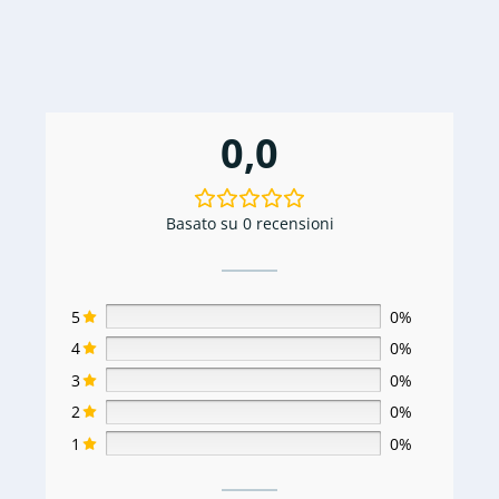
0,0
Basato su 0 recensioni
5
0%
4
0%
3
0%
2
0%
1
0%