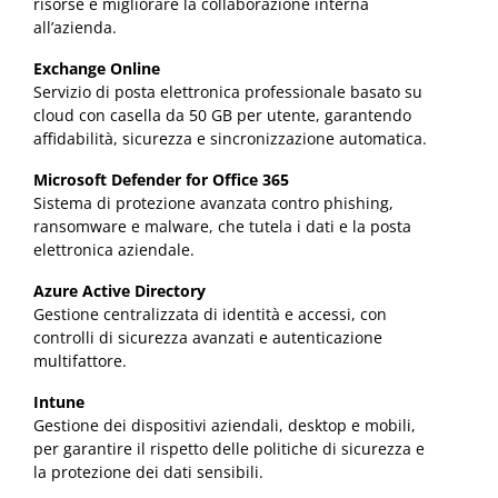
risorse e migliorare la collaborazione interna
all’azienda.
Exchange Online
Servizio di posta elettronica professionale basato su
cloud con casella da 50 GB per utente, garantendo
affidabilità, sicurezza e sincronizzazione automatica.
Microsoft Defender for Office 365
Sistema di protezione avanzata contro phishing,
ransomware e malware, che tutela i dati e la posta
elettronica aziendale.
Azure Active Directory
Gestione centralizzata di identità e accessi, con
controlli di sicurezza avanzati e autenticazione
multifattore.
Intune
Gestione dei dispositivi aziendali, desktop e mobili,
per garantire il rispetto delle politiche di sicurezza e
la protezione dei dati sensibili.