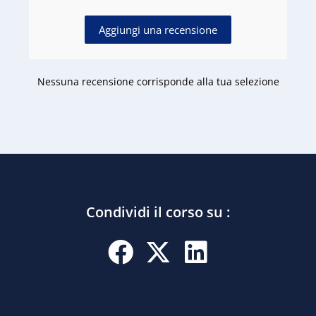
Aggiungi una recensione
Nessuna recensione corrisponde alla tua selezione
Condividi il corso su :