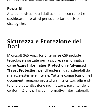
Power BI
Analizza e visualizza i dati aziendali con report e
dashboard interattivi per supportare decisioni
strategiche.
Sicurezza e Protezione dei
Dati
Microsoft 365 Apps for Enterprise CSP include
tecnologie avanzate per la sicurezza informatica,
come
Azure Information Protection
e
Advanced
Threat Protection
, per difendere i dati aziendali da
minacce esterne e interne. Tutte le comunicazioni e i
documenti vengono protetti tramite crittografia end-
to-end e autenticazione multifattore, garantendo la
conformità alle principali normative internazionali.