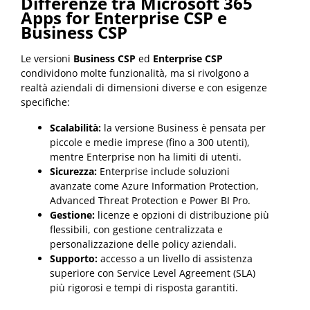
Differenze tra Microsoft 365
Apps for Enterprise CSP e
Business CSP
Le versioni
Business CSP
ed
Enterprise CSP
condividono molte funzionalità, ma si rivolgono a
realtà aziendali di dimensioni diverse e con esigenze
specifiche:
Scalabilità:
la versione Business è pensata per
piccole e medie imprese (fino a 300 utenti),
mentre Enterprise non ha limiti di utenti.
Sicurezza:
Enterprise include soluzioni
avanzate come Azure Information Protection,
Advanced Threat Protection e Power BI Pro.
Gestione:
licenze e opzioni di distribuzione più
flessibili, con gestione centralizzata e
personalizzazione delle policy aziendali.
Supporto:
accesso a un livello di assistenza
superiore con Service Level Agreement (SLA)
più rigorosi e tempi di risposta garantiti.