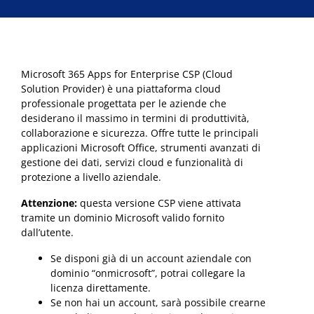
Microsoft 365 Apps for Enterprise CSP (Cloud
Solution Provider) è una piattaforma cloud
professionale progettata per le aziende che
desiderano il massimo in termini di produttività,
collaborazione e sicurezza. Offre tutte le principali
applicazioni Microsoft Office, strumenti avanzati di
gestione dei dati, servizi cloud e funzionalità di
protezione a livello aziendale.
Attenzione:
questa versione CSP viene attivata
tramite un dominio Microsoft valido fornito
dall’utente.
Se disponi già di un account aziendale con
dominio “onmicrosoft”, potrai collegare la
licenza direttamente.
Se non hai un account, sarà possibile crearne