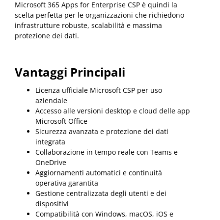
Microsoft 365 Apps for Enterprise CSP è quindi la
scelta perfetta per le organizzazioni che richiedono
infrastrutture robuste, scalabilità e massima
protezione dei dati.
Vantaggi Principali
Licenza ufficiale Microsoft CSP per uso
aziendale
Accesso alle versioni desktop e cloud delle app
Microsoft Office
Sicurezza avanzata e protezione dei dati
integrata
Collaborazione in tempo reale con Teams e
OneDrive
Aggiornamenti automatici e continuità
operativa garantita
Gestione centralizzata degli utenti e dei
dispositivi
Compatibilità con Windows, macOS, iOS e