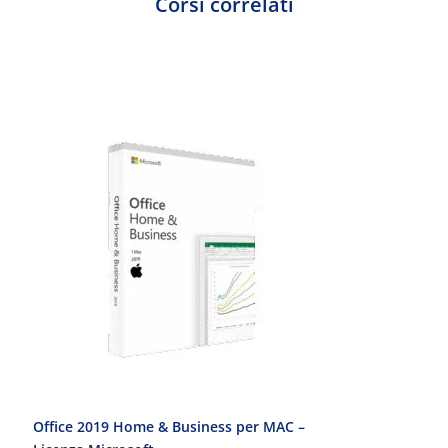
Corsi correlati
Office 2019 Home & Business per MAC –
Office 2010 Pr