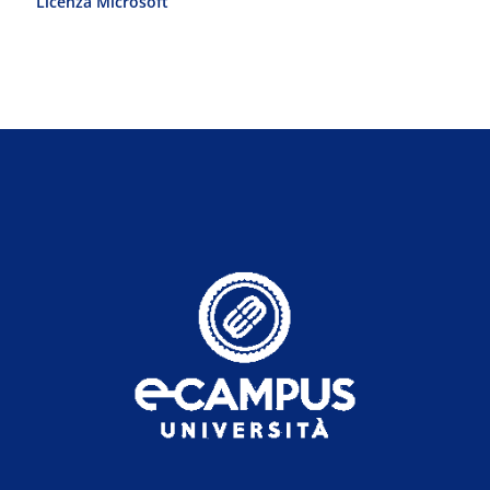
Licenza Microsoft
Licenza Micro