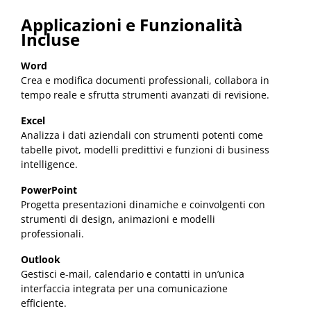
Applicazioni e Funzionalità
Incluse
Word
Crea e modifica documenti professionali, collabora in
tempo reale e sfrutta strumenti avanzati di revisione.
Excel
Analizza i dati aziendali con strumenti potenti come
tabelle pivot, modelli predittivi e funzioni di business
intelligence.
PowerPoint
Progetta presentazioni dinamiche e coinvolgenti con
strumenti di design, animazioni e modelli
professionali.
Outlook
Gestisci e-mail, calendario e contatti in un’unica
interfaccia integrata per una comunicazione
efficiente.