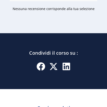
Nessuna recensione corrisponde alla tua selezione
Condividi il corso su :