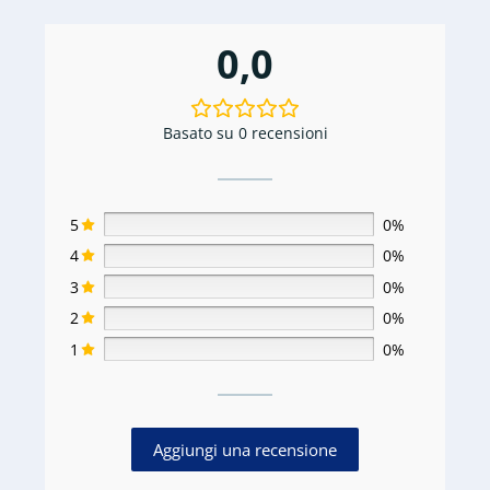
0,0
Basato su 0 recensioni
5
0%
4
0%
3
0%
2
0%
1
0%
Aggiungi una recensione