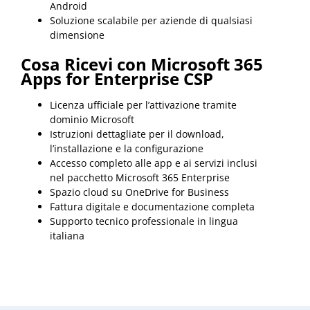
Android
Soluzione scalabile per aziende di qualsiasi
dimensione
Cosa Ricevi con Microsoft 365
Apps for Enterprise CSP
Licenza ufficiale per l’attivazione tramite
dominio Microsoft
Istruzioni dettagliate per il download,
l’installazione e la configurazione
Accesso completo alle app e ai servizi inclusi
nel pacchetto Microsoft 365 Enterprise
Spazio cloud su OneDrive for Business
Fattura digitale e documentazione completa
Supporto tecnico professionale in lingua
italiana