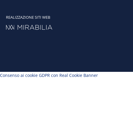
REALIZZAZIONE SITI WEB
Consenso ai cookie GDPR con Real Cookie Banner