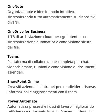
OneNote
Organizza note e idee in modo intuitivo,
sincronizzando tutto automaticamente su dispositivi
diversi.
OneDrive for Business
1 TB di archiviazione cloud per ogni utente, con
sincronizzazione automatica e condivisione sicura
dei file.
Teams
Piattaforma di collaborazione completa per chat,
videochiamate, riunioni e condivisione di documenti
aziendali.
SharePoint Online
Crea siti aziendali e intranet per condividere risorse,
informazioni e aggiornamenti con il team.
Power Automate
Automatizza processi e flussi di lavoro, migliorando
l’efficienza e riducendo le attività manuali ripetitive.