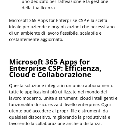
uno dedicato per l’attivazione e la gestione
della tua licenza.
Microsoft 365 Apps for Enterprise CSP è la scelta
ideale per aziende e organizzazioni che necessitano
di un ambiente di lavoro flessibile, scalabile e
costantemente aggiornato.
Microsoft 365 Apps for
Enterprise CSP: Efficienza,
Cloud e Collaborazione
Questa soluzione integra in un unico abbonamento
tutte le applicazioni più utilizzate nel mondo del
lavoro moderno, unite a strumenti cloud intelligenti e
funzionalità di sicurezza di livello enterprise. Ogni
utente può accedere ai propri file e strumenti da
qualsiasi dispositivo, migliorando la produttività e
favorendo la collaborazione anche a distanza.