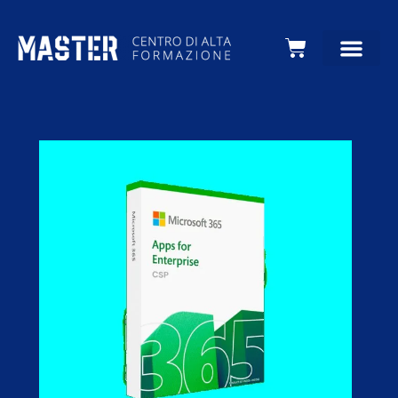
Carrello