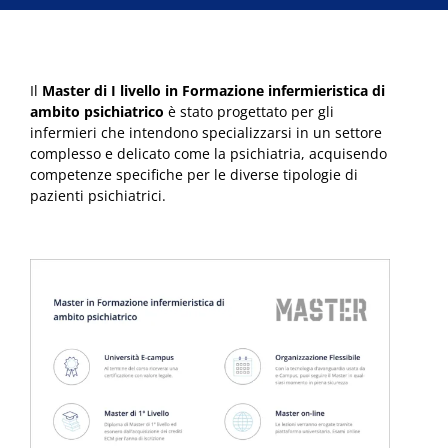
Il
Master di I livello in Formazione infermieristica di
ambito psichiatrico
è stato progettato per gli
infermieri che intendono specializzarsi in un settore
complesso e delicato come la psichiatria, acquisendo
competenze specifiche per le diverse tipologie di
pazienti psichiatrici.