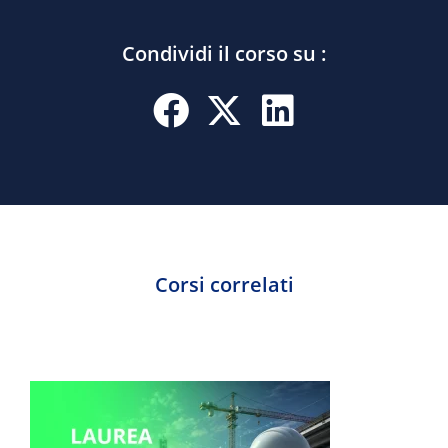
Condividi il corso su :
Corsi correlati