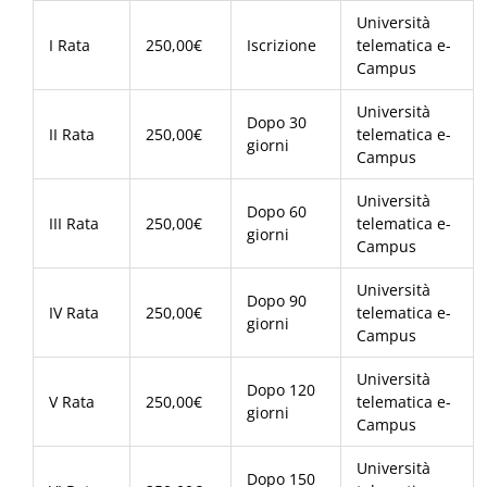
Università
I Rata
250,00€
Iscrizione
telematica e-
Campus
Università
Dopo 30
II Rata
250,00€
telematica e-
giorni
Campus
Università
Dopo 60
III Rata
250,00€
telematica e-
giorni
Campus
Università
Dopo 90
IV Rata
250,00€
telematica e-
giorni
Campus
Università
Dopo 120
V Rata
250,00€
telematica e-
giorni
Campus
Università
Dopo 150