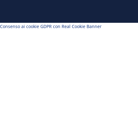
Consenso ai cookie GDPR con Real Cookie Banner