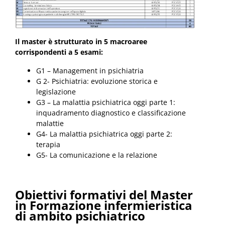
Il master è strutturato in 5 macroaree
corrispondenti a 5 esami:
G1 – Management in psichiatria
G 2- Psichiatria: evoluzione storica e
legislazione
G3 – La malattia psichiatrica oggi parte 1:
inquadramento diagnostico e classificazione
malattie
G4- La malattia psichiatrica oggi parte 2:
terapia
G5- La comunicazione e la relazione
Obiettivi formativi del Master
in Formazione infermieristica
di ambito psichiatrico