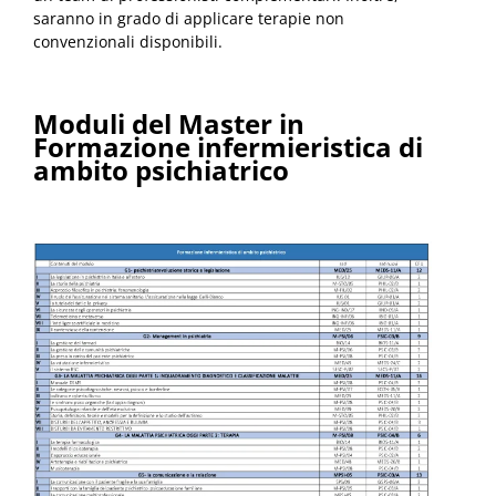
saranno in grado di applicare terapie non
convenzionali disponibili.
Moduli del
Master in
Formazione infermieristica di
ambito psichiatrico