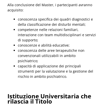
Alla conclusione del Master, i partecipanti avranno
acquisito:
conoscenza specifica dei quadri diagnostici e
della classificazione dei disturbi mentali;
competenze nelle relazioni familiari,
interazione con team multidisciplinari e servizi
di supporto;
conoscenze e abilità educative;
conoscenza delle aree terapeutiche non
convenzionali utilizzabili in ambito
psichiatrico;
capacità di applicazione dei principali
strumenti per la valutazione e la gestione del
rischio in ambito psichiatrico.
Istituzione Universitaria che
rilascia il Titolo