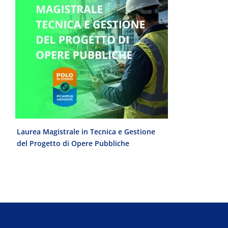
e
Laurea Magistrale in Tecnica e Gestione
Laurea Trien
del Progetto di Opere Pubbliche
interculturale