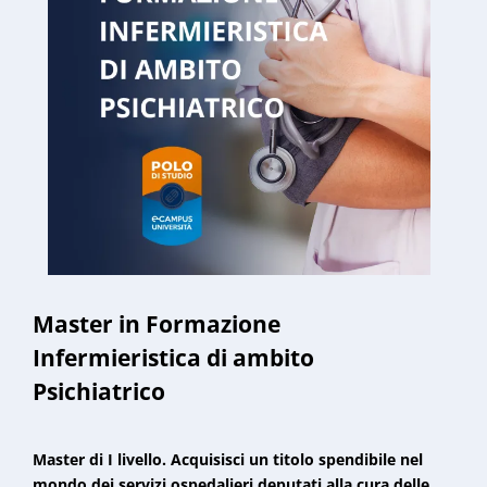
Master in Formazione
Infermieristica di ambito
Psichiatrico
Master di I livello. Acquisisci un titolo spendibile nel
mondo dei servizi ospedalieri deputati alla cura delle