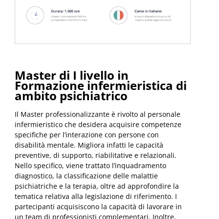
Master di I livello in
Formazione infermieristica di
ambito psichiatrico
Il Master professionalizzante è rivolto al personale
infermieristico che desidera acquisire competenze
specifiche per l’interazione con persone con
disabilità mentale. Migliora infatti le capacità
preventive, di supporto, riabilitative e relazionali.
Nello specifico, viene trattato l’inquadramento
diagnostico, la classificazione delle malattie
psichiatriche e la terapia, oltre ad approfondire la
tematica relativa alla legislazione di riferimento. I
partecipanti acquisiscono la capacità di lavorare in
un team di professionisti complementari. Inoltre,