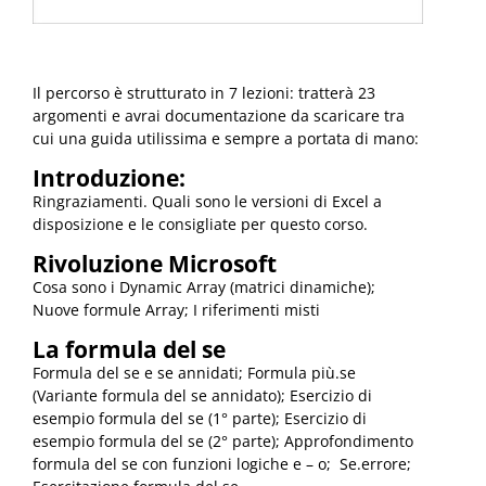
Il percorso è strutturato in 7 lezioni: tratterà 23
argomenti e avrai documentazione da scaricare tra
cui una guida utilissima e sempre a portata di mano:
Introduzione:
Ringraziamenti. Quali sono le versioni di Excel a
disposizione e le consigliate per questo corso.
Rivoluzione Microsoft
Cosa sono i Dynamic Array (matrici dinamiche);
Nuove formule Array; I riferimenti misti
La formula del se
Formula del se e se annidati; Formula più.se
(Variante formula del se annidato); Esercizio di
esempio formula del se (1° parte); Esercizio di
esempio formula del se (2° parte); Approfondimento
formula del se con funzioni logiche e – o; Se.errore;