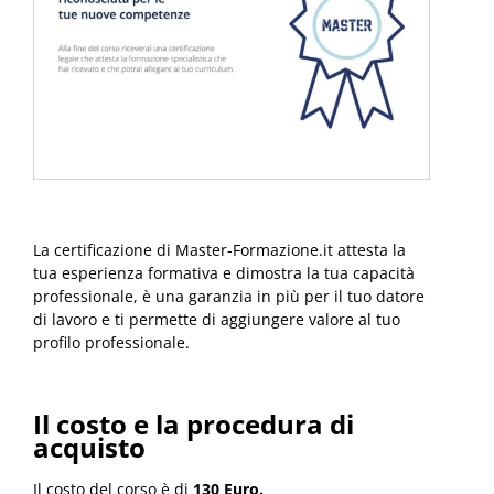
La certificazione di Master-Formazione.it attesta la
tua esperienza formativa e dimostra la tua capacità
professionale, è una garanzia in più per il tuo datore
di lavoro e ti permette di aggiungere valore al tuo
profilo professionale.
Il costo e la procedura di
acquisto
Il costo del corso è di
130 Euro.