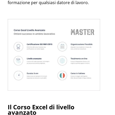
formazione per qualsiasi datore di lavoro.
Il Corso Excel di livello
avanzato