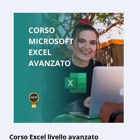
Corso Excel livello avanzato