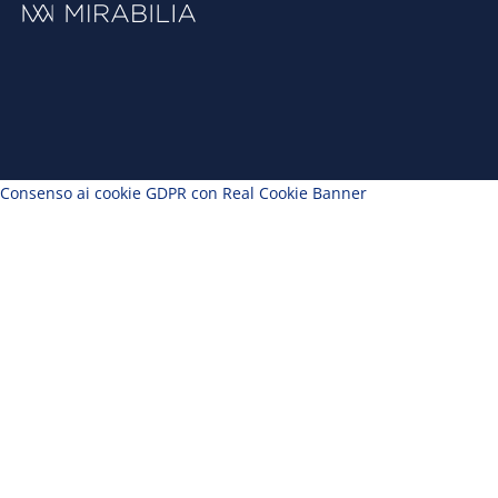
Consenso ai cookie GDPR con Real Cookie Banner