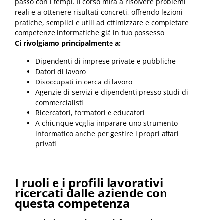
passo con i tempi. Il corso mira a risolvere problemi
reali e a ottenere risultati concreti, offrendo lezioni
pratiche, semplici e utili ad ottimizzare e completare
competenze informatiche già in tuo possesso.
Ci rivolgiamo principalmente a:
Dipendenti di imprese private e pubbliche
Datori di lavoro
Disoccupati in cerca di lavoro
Agenzie di servizi e dipendenti presso studi di
commercialisti
Ricercatori, formatori e educatori
A chiunque voglia imparare uno strumento
informatico anche per gestire i propri affari
privati
I ruoli e i profili lavorativi
ricercati dalle aziende con
questa competenza