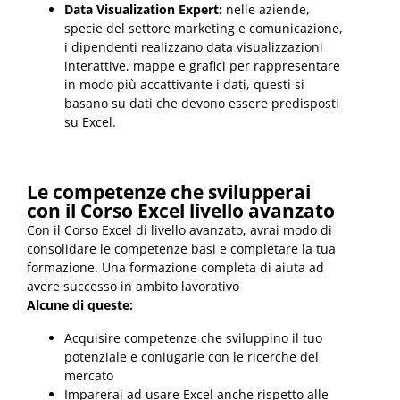
Data Visualization Expert:
nelle aziende,
specie del settore marketing e comunicazione,
i dipendenti realizzano data visualizzazioni
interattive, mappe e grafici per rappresentare
in modo più accattivante i dati, questi si
basano su dati che devono essere predisposti
su Excel.
Le competenze che svilupperai
con il Corso Excel livello avanzato
Con il Corso Excel di livello avanzato, avrai modo di
consolidare le competenze basi e completare la tua
formazione. Una formazione completa di aiuta ad
avere successo in ambito lavorativo
Alcune di queste:
Acquisire competenze che sviluppino il tuo
potenziale e coniugarle con le ricerche del
mercato
Imparerai ad usare Excel anche rispetto alle