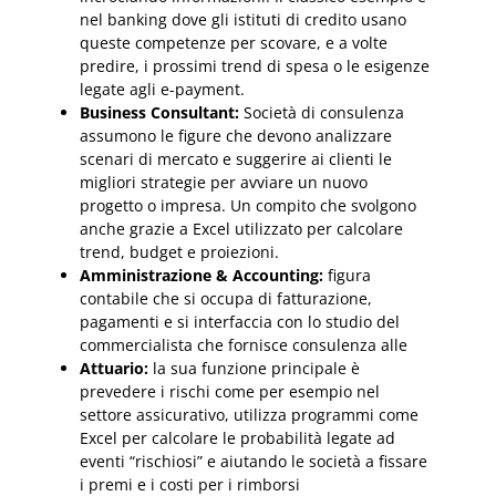
nel banking dove gli istituti di credito usano
queste competenze per scovare, e a volte
predire, i prossimi trend di spesa o le esigenze
legate agli e-payment.
Business Consultant:
Società di consulenza
assumono le figure che devono analizzare
scenari di mercato e suggerire ai clienti le
migliori strategie per avviare un nuovo
progetto o impresa. Un compito che svolgono
anche grazie a Excel utilizzato per calcolare
trend, budget e proiezioni.
Amministrazione & Accounting:
figura
contabile che si occupa di fatturazione,
pagamenti e si interfaccia con lo studio del
commercialista che fornisce consulenza alle
Attuario:
la sua funzione principale è
prevedere i rischi come per esempio nel
settore assicurativo, utilizza programmi come
Excel per calcolare le probabilità legate ad
eventi “rischiosi” e aiutando le società a fissare
i premi e i costi per i rimborsi