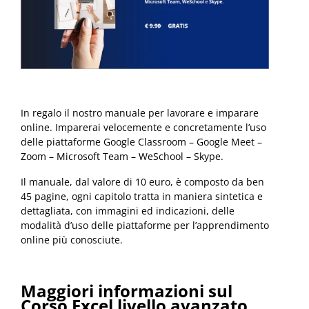
In regalo il nostro manuale per lavorare e imparare
online. Imparerai velocemente e concretamente l’uso
delle piattaforme Google Classroom – Google Meet –
Zoom – Microsoft Team – WeSchool – Skype.
Il manuale, dal valore di 10 euro, è composto da ben
45 pagine, ogni capitolo tratta in maniera sintetica e
dettagliata, con immagini ed indicazioni, delle
modalità d’uso delle piattaforme per l’apprendimento
online più conosciute.
Maggiori informazioni sul
Corso Excel livello avanzato