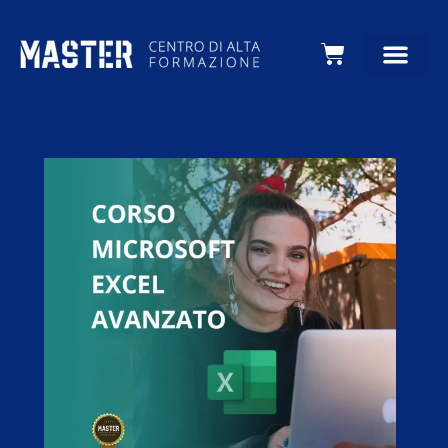
Carrello