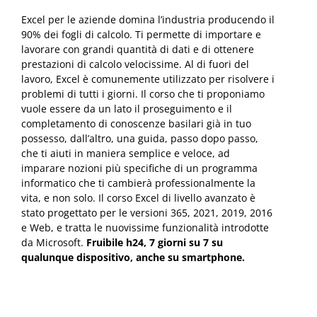
Excel per le aziende domina l’industria producendo il
90% dei fogli di calcolo. Ti permette di importare e
lavorare con grandi quantità di dati e di ottenere
prestazioni di calcolo velocissime. Al di fuori del
lavoro, Excel è comunemente utilizzato per risolvere i
problemi di tutti i giorni. Il corso che ti proponiamo
vuole essere da un lato il proseguimento e il
completamento di conoscenze basilari già in tuo
possesso, dall’altro, una guida, passo dopo passo,
che ti aiuti in maniera semplice e veloce, ad
imparare nozioni più specifiche di un programma
informatico che ti cambierà professionalmente la
vita, e non solo. Il corso Excel di livello avanzato è
stato progettato per le versioni 365, 2021, 2019, 2016
e Web, e tratta le nuovissime funzionalità introdotte
da Microsoft.
Fruibile h24, 7 giorni su 7 su
qualunque dispositivo, anche su smartphone.