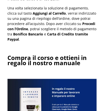
Una volta selezionata la soluzione di pagamento,
clicca sul tasto
Aggiungi al Carrello
, verrai indirizzato
su una pagina di riepilogo dell’ordine, dove potrai
procedere all’acquisto. Dopo aver cliccato su
Procedi
con l’Ordine
, potrai scegliere il metodo di pagamento
tra
Bonifico Bancario
e
Carta di Credito tramite
Paypal
.
Compra il corso e ottieni in
regalo il nostro manuale