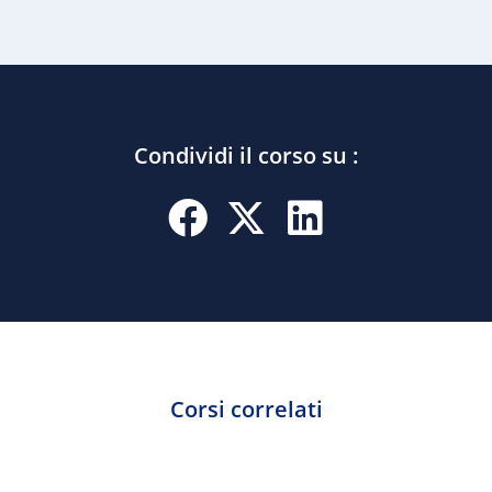
Condividi il corso su :
Corsi correlati