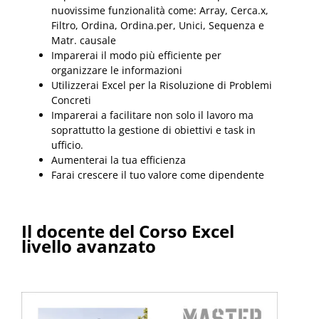
nuovissime funzionalità come: Array, Cerca.x,
Filtro, Ordina, Ordina.per, Unici, Sequenza e
Matr. causale
Imparerai il modo più efficiente per
organizzare le informazioni
Utilizzerai Excel per la Risoluzione di Problemi
Concreti
Imparerai a facilitare non solo il lavoro ma
soprattutto la gestione di obiettivi e task in
ufficio.
Aumenterai la tua efficienza
Farai crescere il tuo valore come dipendente
Il docente del Corso Excel
livello avanzato