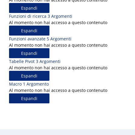
Espandi
Funzioni di ricerca
3 Argomenti
Al momento non hai accesso a questo contenuto
Espandi
Funzioni avanzate
5 Argomenti
Al momento non hai accesso a questo contenuto
Espandi
Tabelle Pivot
3 Argomenti
Al momento non hai accesso a questo contenuto
Espandi
Macro
1 Argomento
Al momento non hai accesso a questo contenuto
Espandi