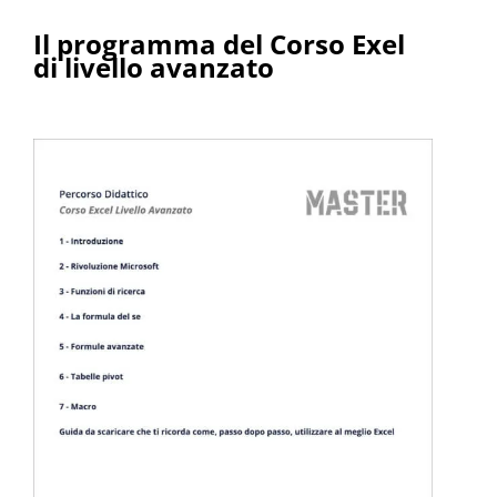
Il programma del Corso Exel
di livello avanzato