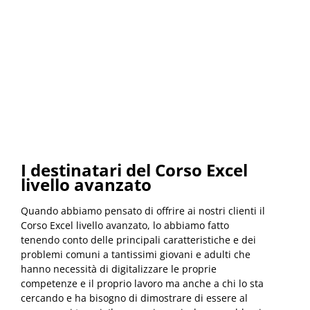
I destinatari del Corso Excel
livello avanzato
Quando abbiamo pensato di offrire ai nostri clienti il
Corso Excel livello avanzato, lo abbiamo fatto
tenendo conto delle principali caratteristiche e dei
problemi comuni a tantissimi giovani e adulti che
hanno necessità di digitalizzare le proprie
competenze e il proprio lavoro ma anche a chi lo sta
cercando e ha bisogno di dimostrare di essere al