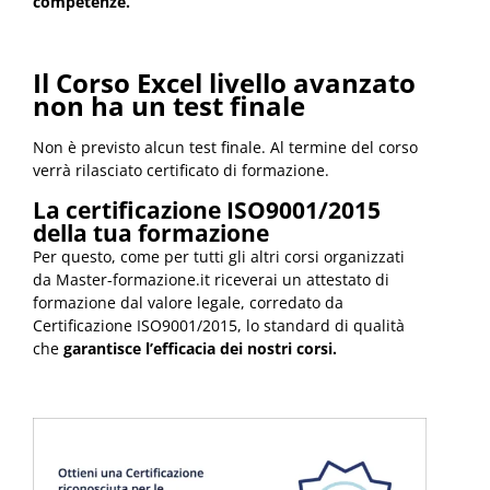
competenze.
Il Corso Excel livello avanzato
non ha un test finale
Non è previsto alcun test finale. Al termine del corso
verrà rilasciato certificato di formazione.
La certificazione ISO9001/2015
della tua formazione
Per questo, come per tutti gli altri corsi organizzati
da Master-formazione.it riceverai un attestato di
formazione dal valore legale, corredato da
Certificazione ISO9001/2015,
lo standard di qualità
che
garantisce l’efficacia dei nostri corsi.