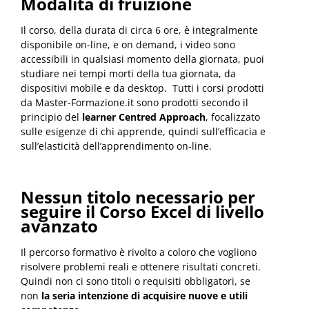
Modalità di fruizione
Il corso, della durata di circa 6 ore, è integralmente
disponibile on-line, e on demand, i video sono
accessibili in qualsiasi momento della giornata, puoi
studiare nei tempi morti della tua giornata, da
dispositivi mobile e da desktop. Tutti i corsi prodotti
da Master-Formazione.it sono prodotti secondo il
principio del
learner Centred Approach
, focalizzato
sulle esigenze di chi apprende, quindi sull’efficacia e
sull’elasticità dell’apprendimento on-line.
Nessun titolo necessario per
seguire il Corso Excel di livello
avanzato
Il percorso formativo è rivolto a coloro che vogliono
risolvere problemi reali e ottenere risultati concreti.
Quindi non ci sono titoli o requisiti obbligatori, se
non
la seria intenzione di acquisire
nuove e utili