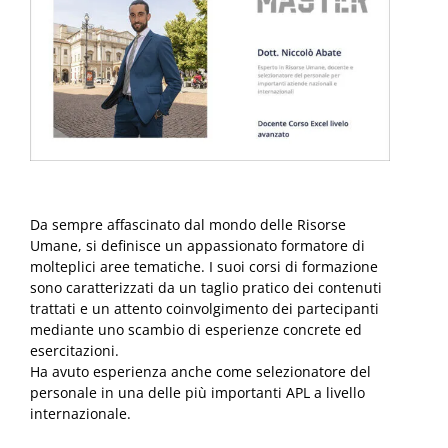
Da sempre affascinato dal mondo delle Risorse
Umane, si definisce un appassionato formatore di
molteplici aree tematiche. I suoi corsi di formazione
sono caratterizzati da un taglio pratico dei contenuti
trattati e un attento coinvolgimento dei partecipanti
mediante uno scambio di esperienze concrete ed
esercitazioni.
Ha avuto esperienza anche come selezionatore del
personale in una delle più importanti APL a livello
internazionale.