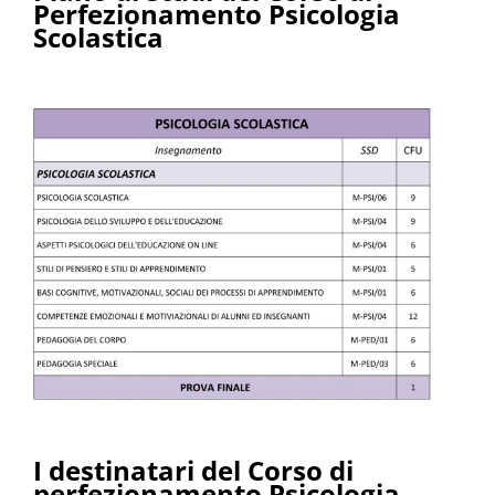
Perfezionamento Psicologia
Scolastica
I destinatari del Corso di
perfezionamento Psicologia