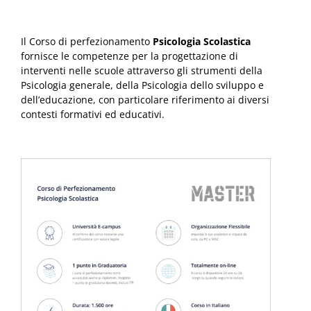
Il Corso di perfezionamento
Psicologia Scolastica
fornisce le competenze per la progettazione di
interventi nelle scuole attraverso gli strumenti della
Psicologia generale, della Psicologia dello sviluppo e
dell’educazione, con particolare riferimento ai diversi
contesti formativi ed educativi.