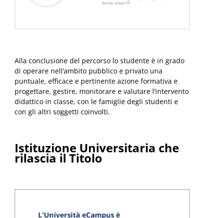
Alla conclusione del percorso lo studente è in grado
di operare nell’ambito pubblico e privato una
puntuale, efficace e pertinente azione formativa e
progettare, gestire, monitorare e valutare l’intervento
didattico in classe, con le famiglie degli studenti e
con gli altri soggetti coinvolti.
Istituzione Universitaria che
rilascia il Titolo