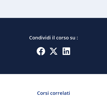
Condividi il corso su :
Corsi correlati