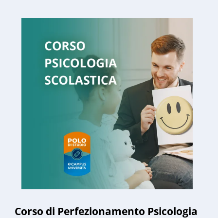
Corso di Perfezionamento Psicologia