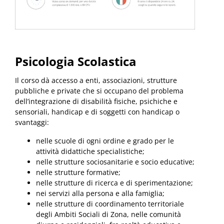
Psicologia Scolastica
Il corso dà accesso a enti, associazioni, strutture
pubbliche e private che si occupano del problema
dell’integrazione di disabilità fisiche, psichiche e
sensoriali, handicap e di soggetti con handicap o
svantaggi:
nelle scuole di ogni ordine e grado per le
attività didattiche specialistiche;
nelle strutture sociosanitarie e socio educative;
nelle strutture formative;
nelle strutture di ricerca e di sperimentazione;
nei servizi alla persona e alla famiglia;
nelle strutture di coordinamento territoriale
degli Ambiti Sociali di Zona, nelle comunità