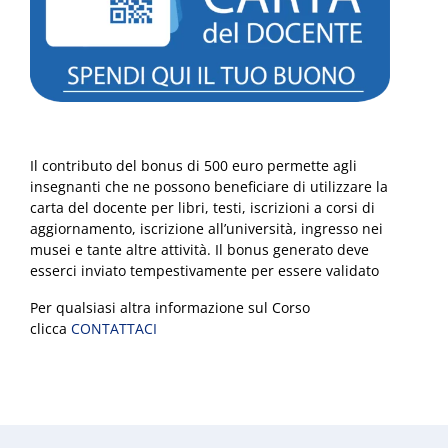
Il contributo del bonus di 500 euro permette agli
insegnanti che ne possono beneficiare di utilizzare la
carta del docente per libri, testi, iscrizioni a corsi di
aggiornamento, iscrizione all’università, ingresso nei
musei e tante altre attività. Il bonus generato deve
esserci inviato tempestivamente per essere validato
Per qualsiasi altra informazione sul Corso
clicca
CONTATTACI