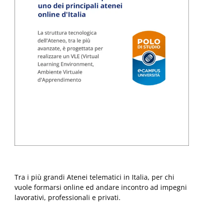
Tra i più grandi Atenei telematici in Italia, per chi
vuole formarsi online ed andare incontro ad impegni
lavorativi, professionali e privati.