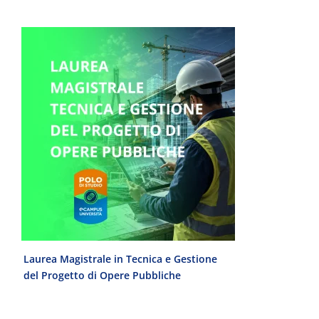
e
Laurea Magistrale in Tecnica e Gestione
Laurea Trien
del Progetto di Opere Pubbliche
interculturale