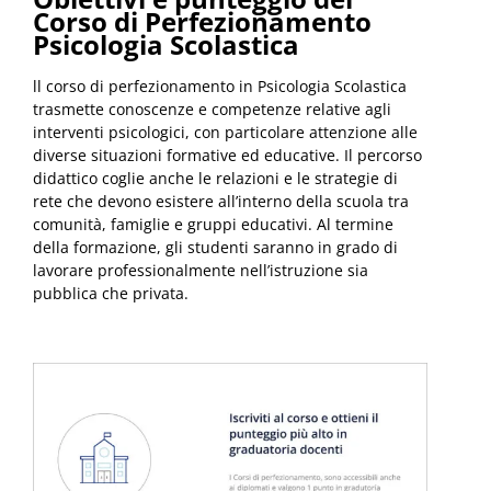
Corso di Perfezionamento
Psicologia Scolastica
ll corso di perfezionamento in Psicologia Scolastica
trasmette conoscenze e competenze relative agli
interventi psicologici, con particolare attenzione alle
diverse situazioni formative ed educative. Il percorso
didattico coglie anche le relazioni e le strategie di
rete che devono esistere all’interno della scuola tra
comunità, famiglie e gruppi educativi. Al termine
della formazione, gli studenti saranno in grado di
lavorare professionalmente nell’istruzione sia
pubblica che privata.