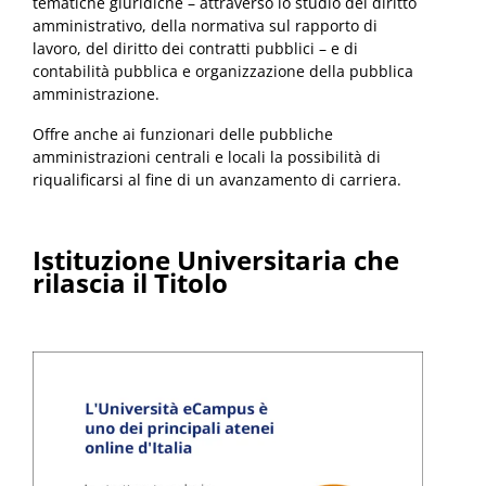
tematiche giuridiche – attraverso lo studio del diritto
amministrativo, della normativa sul rapporto di
lavoro, del diritto dei contratti pubblici – e di
contabilità pubblica e organizzazione della pubblica
amministrazione.
Offre anche ai funzionari delle pubbliche
amministrazioni centrali e locali la possibilità di
riqualificarsi al fine di un avanzamento di carriera.
Istituzione Universitaria che
rilascia il Titolo