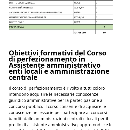
Obiettivi formativi del Corso
di perfezionamento in
Assistente amministrativo
enti locali e amministrazione
centrale
Il corso di perfezionamento è rivolto a tutti coloro
intendono acquisire le necessarie conoscenze
giuridico amministrative per la partecipazione ai
concorsi pubblici. Il corso consente di acquisire le
conoscenze necessarie per partecipare ai concorsi
banditi dalle amministrazioni centrali e locali per il
profilo di assistente amministrativo; approfondisce le