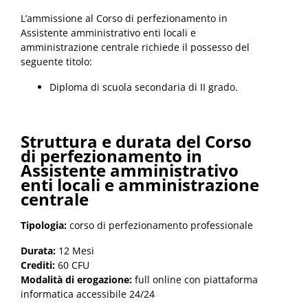
L’ammissione al Corso di perfezionamento in
Assistente amministrativo enti locali e
amministrazione centrale richiede il possesso del
seguente titolo:
Diploma di scuola secondaria di II grado.
Struttura e durata del Corso
di perfezionamento in
Assistente amministrativo
enti locali e amministrazione
centrale
Tipologia:
corso di perfezionamento professionale
Durata:
12 Mesi
Crediti:
60 CFU
Modalità di erogazione:
full online con piattaforma
informatica accessibile 24/24