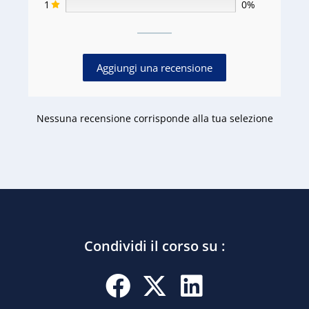
1
0%
Aggiungi una recensione
Nessuna recensione corrisponde alla tua selezione
Condividi il corso su :