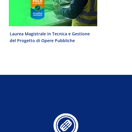
e
Laurea Magistrale in Tecnica e Gestione
Laurea Trien
del Progetto di Opere Pubbliche
interculturale