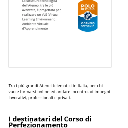
Tra i più grandi Atenei telematici in Italia, per chi
vuole formarsi online ed andare incontro ad impegni
lavorativi, professionali e privati.
I destinatari del Corso di
Perfezionamento