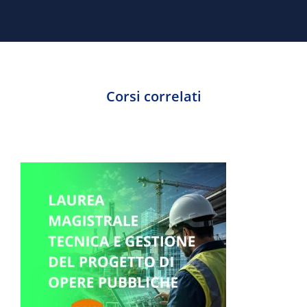
Corsi correlati