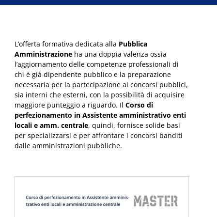
L’offerta formativa dedicata alla
Pubblica
Amministrazione
ha una doppia valenza ossia
l’aggiornamento delle competenze professionali di
chi è già dipendente pubblico e la preparazione
necessaria per la partecipazione ai concorsi pubblici,
sia interni che esterni, con la possibilità di acquisire
maggiore punteggio a riguardo. Il
Corso di
perfezionamento in Assistente amministrativo enti
locali e amm. centrale
, quindi, fornisce solide basi
per specializzarsi e per affrontare i concorsi banditi
dalle amministrazioni pubbliche.