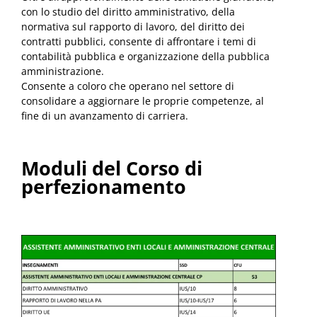
con lo studio del diritto amministrativo, della
normativa sul rapporto di lavoro, del diritto dei
contratti pubblici, consente di affrontare i temi di
contabilità pubblica e organizzazione della pubblica
amministrazione.
Consente a coloro che operano nel settore di
consolidare a aggiornare le proprie competenze, al
fine di un avanzamento di carriera.
Moduli del Corso di
perfezionamento