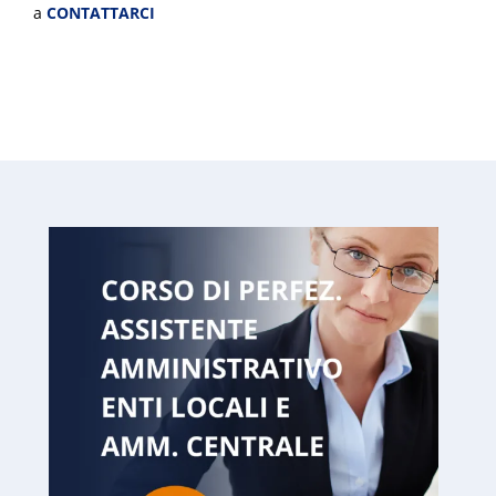
a
CONTATTARCI