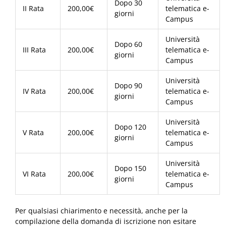
Dopo 30
II Rata
200,00€
telematica e-
giorni
Campus
Università
Dopo 60
III Rata
200,00€
telematica e-
giorni
Campus
Università
Dopo 90
IV Rata
200,00€
telematica e-
giorni
Campus
Università
Dopo 120
V Rata
200,00€
telematica e-
giorni
Campus
Università
Dopo 150
VI Rata
200,00€
telematica e-
giorni
Campus
Per qualsiasi chiarimento e necessità, anche per la
compilazione della domanda di iscrizione non esitare