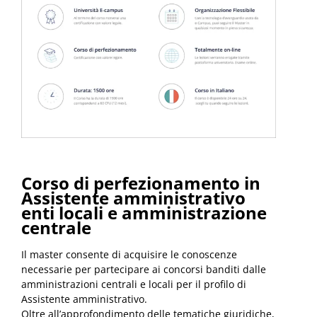
Corso di perfezionamento in
Assistente amministrativo
enti locali e amministrazione
centrale
Il master consente di acquisire le conoscenze
necessarie per partecipare ai concorsi banditi dalle
amministrazioni centrali e locali per il profilo di
Assistente amministrativo.
Oltre all’approfondimento delle tematiche giuridiche,