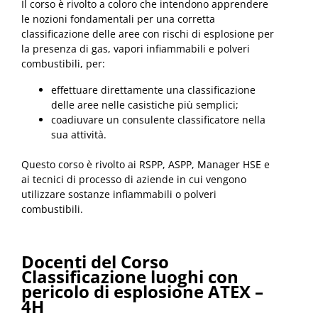
Il corso è rivolto a coloro che intendono apprendere
le nozioni fondamentali per una corretta
classificazione delle aree con rischi di esplosione per
la presenza di gas, vapori infiammabili e polveri
combustibili, per:
effettuare direttamente una classificazione
delle aree nelle casistiche più semplici;
coadiuvare un consulente classificatore nella
sua attività.
Questo corso è rivolto ai RSPP, ASPP, Manager HSE e
ai tecnici di processo di aziende in cui vengono
utilizzare sostanze infiammabili o polveri
combustibili.
Docenti del Corso
Classificazione luoghi con
pericolo di esplosione ATEX –
4H