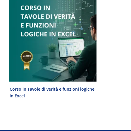
Corso in Tavole di verità e funzioni logiche
Laurea Magist
in Excel
del Progetto 