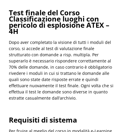
Test finale del Corso
Classificazione luoghi con
pericolo di esplosione ATEX –
4H
Dopo aver completato la visione di tutti i moduli del
corso, si accede al test di valutazione finale
strutturato con domande a risp. multipla. Per
superarlo è necessario rispondere correttamente al
70% delle domande, in caso contrario è obbligatorio
rivedere i moduli in cui si trattano le domande alle
quali sono state date risposte errate e quindi
effettuare nuovamente il test finale. Ogni volta che si
effettua il test le domande sono diverse in quanto
estratte casualmente dall’archivio.
Requisiti di sistema
Per fruire al meglio del corso in modalità e-Learning,