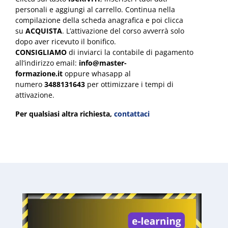
personali e aggiungi al carrello. Continua nella
compilazione della scheda anagrafica e poi clicca
su
ACQUISTA
. L’attivazione del corso avverrà solo
dopo aver ricevuto il bonifico.
CONSIGLIAMO
di inviarci la contabile di pagamento
all’indirizzo email:
info@master-
formazione.it
oppure whasapp al
numero
3488131643
per ottimizzare i tempi di
attivazione.
Per qualsiasi altra richiesta,
contattaci