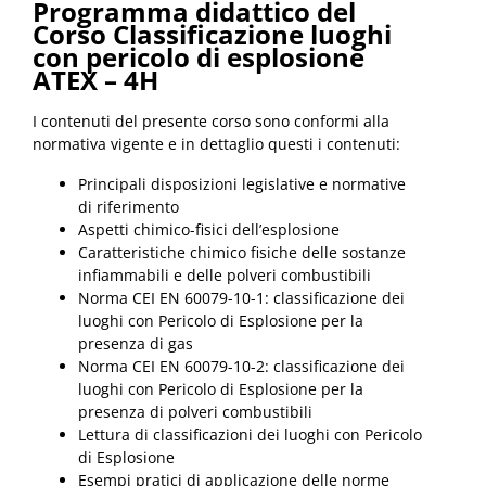
Programma didattico del
Corso Classificazione luoghi
con pericolo di esplosione
ATEX – 4H
I contenuti del presente corso sono conformi alla
normativa vigente e in dettaglio questi i contenuti:
Principali disposizioni legislative e normative
di riferimento
Aspetti chimico-fisici dell’esplosione
Caratteristiche chimico fisiche delle sostanze
infiammabili e delle polveri combustibili
Norma CEI EN 60079-10-1: classificazione dei
luoghi con Pericolo di Esplosione per la
presenza di gas
Norma CEI EN 60079-10-2: classificazione dei
luoghi con Pericolo di Esplosione per la
presenza di polveri combustibili
Lettura di classificazioni dei luoghi con Pericolo
di Esplosione
Esempi pratici di applicazione delle norme