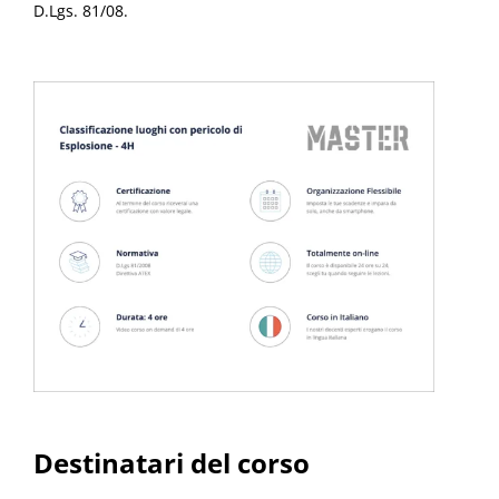
D.Lgs. 81/08.
Destinatari del corso