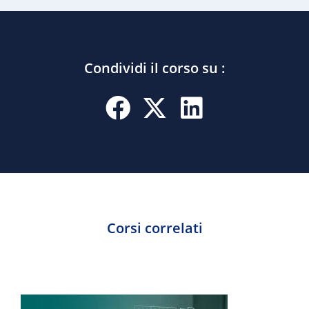
Condividi il corso su :
Corsi correlati