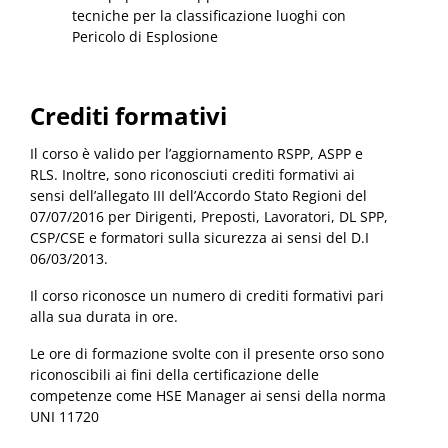
tecniche per la classificazione luoghi con
Pericolo di Esplosione
Crediti formativi
Il corso è valido per l’aggiornamento RSPP, ASPP e
RLS. Inoltre, sono riconosciuti crediti formativi ai
sensi dell’allegato III dell’Accordo Stato Regioni del
07/07/2016 per Dirigenti, Preposti, Lavoratori, DL SPP,
CSP/CSE e formatori sulla sicurezza ai sensi del D.I
06/03/2013.
Il corso riconosce un numero di crediti formativi pari
alla sua durata in ore.
Le ore di formazione svolte con il presente orso sono
riconoscibili ai fini della certificazione delle
competenze come HSE Manager ai sensi della norma
UNI 11720