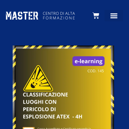
Carrello