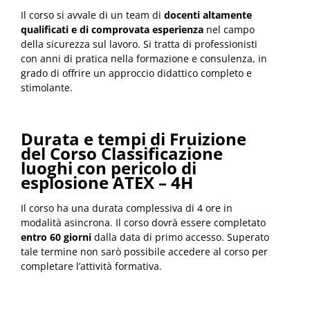
Il corso si avvale di un team di
docenti altamente
qualificati e di comprovata esperienza
nel campo
della sicurezza sul lavoro. Si tratta di professionisti
con anni di pratica nella formazione e consulenza, in
grado di offrire un approccio didattico completo e
stimolante.
Durata e tempi di Fruizione
del Corso Classificazione
luoghi con pericolo di
esplosione ATEX – 4H
Il corso ha una durata complessiva di 4 ore in
modalità asincrona. Il corso dovrà essere completato
entro 60 giorni
dalla data di primo accesso. Superato
tale termine non sarò possibile accedere al corso per
completare l’attività formativa.