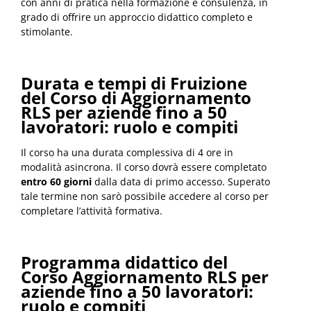
con anni di pratica nella formazione e consulenza, in
grado di offrire un approccio didattico completo e
stimolante.
Durata e tempi di Fruizione
del Corso di Aggiornamento
RLS per aziende fino a 50
lavoratori: ruolo e compiti
Il corso ha una durata complessiva di 4 ore in
modalità asincrona. Il corso dovrà essere completato
entro 60 giorni
dalla data di primo accesso. Superato
tale termine non sarò possibile accedere al corso per
completare l’attività formativa.
Programma didattico del
Corso Aggiornamento RLS per
aziende fino a 50 lavoratori:
ruolo e compiti