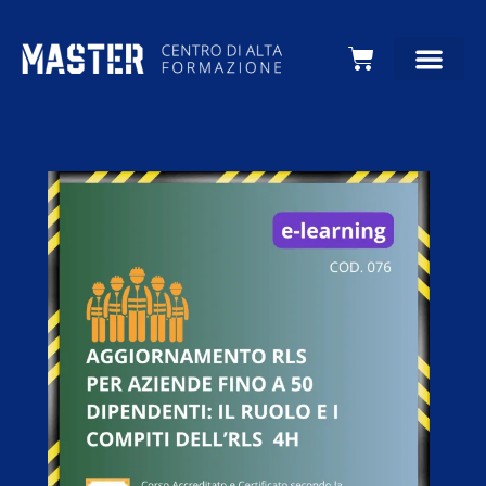
Carrello