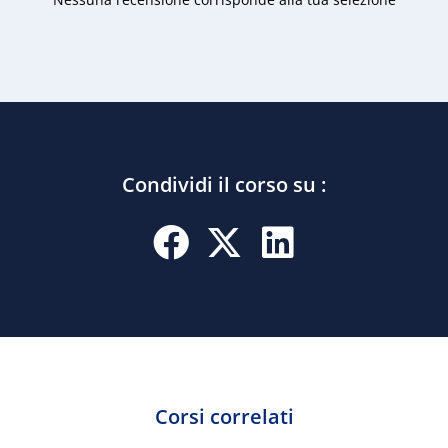
Condividi il corso su :
Corsi correlati