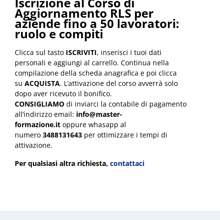
Iscrizione al Corso di
Aggiornamento RLS per
aziende fino a 50 lavoratori:
ruolo e compiti
Clicca sul tasto
ISCRIVITI
, inserisci i tuoi dati
personali e aggiungi al carrello. Continua nella
compilazione della scheda anagrafica e poi clicca
su
ACQUISTA
. L’attivazione del corso avverrà solo
dopo aver ricevuto il bonifico.
CONSIGLIAMO
di inviarci la contabile di pagamento
all’indirizzo email:
info@master-
formazione.it
oppure whasapp al
numero
3488131643
per ottimizzare i tempi di
attivazione.
Per qualsiasi altra richiesta,
contattaci