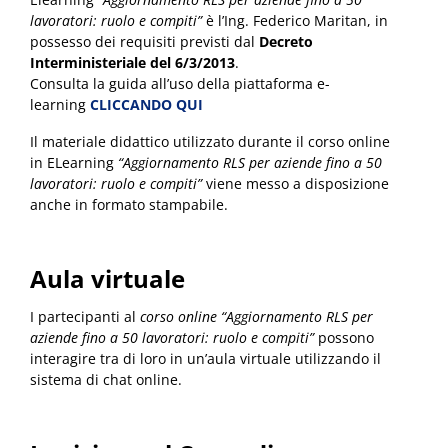
lavoratori: ruolo e compiti”
è l’Ing. Federico Maritan, in
possesso dei requisiti previsti dal
Decreto
Interministeriale del 6/3/2013
.
Consulta la guida all’uso della piattaforma e-
learning
CLICCANDO QUI
Il materiale didattico utilizzato durante il corso online
in ELearning
“Aggiornamento RLS per aziende fino a 50
lavoratori: ruolo e compiti”
viene messo a disposizione
anche in formato stampabile.
Aula virtuale
I partecipanti al
corso online “Aggiornamento RLS per
aziende fino a 50 lavoratori: ruolo e compiti”
possono
interagire tra di loro in un’aula virtuale utilizzando il
sistema di chat online.