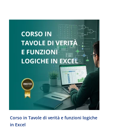
Corso in Tavole di verità e funzioni logiche
Laurea Magist
in Excel
del Progetto 