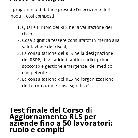
Il programma didattico prevede l’esecuzione di 4
moduli, così composti:
Qual è il ruolo del RLS nella valutazione dei
rischi;
Cosa significa “essere consultato” in merito alla
valutazione dei rischi;
La consultazione del RLS nella designazione
del RSPP, degli addetti antincendio, primo
soccorso e gestione emergenze, del medico
competente;
La consultazione del RLS nell’organizzazione
della formazione: cosa significa?
Test finale del Corso di
Aggiornamento RLS per
aziende fino a 50 lavoratori:
ruolo e compiti