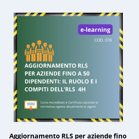
Aggiornamento RLS per aziende fino