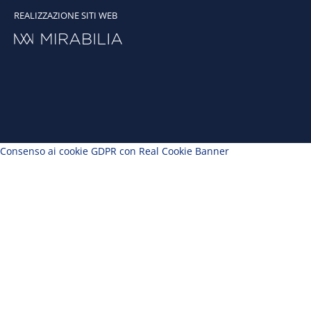
REALIZZAZIONE SITI WEB
Consenso ai cookie GDPR con Real Cookie Banner