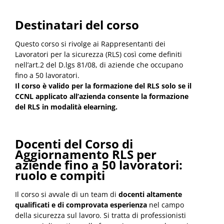
Destinatari del corso
Questo corso si rivolge ai Rappresentanti dei
Lavoratori per la sicurezza (RLS) così come definiti
nell’art.2 del D.lgs 81/08, di aziende che occupano
fino a 50 lavoratori.
Il corso è valido per la formazione del RLS solo se il
CCNL applicato all’azienda consente la formazione
del RLS in modalità elearning.
Docenti del Corso di
Aggiornamento RLS per
aziende fino a 50 lavoratori:
ruolo e compiti
Il corso si avvale di un team di
docenti altamente
qualificati e di comprovata esperienza
nel campo
della sicurezza sul lavoro. Si tratta di professionisti