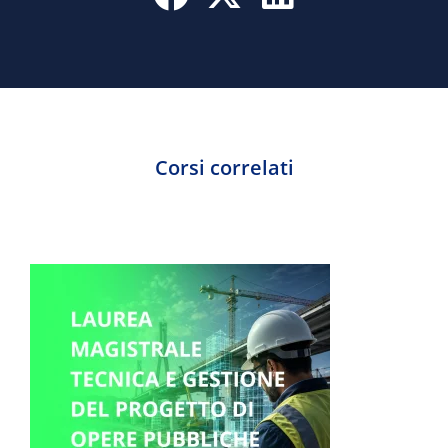
Corsi correlati