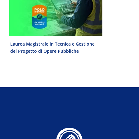
e
Laurea Magistrale in Tecnica e Gestione
Laurea Trien
del Progetto di Opere Pubbliche
interculturale