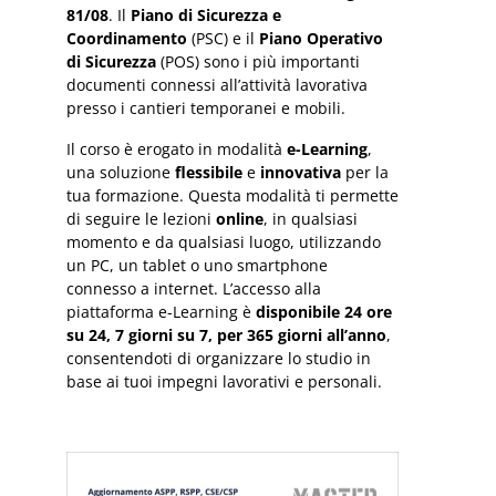
81/08
. Il
Piano di Sicurezza e
Coordinamento
(PSC) e il
Piano Operativo
di Sicurezza
(POS) sono i più importanti
documenti connessi all’attività lavorativa
presso i cantieri temporanei e mobili.
Il corso è erogato in modalità
e-Learning
,
una soluzione
flessibile
e
innovativa
per la
tua formazione. Questa modalità ti permette
di seguire le lezioni
online
, in qualsiasi
momento e da qualsiasi luogo, utilizzando
un PC, un tablet o uno smartphone
connesso a internet. L’accesso alla
piattaforma e-Learning è
disponibile 24 ore
su 24, 7 giorni su 7, per 365 giorni all’anno
,
consentendoti di organizzare lo studio in
base ai tuoi impegni lavorativi e personali.