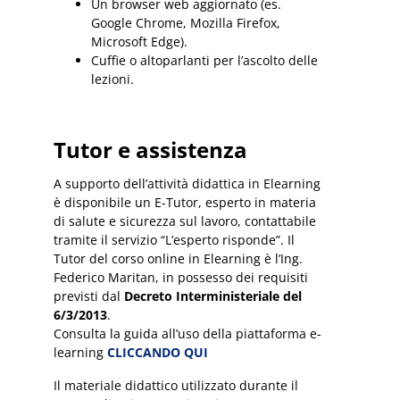
Un browser web aggiornato (es.
Google Chrome, Mozilla Firefox,
Microsoft Edge).
Cuffie o altoparlanti per l’ascolto delle
lezioni.
Tutor e assistenza
A supporto dell’attività didattica in Elearning
è disponibile un E-Tutor, esperto in materia
di salute e sicurezza sul lavoro, contattabile
tramite il servizio “L’esperto risponde”. Il
Tutor del corso online in Elearning è l’Ing.
Federico Maritan, in possesso dei requisiti
previsti dal
Decreto Interministeriale del
6/3/2013
.
Consulta la guida all’uso della piattaforma e-
learning
CLICCANDO QUI
Il materiale didattico utilizzato durante il