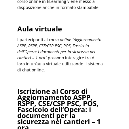
corso online in ELearning viene messo a
disposizione anche in formato stampabile.
Aula virtuale
I partecipanti al
corso online “Aggiornamento
ASPP, RSPP, CSE/CSP PSC, POS, Fascicolo
dell’Opera: i documenti per la sicurezza nei
cantieri – 1 ora”
possono interagire tra di
loro in un’aula virtuale utilizzando il sistema
di chat online.
Iscrizione al Corso di
Aggiornamento ASPP,
RSPP, CSE/CSP PSC, POS,
Fascicolo dell’Opera: i
documenti per la
sicurezza nei cantieri – 1
ora