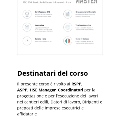
Destinatari del corso
Il presente corso è rivolto ai
RSPP,
ASPP
,
HSE Manager
,
Coordinatori
per la
progettazione e per l’esecuzione dei lavori
nei cantieri edili, Datori di lavoro, Dirigenti e
preposti delle imprese esecutrici e
affidatarie