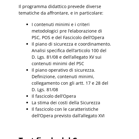
Il programma didattico prevede diverse
tematiche da affrontare, e in particolare:
I contenuti minimi e i criteri
metodologici pre l’elaborazione di
PSC, POS e del Fascicolo dell’Opera
Il piano di sicurezza e coordinamento.
Analisi specifica dell’articolo 100 del
D. Lgs. 81/08 e dell’allegato XV sui
contenuti minimi del PSC
Il piano operativo di sicurezza.
Definizione, contenuti minimi,
collegamento con gli artt. 17 e 28 del
D. Lgs. 81/08
Il fascicolo dell’Opera
La stima dei costi della Sicurezza
Il fascicolo con le caratteristiche
dell’Opera previsto dall’allegato XVI