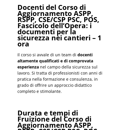
Docenti del Corso di
Aggiornamento ASPP,
RSPP, CSE/CSP PSC, POS,
Fascicolo dell’Opera: i
documenti per la
sicurezza nei cantieri – 1
ora
Il corso si avvale di un team di
docenti
altamente qualificati e di comprovata
esperienza
nel campo della sicurezza sul
lavoro. Si tratta di professionisti con anni di
pratica nella formazione e consulenza, in
grado di offrire un approccio didattico
completo e stimolante.
Durata e tempi di
Fruizione del Corso di
Aggiornamento ASPP,