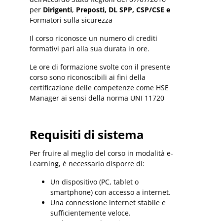
per
Dirigenti
,
Preposti, DL SPP, CSP/CSE e
Formatori sulla sicurezza
Il corso riconosce un numero di crediti
formativi pari alla sua durata in ore.
Le ore di formazione svolte con il presente
corso sono riconoscibili ai fini della
certificazione delle competenze come HSE
Manager ai sensi della norma UNI 11720
Requisiti di sistema
Per fruire al meglio del corso in modalità e-
Learning, è necessario disporre di:
Un dispositivo (PC, tablet o
smartphone) con accesso a internet.
Una connessione internet stabile e
sufficientemente veloce.