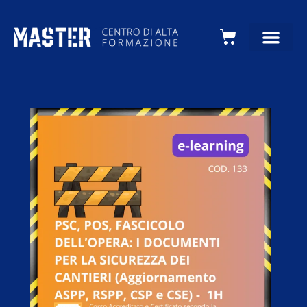
Carrello