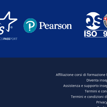
Affiliazione corsi di formazione
Diventa ins
Assistenza e supporto ins
Termini e con
Termini e condizioni 
Privacy