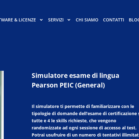
TWARE & LICENZE
SERVIZI
CHI SIAMO
CONTATTI
BLO
Simulatore esame di lingua
Pearson PEIC (General)
Il simulatore ti permette di familiarizzare con le
tipologie di domande dell’esame di certificazione 
tutte e 4 le skills richieste, che vengono
randomizzate ad ogni sessione di accesso al test.
Potrai usufruire di un numero di tentativi illimitat