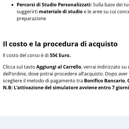
Percorsi di Studio Personalizzati:
Sulla base dei tuo
suggerirti
materiale di studio
e le aree su cui conce
preparazione
Il costo e la procedura di acquisto
Il costo del corso è di
55€ Euro.
Clicca sul tasto
Aggiungi al Carrello
, verrai indirizzato su
dell’ordine, dove potrai procedere all’acquisto. Dopo aver
scegliere il metodo di pagamento tra
Bonifico Bancario
,
N.B: L’attivazione del simulatore avviene entro 7 giorni