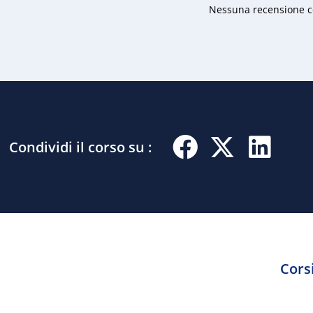
Nessuna recensione co
Condividi il corso su :
Corsi