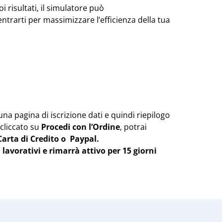
i risultati, il simulatore può
ntrarti per massimizzare l’efficienza della tua
 una pagina di iscrizione dati e quindi riepilogo
 cliccato su
Procedi con l’Ordine
, potrai
Carta di Credito o Paypal.
 lavorativi e rimarrà attivo per 15 giorni