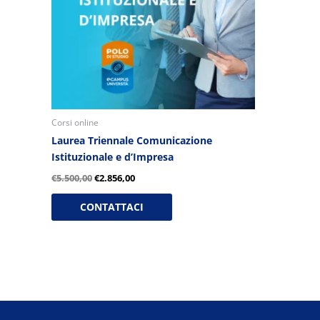
Corsi online
Laurea Triennale Comunicazione
Istituzionale e d’Impresa
€
5.500,00
€
2.856,00
CONTATTACI