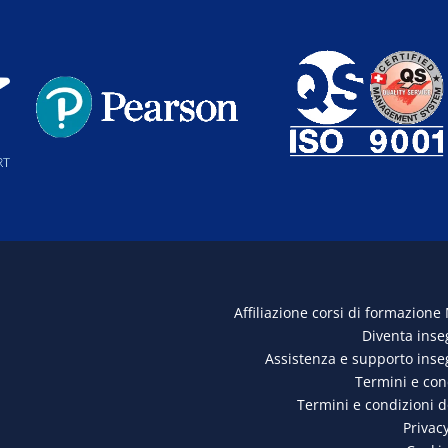
Affiliazione corsi di formazione
Diventa ins
Assistenza e supporto ins
Termini e con
Termini e condizioni 
Privacy