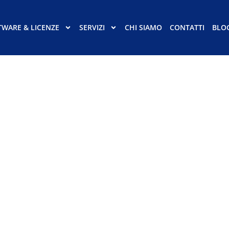
TWARE & LICENZE
SERVIZI
CHI SIAMO
CONTATTI
BLO