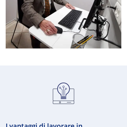
I vantaggi di lavorare in