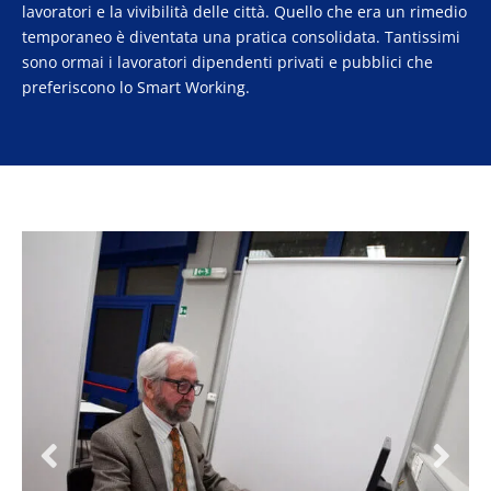
lavoratori e la vivibilità delle città. Quello che era un rimedio
temporaneo è diventata una pratica consolidata. Tantissimi
sono ormai i lavoratori dipendenti privati e pubblici che
preferiscono lo Smart Working.