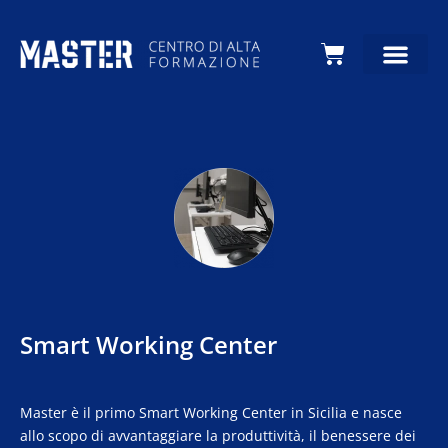
Carrello
Smart Working Center
Master è il primo Smart Working Center in Sicilia e nasce
allo scopo di avvantaggiare la produttività, il benessere dei