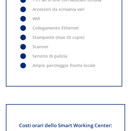
Accessori da scrivania vari
Wifi
Collegamento Ethernet
Stampante (max 20 copie)
Scanner
Servizio di pulizia
Ampio parcheggio fronte locale
Costi orari dello Smart Working Center: