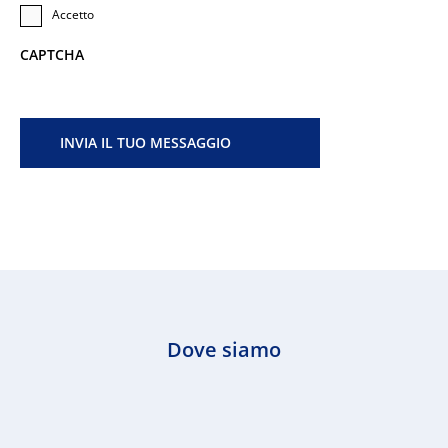
Accetto
CAPTCHA
Dove siamo