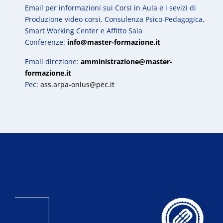
Email per informazioni sui Corsi in Aula e i sevizi di
Produzione video corsi, Consulenza Psico-Pedagogica,
Smart Working Center e Affitto Sala
Conferenze:
info@master-formazione.it
Email direzione:
amministrazione@master-
formazione.it
Pec:
ass.arpa-onlus@pec.it