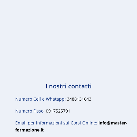
I nostri contatti
Numero Cell e Whatapp:
3488131643
Numero Fisso:
0917525791
Email per informazioni sui Corsi Online:
info@master-
formazione.it