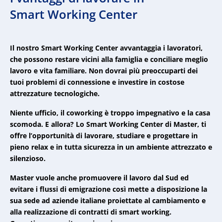
Smart Working Center
Il nostro Smart Working Center avvantaggia i lavoratori,
che possono restare vicini alla famiglia e conciliare meglio
lavoro e vita familiare. Non dovrai più preoccuparti dei
tuoi problemi di connessione e investire in costose
attrezzature tecnologiche.
Niente ufficio, il coworking è troppo impegnativo e la casa
scomoda. E allora? Lo Smart Working Center di Master, ti
offre l’opportunità di lavorare, studiare e progettare in
pieno relax e in tutta sicurezza in un ambiente attrezzato e
silenzioso.
Master vuole anche promuovere il lavoro dal Sud ed
evitare i flussi di emigrazione così mette a disposizione la
sua sede ad aziende italiane proiettate al cambiamento e
alla realizzazione di contratti di smart working.