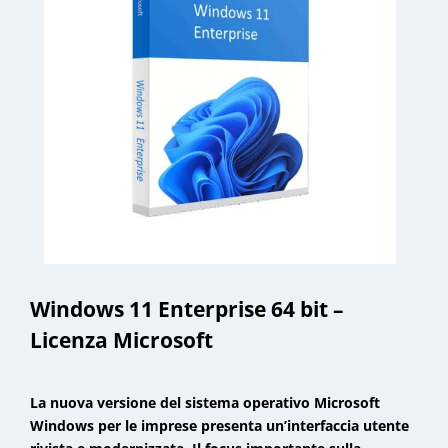
Windows 11 Enterprise 64 bit –
Licenza Microsoft
La nuova versione del sistema operativo Microsoft
Windows per le imprese presenta un’interfaccia utente