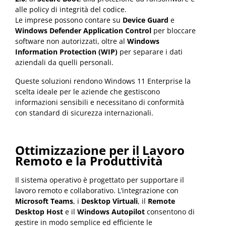
alle policy di integrità del codice.
Le imprese possono contare su
Device Guard
e
Windows Defender Application Control
per bloccare
software non autorizzati, oltre al
Windows
Information Protection (WIP)
per separare i dati
aziendali da quelli personali.
Queste soluzioni rendono Windows 11 Enterprise la
scelta ideale per le aziende che gestiscono
informazioni sensibili e necessitano di conformità
con standard di sicurezza internazionali.
Ottimizzazione per il Lavoro
Remoto e la Produttività
Il sistema operativo è progettato per supportare il
lavoro remoto e collaborativo. L’integrazione con
Microsoft Teams
, i
Desktop Virtuali
, il
Remote
Desktop Host
e il
Windows Autopilot
consentono di
gestire in modo semplice ed efficiente le