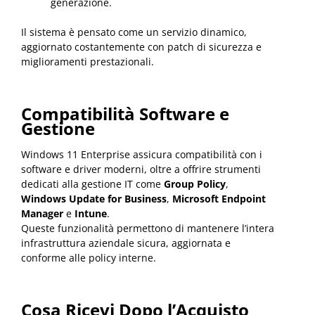
generazione.
Il sistema è pensato come un servizio dinamico,
aggiornato costantemente con patch di sicurezza e
miglioramenti prestazionali.
Compatibilità Software e
Gestione
Windows 11 Enterprise assicura compatibilità con i
software e driver moderni, oltre a offrire strumenti
dedicati alla gestione IT come
Group Policy
,
Windows Update for Business
,
Microsoft Endpoint
Manager
e
Intune
.
Queste funzionalità permettono di mantenere l’intera
infrastruttura aziendale sicura, aggiornata e
conforme alle policy interne.
Cosa Ricevi Dopo l’Acquisto