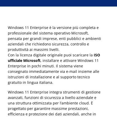
Windows 11 Enterprise è la versione più completa e
professionale del sistema operativo Microsoft,
pensata per grandi imprese, enti pubblici e ambienti
aziendali che richiedono sicurezza, controllo e
produttività ai massimi livelli.
Con la licenza digitale originale puoi scaricare la
ISO
ufficiale Microsoft
, installare e attivare Windows 11
Enterprise in pochi minuti. Il sistema viene
consegnato immediatamente via e-mail insieme alle
istruzioni di installazione e al supporto tecnico
gratuito in lingua italiana.
Windows 11 Enterprise integra strumenti di gestione
avanzati, funzioni di sicurezza a livello aziendale e
una struttura ottimizzata per l’ambiente cloud. È
progettato per garantire massime prestazioni,
efficienza e protezione dei dati aziendali, anche in