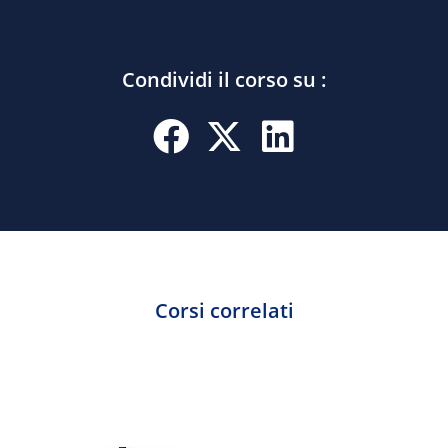
Condividi il corso su :
Corsi correlati