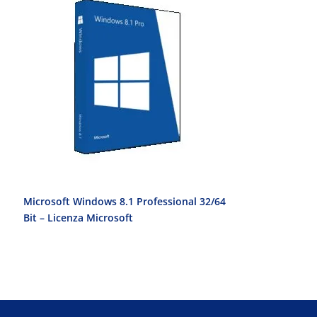
Microsoft Windows 8.1 Professional 32/64
Windows 7 Ult
Bit – Licenza Microsoft
Microsoft