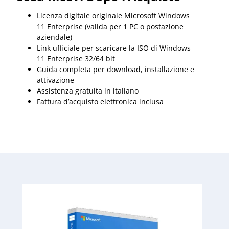
Licenza digitale originale Microsoft Windows
11 Enterprise (valida per 1 PC o postazione
aziendale)
Link ufficiale per scaricare la ISO di Windows
11 Enterprise 32/64 bit
Guida completa per download, installazione e
attivazione
Assistenza gratuita in italiano
Fattura d’acquisto elettronica inclusa