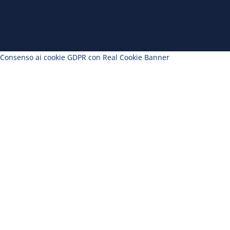
Consenso ai cookie GDPR con Real Cookie Banner