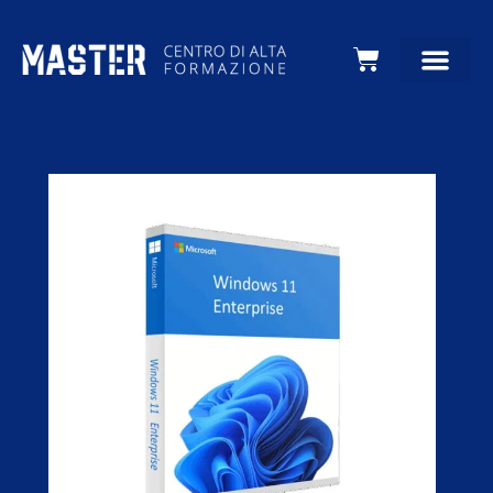
Carrello