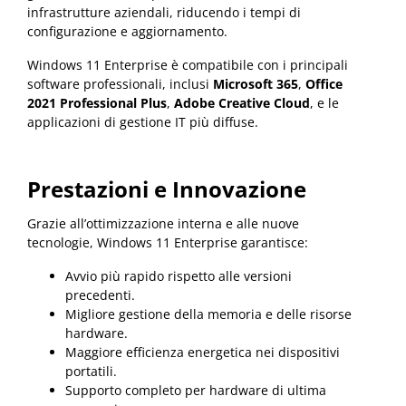
infrastrutture aziendali, riducendo i tempi di
configurazione e aggiornamento.
Windows 11 Enterprise è compatibile con i principali
software professionali, inclusi
Microsoft 365
,
Office
2021 Professional Plus
,
Adobe Creative Cloud
, e le
applicazioni di gestione IT più diffuse.
Prestazioni e Innovazione
Grazie all’ottimizzazione interna e alle nuove
tecnologie, Windows 11 Enterprise garantisce:
Avvio più rapido rispetto alle versioni
precedenti.
Migliore gestione della memoria e delle risorse
hardware.
Maggiore efficienza energetica nei dispositivi
portatili.
Supporto completo per hardware di ultima