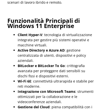
scenari di lavoro ibrido e remoto.
Funzionalità Principali di
Windows 11 Enterprise
Client Hyper-V
: tecnologia di virtualizzazione
integrata per gestire più sistemi operativi e
macchine virtuali.
Active Directory e Azure AD
: gestione
centralizzata di utenti, dispositivi e policy
aziendali.
BitLocker e BitLocker To Go
: crittografia
avanzata per proteggere dati sensibili su
dischi fissi e dispositivi esterni.
Wi-Fi 6E
: connettività ultrarapida e stabile per
reti moderne.
Integrazione con Microsoft Teams
: strumenti
ottimizzati per la collaborazione e le
videoconferenze aziendali.
Gestione del Cloud
: piena compatibilità con i