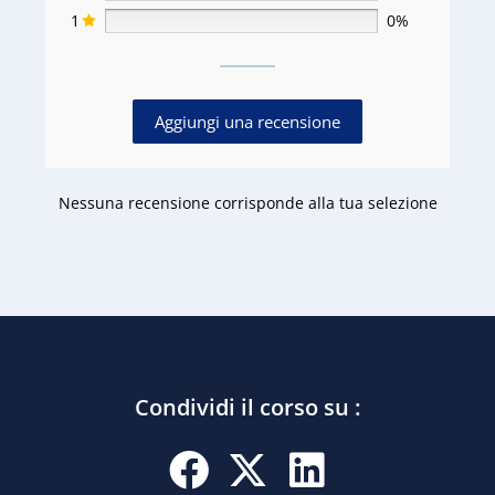
1
0%
Aggiungi una recensione
Nessuna recensione corrisponde alla tua selezione
Condividi il corso su :