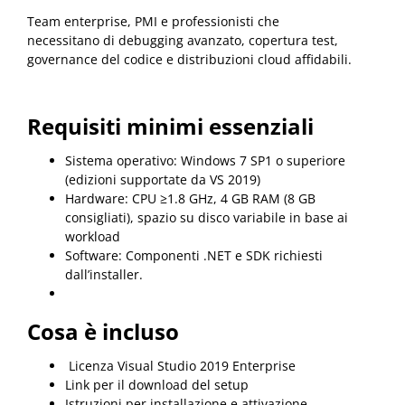
Team enterprise, PMI e professionisti che
necessitano di debugging avanzato, copertura test,
governance del codice e distribuzioni cloud affidabili.
Requisiti minimi essenziali
Sistema operativo: Windows 7 SP1 o superiore
(edizioni supportate da VS 2019)
Hardware: CPU ≥1.8 GHz, 4 GB RAM (8 GB
consigliati), spazio su disco variabile in base ai
workload
Software: Componenti .NET e SDK richiesti
dall’installer.
Cosa è incluso
Licenza Visual Studio 2019 Enterprise
Link per il download del setup
Istruzioni per installazione e attivazione