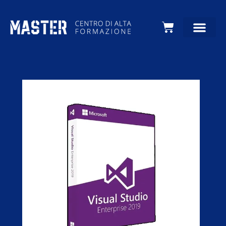
Carrello