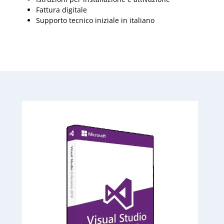
Fattura digitale
Supporto tecnico iniziale in italiano