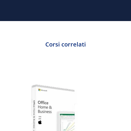
Corsi correlati