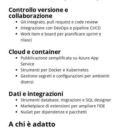
Controllo versione e
collaborazione
Git integrato, pull request e code review
Integrazione con DevOps e pipeline CI/CD
Work item e board per pianificare sprint e
rilasci
Cloud e container
Pubblicazione semplificata su Azure App
Service
Strumenti per Docker e Kubernetes
Gestione segreti e configurazioni per ambienti
diversi
Dati e integrazioni
Strumenti database, migrazioni e SQL designer
Marketplace di estensioni per ampliare l’IDE
NuGet per dipendenze e pacchetti
A chi è adatto