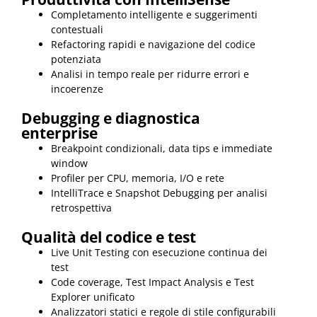
Completamento intelligente e suggerimenti
contestuali
Refactoring rapidi e navigazione del codice
potenziata
Analisi in tempo reale per ridurre errori e
incoerenze
Debugging e diagnostica
enterprise
Breakpoint condizionali, data tips e immediate
window
Profiler per CPU, memoria, I/O e rete
IntelliTrace e Snapshot Debugging per analisi
retrospettiva
Qualità del codice e test
Live Unit Testing con esecuzione continua dei
test
Code coverage, Test Impact Analysis e Test
Explorer unificato
Analizzatori statici e regole di stile configurabili