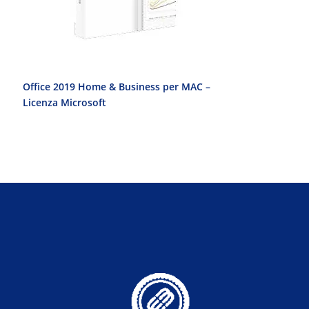
Office 2019 Home & Business per MAC –
Office 2010 Pr
Licenza Microsoft
Licenza Micro